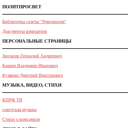
ПОЛИТПРОСВЕТ
Библиотека газеты "Революция"
Документы компартии
ПЕРСОНАЛЬНЫЕ СТРАНИЦЫ
Зюганов Геннадий Андреевич
Кашин Владимир Иванович
Кузякин Дмитрий Викторович
МУЗЫКА, ВИДЕО, СТИХИ
КПРФ ТВ
советская музыка
Стихи о комсомоле