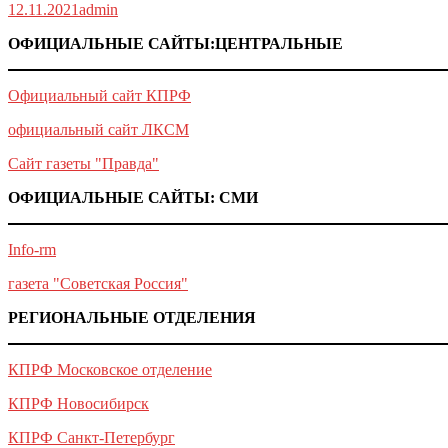
12.11.2021
admin
ОФИЦИАЛЬНЫЕ САЙТЫ:ЦЕНТРАЛЬНЫЕ
Официальный сайт КПРФ
официальный сайт ЛКСМ
Сайт газеты "Правда"
ОФИЦИАЛЬНЫЕ САЙТЫ: СМИ
Info-rm
газета "Советская Россия"
РЕГИОНАЛЬНЫЕ ОТДЕЛЕНИЯ
КПРФ Московское отделение
КПРФ Новосибирск
КПРФ Санкт-Петербург