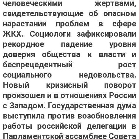
человеческими жертвами,
свидетельствующие об опасном
нарастании проблем в сфере
ЖКХ. Социологи зафиксировали
рекордное падение уровня
доверия общества к власти и
беспрецедентный рост
социального недовольства.
Новый кризисный поворот
произошел и в отношениях России
с Западом. Государственная дума
выступила против возобновления
работы российской делегации в
Парламентской ассамблее Совета