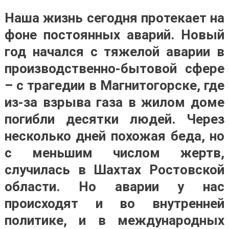
Наша жизнь сегодня протекает на
фоне постоянных аварий. Новый
год начался с тяжелой аварии в
производственно-бытовой сфере
– с трагедии в Магнитогорске, где
из-за взрыва газа в жилом доме
погибли десятки людей. Через
несколько дней похожая беда, но
с меньшим числом жертв,
случилась в Шахтах Ростовской
области. Но аварии у нас
происходят и во внутренней
политике, и в международных