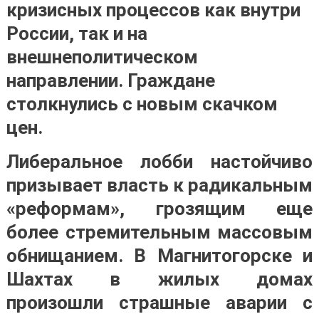
кризисных процессов как внутри
России, так и на
внешнеполитическом
направлении. Граждане
столкнулись с новым скачком
цен.
Либеральное лобби настойчиво
призывает власть к радикальным
«реформам», грозящим еще
более стремительным массовым
обнищанием. В Магнитогорске и
Шахтах в жилых домах
произошли страшные аварии с