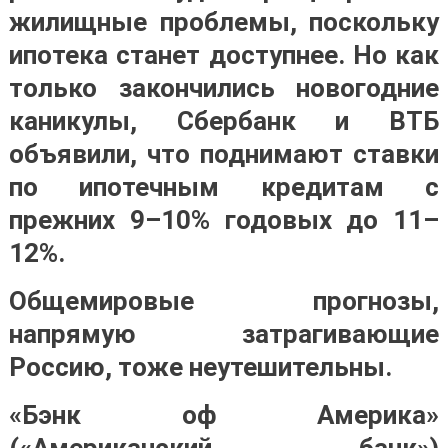
жилищные проблемы, поскольку
ипотека станет доступнее. Но как
только закончились новогодние
каникулы, Сбербанк и ВТБ
объявили, что поднимают ставки
по ипотечным кредитам с
прежних 9–10% годовых до 11–
12%.
Общемировые прогнозы,
напрямую затрагивающие
Россию, тоже неутешительны.
«Бэнк оф Америка»
(«Американский банк»)