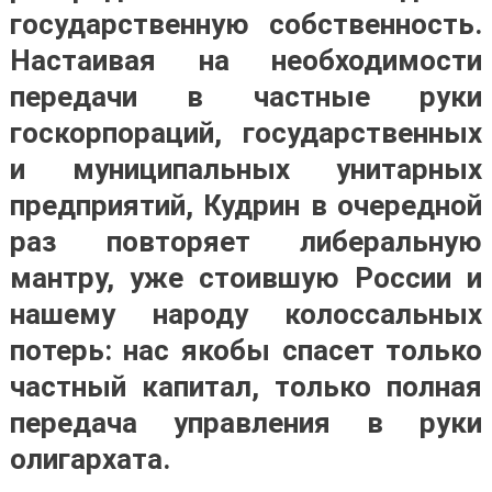
государственную собственность.
Настаивая на необходимости
передачи в частные руки
госкорпораций, государственных
и муниципальных унитарных
предприятий, Кудрин в очередной
раз повторяет либеральную
мантру, уже стоившую России и
нашему народу колоссальных
потерь: нас якобы спасет только
частный капитал, только полная
передача управления в руки
олигархата.