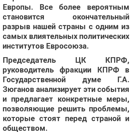
Европы. Все более вероятным
становится окончательный
разрыв нашей страны с одним из
самых влиятельных политических
институтов Евросоюза.
Председатель ЦК КПРФ,
руководитель фракции КПРФ в
Государственной думе Г.А.
Зюганов анализирует эти события
и предлагает конкретные меры,
позволяющие решить проблемы,
которые стоят перед страной и
обществом.