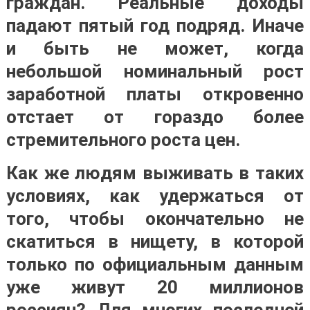
граждан. Реальные доходы
падают пятый год подряд. Иначе
и быть не может, когда
небольшой номинальный рост
заработной платы откровенно
отстает от гораздо более
стремительного роста цен.
Как же людям выживать в таких
условиях, как удержаться от
того, чтобы окончательно не
скатиться в нищету, в которой
только по официальным данным
уже живут 20 миллионов
россиян? Для многих последней