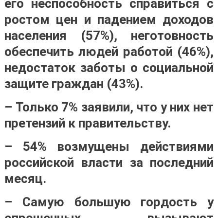
его неспособность справиться с
ростом цен и падением доходов
населения (57%), неготовность
обеспечить людей работой (46%),
недостаток заботы о социальной
защите граждан (43%).
– Только 7% заявили, что у них нет
претензий к правительству.
– 54% возмущены действиями
российской власти за последний
месяц.
– Самую большую гордость у
опрошенных вызывают