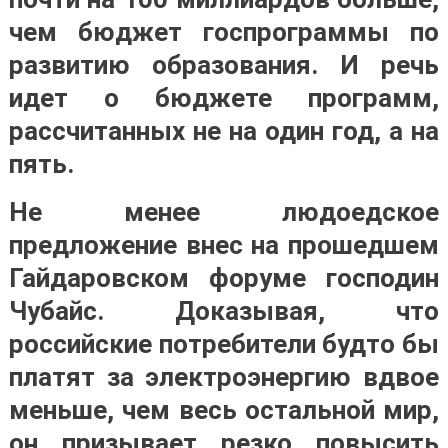
чем бюджет госпрограммы по
развитию образования. И речь
идет о бюджете программ,
рассчитанных не на один год, а на
пять.
Не менее людоедское
предложение внес на прошедшем
Гайдаровском форуме господин
Чубайс. Доказывая, что
российские потребители будто бы
платят за электроэнергию вдвое
меньше, чем весь остальной мир,
он призывает резко повысить