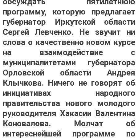
обсуждать пятилетнюю
программу, которую предлагает
губернатор Иркутской области
Сергей Левченко. Не звучит ни
слова о качественно новом курсе
на взаимодействие с
муниципалитетами губернатора
Орловской области Андрея
Клычкова. Ничего не говорят об
инициативах народного
правительства нового молодого
руководителя Хакасии Валентина
Коновалова. Молчат об
интереснейшей программе по