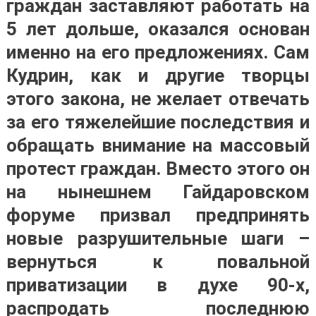
граждан заставляют работать на
5 лет дольше, оказался основан
именно на его предложениях. Сам
Кудрин, как и другие творцы
этого закона, не желает отвечать
за его тяжелейшие последствия и
обращать внимание на массовый
протест граждан. Вместо этого он
на нынешнем Гайдаровском
форуме призвал предпринять
новые разрушительные шаги –
вернуться к повальной
приватизации в духе 90-х,
распродать последнюю