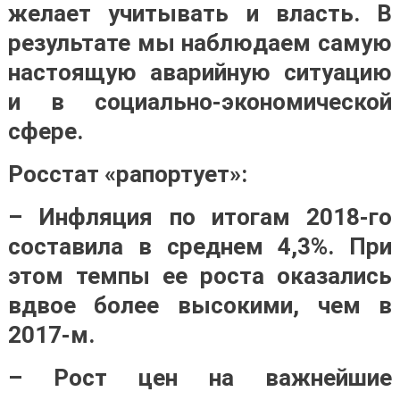
желает учитывать и власть. В
результате мы наблюдаем самую
настоящую аварийную ситуацию
и в социально-экономической
сфере.
Росстат «рапортует»:
– Инфляция по итогам 2018-го
составила в среднем 4,3%. При
этом темпы ее роста оказались
вдвое более высокими, чем в
2017-м.
– Рост цен на важнейшие