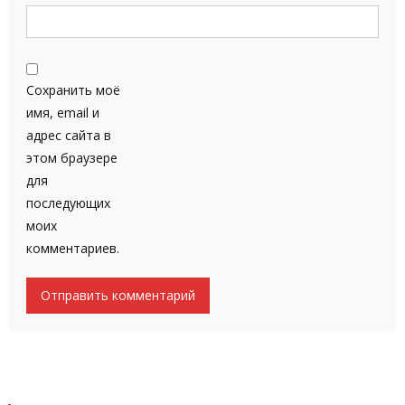
Сохранить моё
имя, email и
адрес сайта в
этом браузере
для
последующих
моих
комментариев.