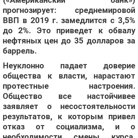
прогнозирует: среднемировой
ВВП в 2019 г. замедлится с 3,5%
до 2%. Это приведет к обвалу
нефтяных цен до 35 долларов за
баррель.
Неуклонно падает доверие
общества к власти, нарастают
протестные настроения.
Общество все настойчивее
заявляет о несостоятельности
результатов, к которым привел
отказ от социализма, и о
необходимости смены курса.