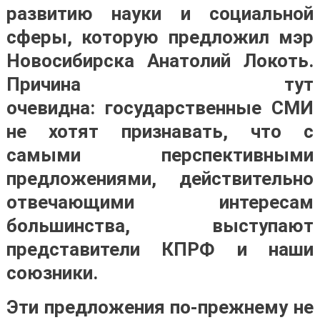
развитию науки и социальной
сферы, которую предложил мэр
Новосибирска Анатолий Локоть.
Причина тут
очевидна: государственные СМИ
не хотят признавать, что с
самыми перспективными
предложениями, действительно
отвечающими интересам
большинства, выступают
представители КПРФ и наши
союзники.
Эти предложения по-прежнему не