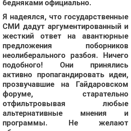
бедняками официально.
Я надеялся, что государственные
СМИ дадут аргументированный и
жесткий ответ на авантюрные
предложения поборников
неолиберального разбоя. Ничего
подобного! Они принялись
активно пропагандировать идеи,
прозвучавшие на Гайдаровском
форуме, старательно
отфильтровывая любые
альтернативные мнения и
программы. Не желают