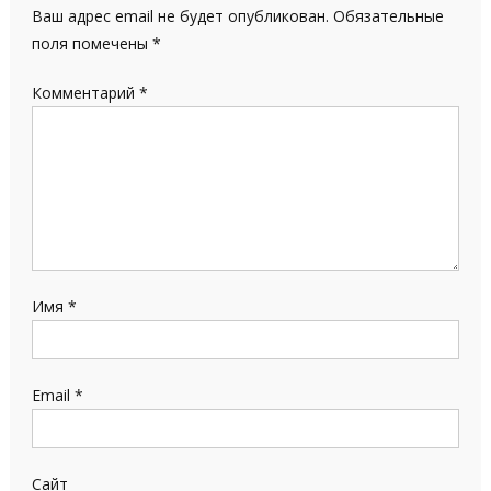
Ваш адрес email не будет опубликован.
Обязательные
поля помечены
*
Комментарий
*
Имя
*
Email
*
Сайт