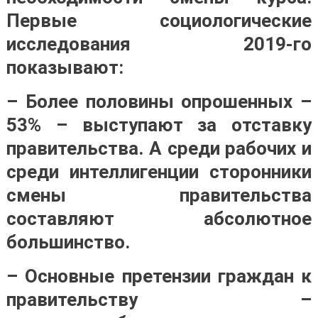
Первые социологические
исследования 2019-го
показывают:
– Более половины опрошенных –
53% – выступают за отставку
правительства. А среди рабочих и
среди интеллигенции сторонники
смены правительства
составляют абсолютное
большинство.
– Основные претензии граждан к
правительству –