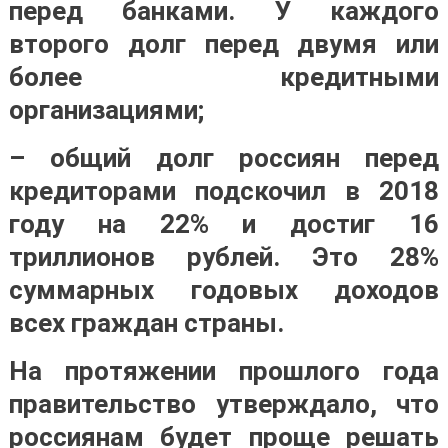
перед банками. У каждого
второго долг перед двумя или
более кредитными
организациями;
– общий долг россиян перед
кредиторами подскочил в 2018
году на 22% и достиг 16
триллионов рублей. Это 28%
суммарных годовых доходов
всех граждан страны.
На протяжении прошлого года
правительство утверждало, что
россиянам будет проще решать