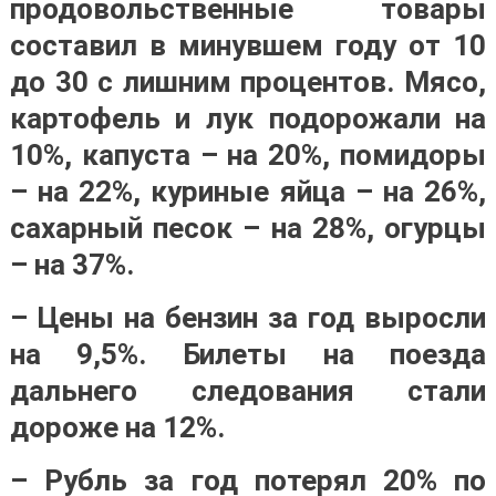
продовольственные товары
составил в минувшем году от 10
до 30 с лишним процентов. Мясо,
картофель и лук подорожали на
10%, капуста – на 20%, помидоры
– на 22%, куриные яйца – на 26%,
сахарный песок – на 28%, огурцы
– на 37%.
– Цены на бензин за год выросли
на 9,5%. Билеты на поезда
дальнего следования стали
дороже на 12%.
– Рубль за год потерял 20% по