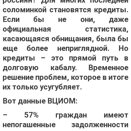
соломинкой становятся кредиты.
Если бы не они, даже
официальная статистика,
касающаяся обнищания, была бы
еще более неприглядной. Но
кредиты – это прямой путь в
долговую кабалу. Временное
решение проблем, которое в итоге
их только усугубляет.
Вот данные ВЦИОМ:
– 57% граждан имеют
непогашенные задолженности