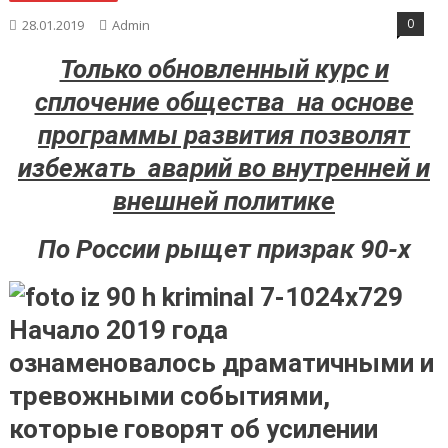
0
28.01.2019
Admin
Только обновленный курс и
сплочение общества на основе
программы развития позволят
избежать аварий во внутренней и
внешней политике
По России рыщет призрак 90-х
Начало 2019 года
ознаменовалось драматичными и
тревожными событиями,
которые говорят об усилении