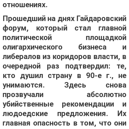
отношениях.
Прошедший на днях Гайдаровский
форум, который стал главной
политической площадкой
олигархического бизнеса и
либералов из коридоров власти, в
очередной раз подтвердил: те,
кто душил страну в 90-е г., не
унимаются. Здесь снова
прозвучали абсолютно
убийственные рекомендации и
людоедские предложения. Их
главная опасность в том, что они