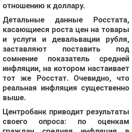
отношению к доллару.
Детальные данные Росстата,
касающиеся роста цен на товары
и услуги и девальвации рубля,
заставляют поставить под
сомнение показатель средней
инфляции, на котором настаивает
тот же Росстат. Очевидно, что
реальная инфляция существенно
выше.
Центробанк приводит результаты
своего опроса: по оценкам
граждан средняя инфляция в