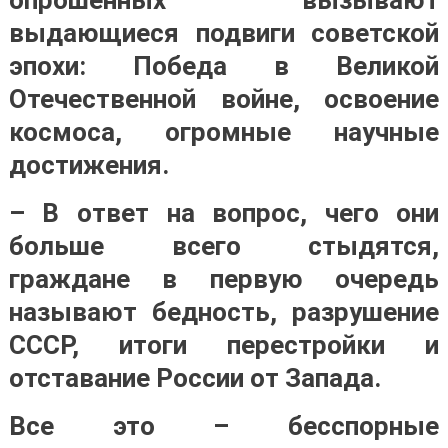
выдающиеся подвиги советской
эпохи: Победа в Великой
Отечественной войне, освоение
космоса, огромные научные
достижения.
– В ответ на вопрос, чего они
больше всего стыдятся,
граждане в первую очередь
называют бедность, разрушение
СССР, итоги перестройки и
отставание России от Запада.
Все это – бесспорные