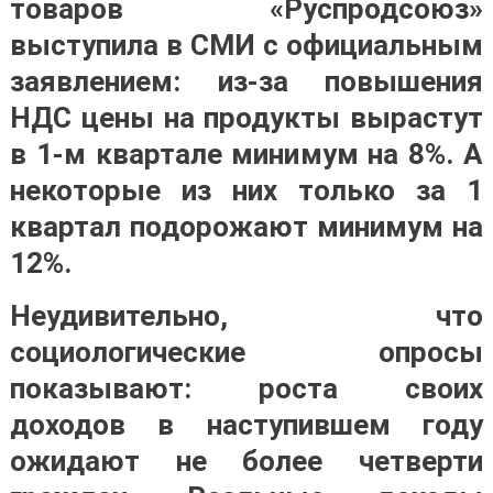
товаров «Руспродсоюз»
выступила в СМИ с официальным
заявлением: из-за повышения
НДС цены на продукты вырастут
в 1-м квартале минимум на 8%. А
некоторые из них только за 1
квартал подорожают минимум на
12%.
Неудивительно, что
социологические опросы
показывают: роста своих
доходов в наступившем году
ожидают не более четверти