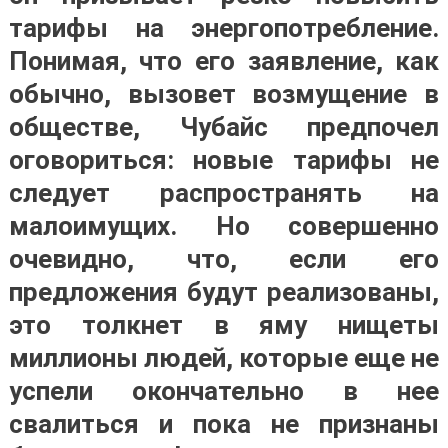
тарифы на энергопотребление.
Понимая, что его заявление, как
обычно, вызовет возмущение в
обществе, Чубайс предпочел
оговориться: новые тарифы не
следует распространять на
малоимущих. Но совершенно
очевидно, что, если его
предложения будут реализованы,
это толкнет в яму нищеты
миллионы людей, которые еще не
успели окончательно в нее
свалиться и пока не признаны