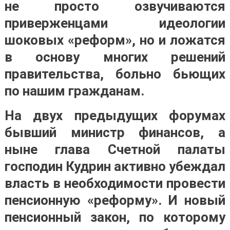
не просто озвучиваются
приверженцами идеологии
шоковых «реформ», но и ложатся
в основу многих решений
правительства, больно бьющих
по нашим гражданам.
На двух предыдущих форумах
бывший министр финансов, а
ныне глава Счетной палаты
господин Кудрин активно убеждал
власть в необходимости провести
пенсионную «реформу». И новый
пенсионный закон, по которому