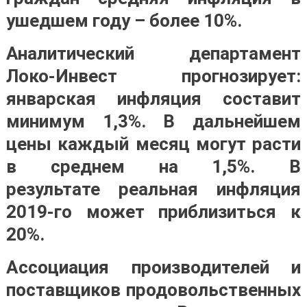
ушедшем году – более 10%.
Аналитический департамент
Локо-Инвест прогнозирует:
январская инфляция составит
минимум 1,3%. В дальнейшем
цены каждый месяц могут расти
в среднем на 1,5%. В
результате реальная инфляция
2019-го может приблизиться к
20%.
Ассоциация производителей и
поставщиков продовольственных