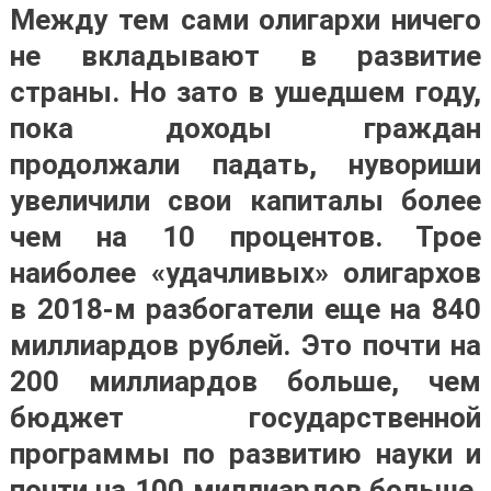
Между тем сами олигархи ничего
не вкладывают в развитие
страны. Но зато в ушедшем году,
пока доходы граждан
продолжали падать, нувориши
увеличили свои капиталы более
чем на 10 процентов. Трое
наиболее «удачливых» олигархов
в 2018-м разбогатели еще на 840
миллиардов рублей. Это почти на
200 миллиардов больше, чем
бюджет государственной
программы по развитию науки и
почти на 100 миллиардов больше,