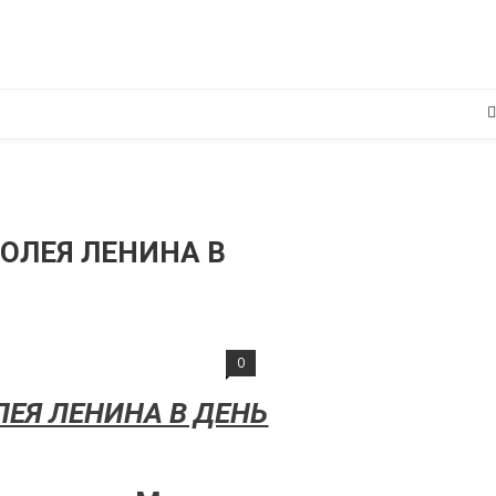
ОЛЕЯ ЛЕНИНА В
0
ЕЯ ЛЕНИНА В ДЕНЬ