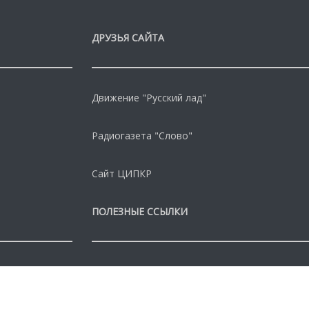
ДРУЗЬЯ САЙТА
Движение "Русский лад"
Радиогазета "Слово"
Сайт ЦИПКР
ПОЛЕЗНЫЕ ССЫЛКИ
"Рабочая борьба"