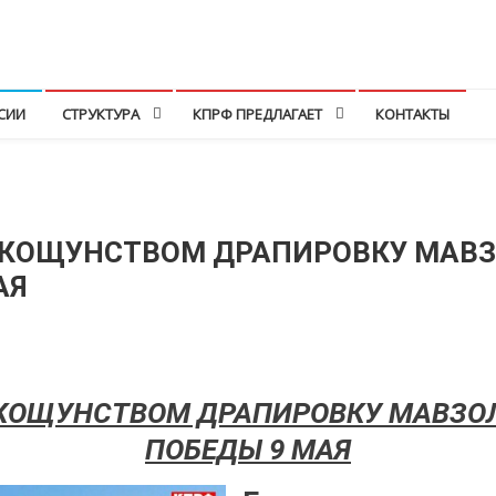
СИИ
СТРУКТУРА
КПРФ ПРЕДЛАГАЕТ
КОНТАКТЫ
 КОЩУНСТВОМ ДРАПИРОВКУ МАВЗ
АЯ
КОЩУНСТВОМ ДРАПИРОВКУ МАВЗОЛ
ПОБЕДЫ 9 МАЯ