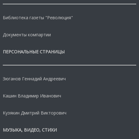
Библиотека газеты "Революция"
Документы компартии
ПЕРСОНАЛЬНЫЕ СТРАНИЦЫ
Зюганов Геннадий Андреевич
Кашин Владимир Иванович
Кузякин Дмитрий Викторович
МУЗЫКА, ВИДЕО, СТИХИ