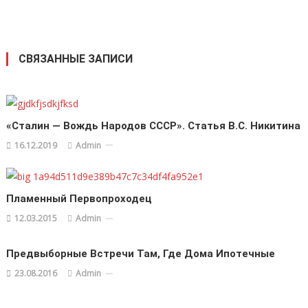
СВЯЗАННЫЕ ЗАПИСИ
«Сталин — Вождь Народов СССР». Статья В.С. Никитина
16.12.2019
Admin
Пламенный Первопроходец
12.03.2015
Admin
Предвыборные Встречи Там, Где Дома Ипотечные
23.08.2016
Admin