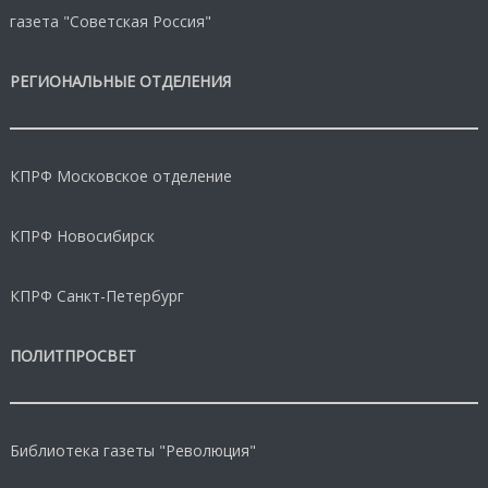
газета "Советская Россия"
РЕГИОНАЛЬНЫЕ ОТДЕЛЕНИЯ
КПРФ Московское отделение
КПРФ Новосибирск
КПРФ Санкт-Петербург
ПОЛИТПРОСВЕТ
Библиотека газеты "Революция"