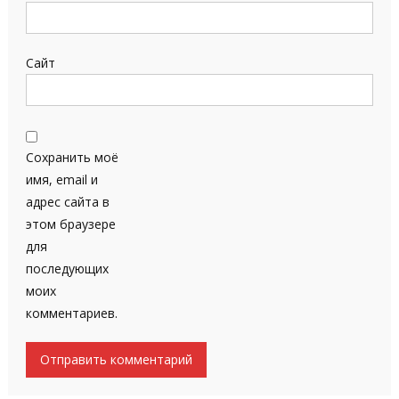
Сайт
Сохранить моё
имя, email и
адрес сайта в
этом браузере
для
последующих
моих
комментариев.