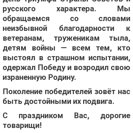
русского характера. Мы
обращаемся со словами
неизбывной благодарности к
ветеранам, труженикам тыла,
детям войны — всем тем, кто
выстоял в страшном испытании,
одержал Победу и возродил свою
израненную Родину.
Поколение победителей зовёт нас
быть достойными их подвига.
С праздником Вас, дорогие
товарищи!