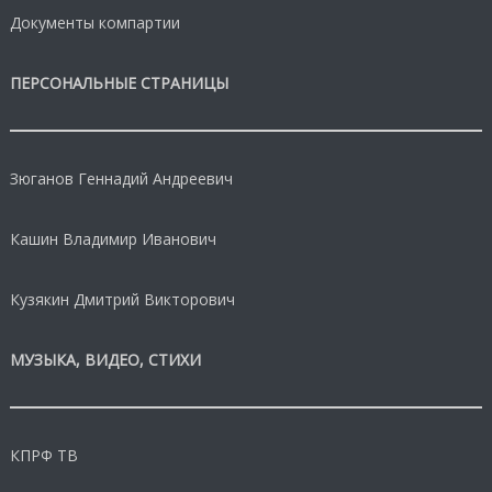
Документы компартии
ПЕРСОНАЛЬНЫЕ СТРАНИЦЫ
Зюганов Геннадий Андреевич
Кашин Владимир Иванович
Кузякин Дмитрий Викторович
МУЗЫКА, ВИДЕО, СТИХИ
КПРФ ТВ