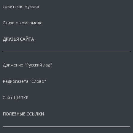
советская музыка
Стихи о комсомоле
ДРУЗЬЯ САЙТА
Движение "Русский лад"
Радиогазета "Слово"
Сайт ЦИПКР
ПОЛЕЗНЫЕ ССЫЛКИ