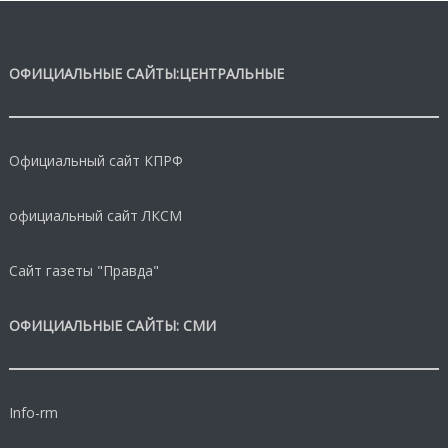
ОФИЦИАЛЬНЫЕ САЙТЫ:ЦЕНТРАЛЬНЫЕ
Официальный сайт КПРФ
официальный сайт ЛКСМ
Сайт газеты "Правда"
ОФИЦИАЛЬНЫЕ САЙТЫ: СМИ
Info-rm