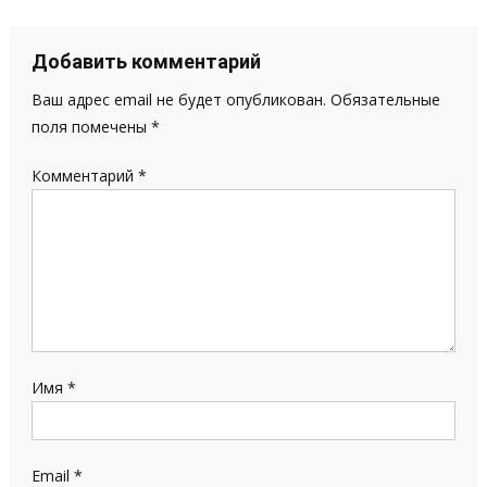
по
записям
Добавить комментарий
Ваш адрес email не будет опубликован.
Обязательные
поля помечены
*
Комментарий
*
Имя
*
Email
*