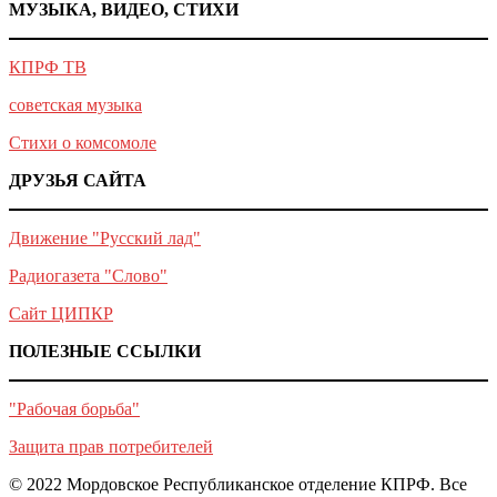
МУЗЫКА, ВИДЕО, СТИХИ
КПРФ ТВ
советская музыка
Стихи о комсомоле
ДРУЗЬЯ САЙТА
Движение "Русский лад"
Радиогазета "Слово"
Сайт ЦИПКР
ПОЛЕЗНЫЕ ССЫЛКИ
"Рабочая борьба"
Защита прав потребителей
© 2022 Мордовское Республиканское отделение КПРФ. Все