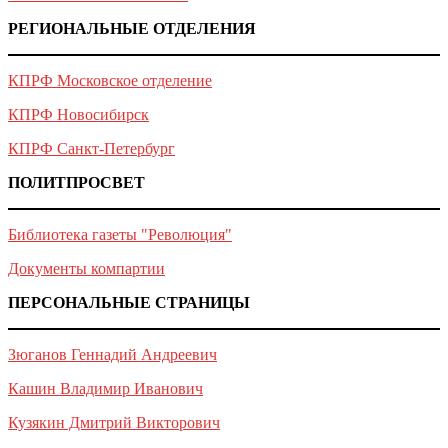
РЕГИОНАЛЬНЫЕ ОТДЕЛЕНИЯ
КПРФ Московское отделение
КПРФ Новосибирск
КПРФ Санкт-Петербург
ПОЛИТПРОСВЕТ
Библиотека газеты "Революция"
Документы компартии
ПЕРСОНАЛЬНЫЕ СТРАНИЦЫ
Зюганов Геннадий Андреевич
Кашин Владимир Иванович
Кузякин Дмитрий Викторович