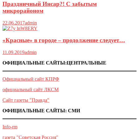
Праздничный Инсар?! С забытым
микрорайоном
22.06.2017
admin
«Красные» в городе – продолжение следует…
11.09.2019
admin
ОФИЦИАЛЬНЫЕ САЙТЫ:ЦЕНТРАЛЬНЫЕ
Официальный сайт КПРФ
официальный сайт ЛКСМ
Сайт газеты "Правда"
ОФИЦИАЛЬНЫЕ САЙТЫ: СМИ
Info-rm
газета "Советская Россия"