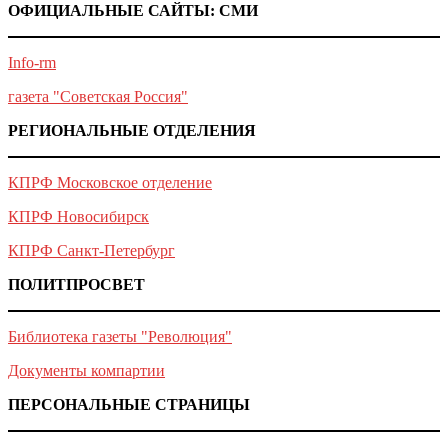
ОФИЦИАЛЬНЫЕ САЙТЫ: СМИ
Info-rm
газета "Советская Россия"
РЕГИОНАЛЬНЫЕ ОТДЕЛЕНИЯ
КПРФ Московское отделение
КПРФ Новосибирск
КПРФ Санкт-Петербург
ПОЛИТПРОСВЕТ
Библиотека газеты "Революция"
Документы компартии
ПЕРСОНАЛЬНЫЕ СТРАНИЦЫ