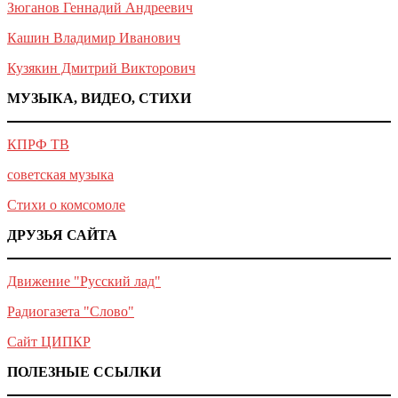
Зюганов Геннадий Андреевич
Кашин Владимир Иванович
Кузякин Дмитрий Викторович
МУЗЫКА, ВИДЕО, СТИХИ
КПРФ ТВ
советская музыка
Стихи о комсомоле
ДРУЗЬЯ САЙТА
Движение "Русский лад"
Радиогазета "Слово"
Сайт ЦИПКР
ПОЛЕЗНЫЕ ССЫЛКИ