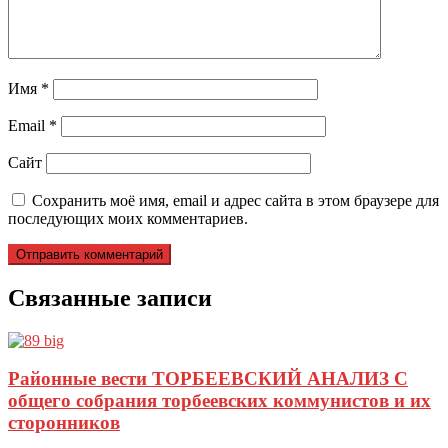
Имя
*
Email
*
Сайт
Сохранить моё имя, email и адрес сайта в этом браузере для
последующих моих комментариев.
Связанные записи
Районные вести ТОРБЕЕВСКИЙ АНАЛИЗ С
общего собрания торбеевских коммунистов и их
сторонников