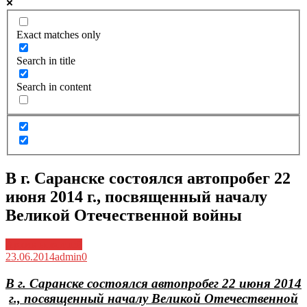
Exact matches only
Search in title
Search in content
В г. Саранске состоялся автопробег 22
июня 2014 г., посвященный началу
Великой Отечественной войны
Архив новостей
23.06.2014
admin
0
В г. Саранске состоялся автопробег 22 июня 2014
г., посвященный началу Великой Отечественной