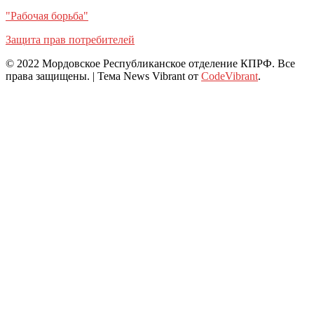
"Рабочая борьба"
Защита прав потребителей
© 2022 Мордовское Республиканское отделение КПРФ. Все
права защищены.
|
Тема News Vibrant от
CodeVibrant
.