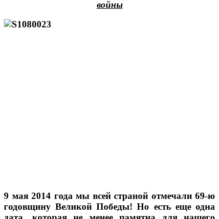
войны
9 мая 2014 года мы всей страной отмечали 69-ю
годовщину Великой Победы! Но есть еще одна
дата, которая не менее памятна для нашего