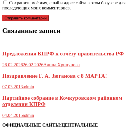
Сохранить моё имя, email и адрес сайта в этом браузере для
последующих моих комментариев.
Связанные записи
Предложения КПРФ к отчёту правительства РФ
26.02.2026
26.02.2026
Алина Хрипунова
Поздравление Г. А. Зюганова с 8 МАРТА!
07.03.2013
admin
Партийное собрание в Кочкуровском районном
отделении КПРФ
04.04.2015
admin
ОФИЦИАЛЬНЫЕ САЙТЫ:ЦЕНТРАЛЬНЫЕ