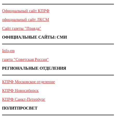
Официальный сайт КПРФ
официальный сайт ЛКСМ
Сайт газеты "Правда"
ОФИЦИАЛЬНЫЕ САЙТЫ: СМИ
Info-rm
газета "Советская Россия"
РЕГИОНАЛЬНЫЕ ОТДЕЛЕНИЯ
КПРФ Московское отделение
КПРФ Новосибирск
КПРФ Санкт-Петербург
ПОЛИТПРОСВЕТ