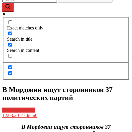
Exact matches only
Search in title
Search in content
В Мордовии ищут сторонников 37
политических партий
Архив новостей
12.03.2014
admin
0
В Мордовии ищут сторонников 37