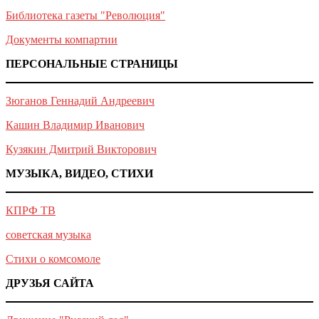
Библиотека газеты "Революция"
Документы компартии
ПЕРСОНАЛЬНЫЕ СТРАНИЦЫ
Зюганов Геннадий Андреевич
Кашин Владимир Иванович
Кузякин Дмитрий Викторович
МУЗЫКА, ВИДЕО, СТИХИ
КПРФ ТВ
советская музыка
Стихи о комсомоле
ДРУЗЬЯ САЙТА