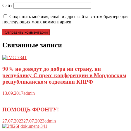
Сайт
Сохранить моё имя, email и адрес сайта в этом браузере для
последующих моих комментариев.
Связанные записи
90% не доведут до добра ни страну, ни
республику С пресс-конференции в Мордовском
республиканском отделении КПРФ
13.09.2017
admin
ПОМОЩЬ ФРОНТУ!
27.07.2023
27.07.2023
admin