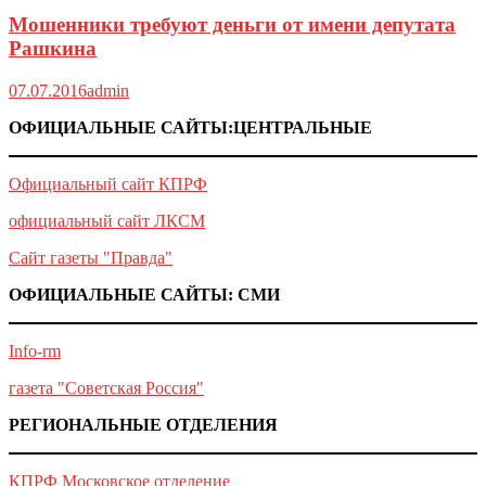
Мошенники требуют деньги от имени депутата
Рашкина
07.07.2016
admin
ОФИЦИАЛЬНЫЕ САЙТЫ:ЦЕНТРАЛЬНЫЕ
Официальный сайт КПРФ
официальный сайт ЛКСМ
Сайт газеты "Правда"
ОФИЦИАЛЬНЫЕ САЙТЫ: СМИ
Info-rm
газета "Советская Россия"
РЕГИОНАЛЬНЫЕ ОТДЕЛЕНИЯ
КПРФ Московское отделение