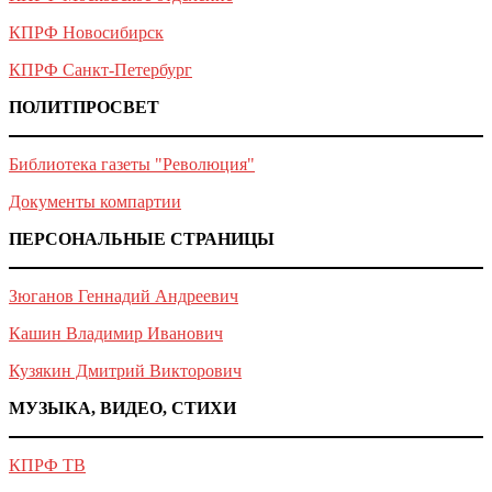
КПРФ Новосибирск
КПРФ Санкт-Петербург
ПОЛИТПРОСВЕТ
Библиотека газеты "Революция"
Документы компартии
ПЕРСОНАЛЬНЫЕ СТРАНИЦЫ
Зюганов Геннадий Андреевич
Кашин Владимир Иванович
Кузякин Дмитрий Викторович
МУЗЫКА, ВИДЕО, СТИХИ
КПРФ ТВ