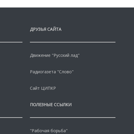
ДРУЗЬЯ САЙТА
Движение "Русский лад"
Радиогазета "Слово"
Сайт ЦИПКР
ПОЛЕЗНЫЕ ССЫЛКИ
"Рабочая борьба"