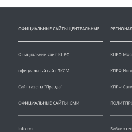
ОФИЦИАЛЬНЫЕ САЙТЫ:ЦЕНТРАЛЬНЫЕ
РЕГИОНАЛ
Официальный сайт КПРФ
КПРФ Моск
официальный сайт ЛКСМ
КПРФ Нов
Сайт газеты "Правда"
КПРФ Санк
ОФИЦИАЛЬНЫЕ САЙТЫ: СМИ
ПОЛИТПР
Info-rm
Библиотек