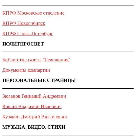
КПРФ Московское отделение
КПРФ Новосибирск
КПРФ Санкт-Петербург
ПОЛИТПРОСВЕТ
Библиотека газеты "Революция"
Документы компартии
ПЕРСОНАЛЬНЫЕ СТРАНИЦЫ
Зюганов Геннадий Андреевич
Кашин Владимир Иванович
Кузякин Дмитрий Викторович
МУЗЫКА, ВИДЕО, СТИХИ