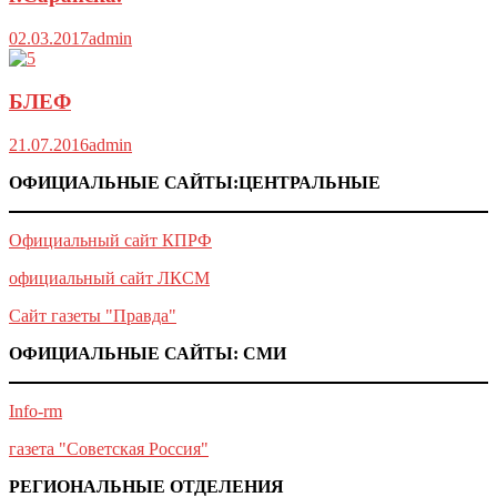
02.03.2017
admin
БЛЕФ
21.07.2016
admin
ОФИЦИАЛЬНЫЕ САЙТЫ:ЦЕНТРАЛЬНЫЕ
Официальный сайт КПРФ
официальный сайт ЛКСМ
Сайт газеты "Правда"
ОФИЦИАЛЬНЫЕ САЙТЫ: СМИ
Info-rm
газета "Советская Россия"
РЕГИОНАЛЬНЫЕ ОТДЕЛЕНИЯ