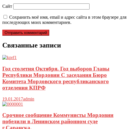
Сайт
Сохранить моё имя, email и адрес сайта в этом браузере для
последующих моих комментариев.
Связанные записи
Год столетия Октября. Год выборов Главы
Республики Мордовии С заседания Бюро
Комитета Мордовского республиканского
отделения КПРФ
19.01.2017
admin
Срочное сообщение Коммунисты Мордовии
победили в Ленинском районном суде
г.Саранска.