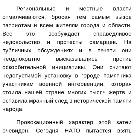
Региональные и местные власти
отмалчиваются, бросая тем самым вызов
патриотам и всем жителям города и области.
Всё это возбуждает справедливое
недовольство и протесты самарцев. На
публичных обсуждениях и в печати они
неоднократно высказывались против
оскорбительной инициативы. Они считают
недопустимой установку в городе памятника
участникам военной интервенции, которая
стоила нашей стране многих тысяч жертв и
оставила мрачный след в исторической памяти
народа.
Провокационный характер этой затеи
очевиден. Сегодня НАТО пытается взять