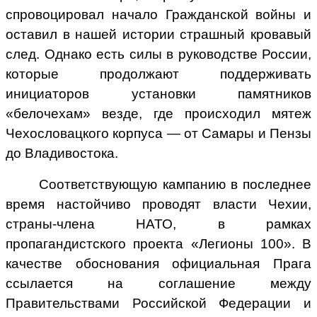
спровоцировал начало Гражданской войны и
оставил в нашей истории страшный кровавый
след. Однако есть силы в руководстве России,
которые продолжают поддерживать
инициаторов установки памятников
«белочехам» везде, где происходил мятеж
Чехословацкого корпуса — от Самары и Пензы
до Владивостока.
Соответствующую кампанию в последнее
время настойчиво проводят власти Чехии,
страны-члена НАТО, в рамках
пропагандистского проекта «Легионы 100». В
качестве обоснования официальная Прага
ссылается на соглашение между
Правительствами Российской Федерации и