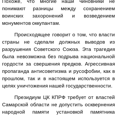
Похоже, что многие наши чиновники не
понимают разницы между сохранением
воинских захоронений и возведением
монументов оккупантам.
Происходящее говорит о том, что власти
страны не сделали должных выводов из
разрушения Советского Союза. Эта трагедия
была невозможна без подрыва национальной
гордости за свершения предков. Агрессивная
пропаганда антисоветизма и русофобии, как в
прошлом, так и в настоящем используется в
целях уничтожения нашей государственности.
Президиум ЦК КПРФ требует от властей
Самарской области не допустить осквернения
народной памяти установкой памятника