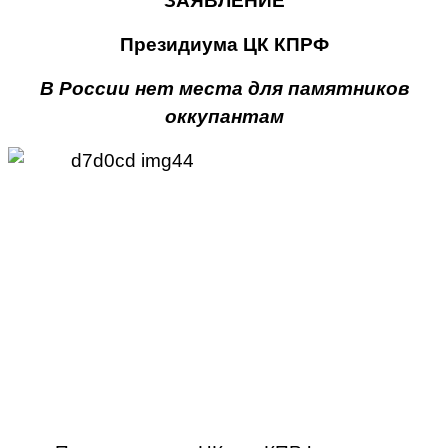
ЗАЯВЛЕНИЕ
Президиума ЦК КПРФ
В России нет места для памятников
оккупантам