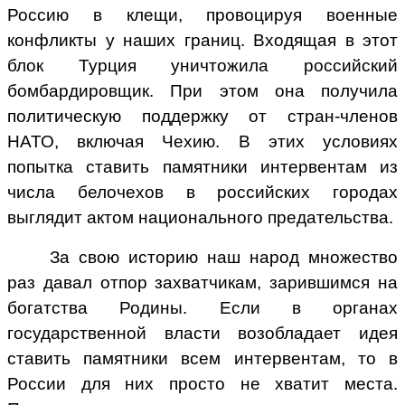
Россию в клещи, провоцируя военные
конфликты у наших границ. Входящая в этот
блок Турция уничтожила российский
бомбардировщик. При этом она получила
политическую поддержку от стран-членов
НАТО, включая Чехию. В этих условиях
попытка ставить памятники интервентам из
числа белочехов в российских городах
выглядит актом национального предательства.
За свою историю наш народ множество
раз давал отпор захватчикам, зарившимся на
богатства Родины. Если в органах
государственной власти возобладает идея
ставить памятники всем интервентам, то в
России для них просто не хватит места.