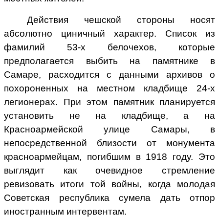
Действия чешской стороны носят
абсолютно циничный характер. Список из
фамилий 53-х белочехов, которые
предполагается выбить на памятнике в
Самаре, расходится с данными архивов о
похороненных на местном кладбище 24-х
легионерах. При этом памятник планируется
установить не на кладбище, а на
Красноармейской улице Самары, в
непосредственной близости от монумента
красноармейцам, погибшим в 1918 году. Это
выглядит как очевидное стремление
ревизовать итоги той войны, когда молодая
Советская республика сумела дать отпор
иностранным интервентам.