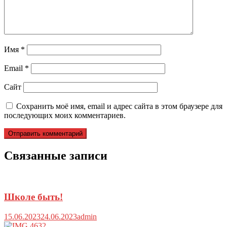
Имя
*
Email
*
Сайт
Сохранить моё имя, email и адрес сайта в этом браузере для
последующих моих комментариев.
Связанные записи
Школе быть!
15.06.2023
24.06.2023
admin