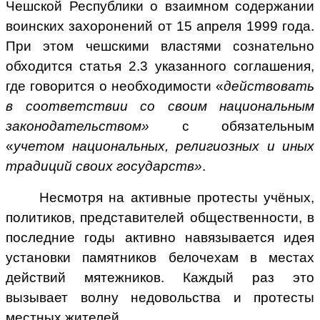
Чешской Республики о взаимном содержании
воинских захоронений от 15 апреля 1999 года.
При этом чешскими властями сознательно
обходится статья 2.3 указанного соглашения,
где говорится о необходимости «
действовать
в соответствии со своим национальным
законодательством»
с обязательным
«
учетом национальных, религиозных и иных
традиций своих государств»
.
Несмотря на активные протесты учёных,
политиков, представителей общественности, в
последние годы активно навязывается идея
установки памятников белочехам в местах
действий мятежников. Каждый раз это
вызывает волну недовольства и протесты
местных жителей.