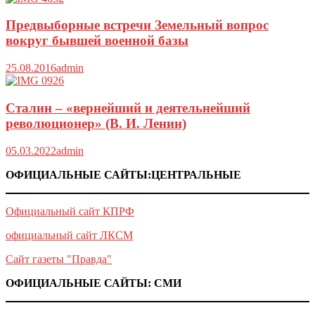
Предвыборные встречи Земельный вопрос
вокруг бывшей военной базы
25.08.2016
admin
Сталин – «вернейший и деятельнейший
революционер» (В. И. Ленин)
05.03.2022
admin
ОФИЦИАЛЬНЫЕ САЙТЫ:ЦЕНТРАЛЬНЫЕ
Официальный сайт КПРФ
официальный сайт ЛКСМ
Сайт газеты "Правда"
ОФИЦИАЛЬНЫЕ САЙТЫ: СМИ