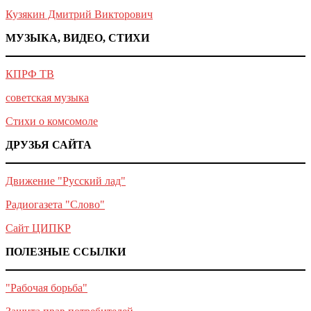
Кузякин Дмитрий Викторович
МУЗЫКА, ВИДЕО, СТИХИ
КПРФ ТВ
советская музыка
Стихи о комсомоле
ДРУЗЬЯ САЙТА
Движение "Русский лад"
Радиогазета "Слово"
Сайт ЦИПКР
ПОЛЕЗНЫЕ ССЫЛКИ
"Рабочая борьба"