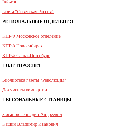
Info-rm
газета "Советская Россия"
РЕГИОНАЛЬНЫЕ ОТДЕЛЕНИЯ
КПРФ Московское отделение
КПРФ Новосибирск
КПРФ Санкт-Петербург
ПОЛИТПРОСВЕТ
Библиотека газеты "Революция"
Документы компартии
ПЕРСОНАЛЬНЫЕ СТРАНИЦЫ
Зюганов Геннадий Андреевич
Кашин Владимир Иванович