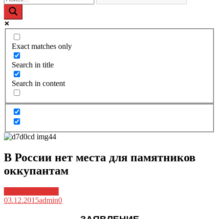
Exact matches only
Search in title
Search in content
В России нет места для памятников
оккупантам
Архив новостей
03.12.2015
admin
0