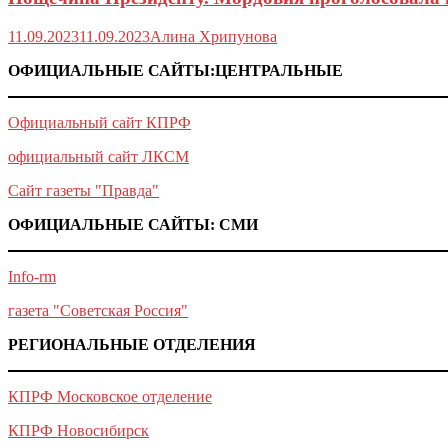
11.09.2023
11.09.2023
Алина Хрипунова
ОФИЦИАЛЬНЫЕ САЙТЫ:ЦЕНТРАЛЬНЫЕ
Официальный сайт КПРФ
официальный сайт ЛКСМ
Сайт газеты "Правда"
ОФИЦИАЛЬНЫЕ САЙТЫ: СМИ
Info-rm
газета "Советская Россия"
РЕГИОНАЛЬНЫЕ ОТДЕЛЕНИЯ
КПРФ Московское отделение
КПРФ Новосибирск