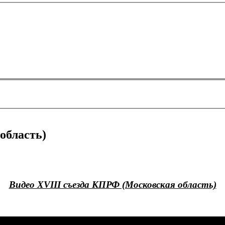
область)
Видео XVIII съезда КПРФ (Московская область)