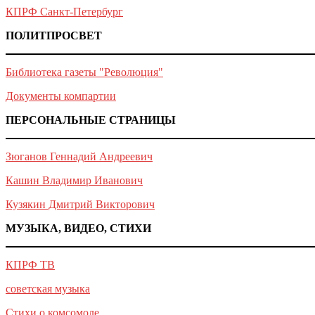
КПРФ Санкт-Петербург
ПОЛИТПРОСВЕТ
Библиотека газеты "Революция"
Документы компартии
ПЕРСОНАЛЬНЫЕ СТРАНИЦЫ
Зюганов Геннадий Андреевич
Кашин Владимир Иванович
Кузякин Дмитрий Викторович
МУЗЫКА, ВИДЕО, СТИХИ
КПРФ ТВ
советская музыка
Стихи о комсомоле