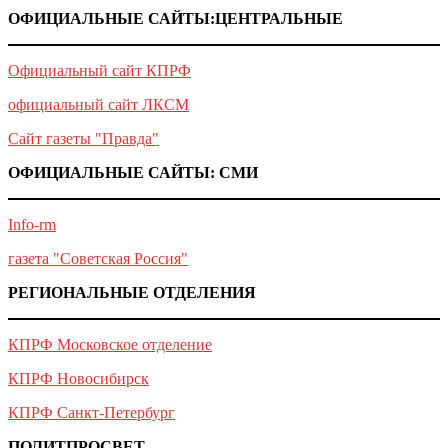
ОФИЦИАЛЬНЫЕ САЙТЫ:ЦЕНТРАЛЬНЫЕ
Официальный сайт КПРФ
официальный сайт ЛКСМ
Сайт газеты "Правда"
ОФИЦИАЛЬНЫЕ САЙТЫ: СМИ
Info-rm
газета "Советская Россия"
РЕГИОНАЛЬНЫЕ ОТДЕЛЕНИЯ
КПРФ Московское отделение
КПРФ Новосибирск
КПРФ Санкт-Петербург
ПОЛИТПРОСВЕТ