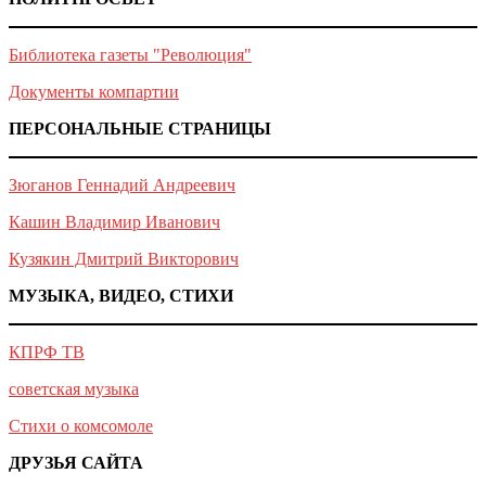
Библиотека газеты "Революция"
Документы компартии
ПЕРСОНАЛЬНЫЕ СТРАНИЦЫ
Зюганов Геннадий Андреевич
Кашин Владимир Иванович
Кузякин Дмитрий Викторович
МУЗЫКА, ВИДЕО, СТИХИ
КПРФ ТВ
советская музыка
Стихи о комсомоле
ДРУЗЬЯ САЙТА