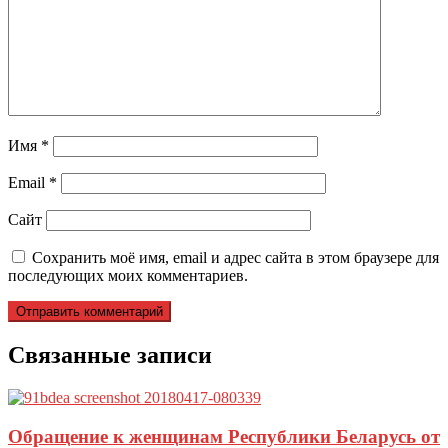
Имя
*
Email
*
Сайт
Сохранить моё имя, email и адрес сайта в этом браузере для
последующих моих комментариев.
Связанные записи
Обращение к женщинам Республики Беларусь от