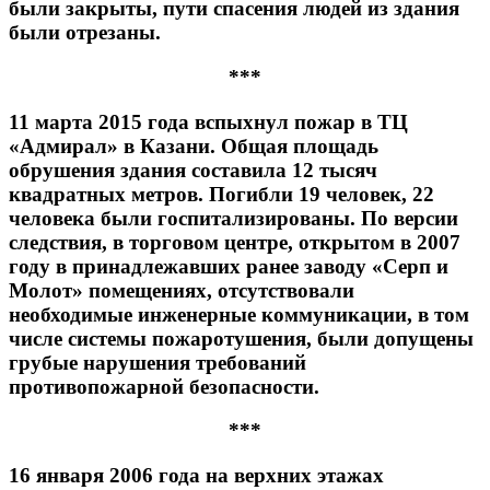
были закрыты, пути спасения людей из здания
были отрезаны.
***
11 марта 2015 года вспыхнул пожар в ТЦ
«Адмирал» в Казани. Общая площадь
обрушения здания составила 12 тысяч
квадратных метров. Погибли 19 человек, 22
человека были госпитализированы. По версии
следствия, в торговом центре, открытом в 2007
году в принадлежавших ранее заводу «Серп и
Молот» помещениях, отсутствовали
необходимые инженерные коммуникации, в том
числе системы пожаротушения, были допущены
грубые нарушения требований
противопожарной безопасности.
***
16 января 2006 года на верхних этажах