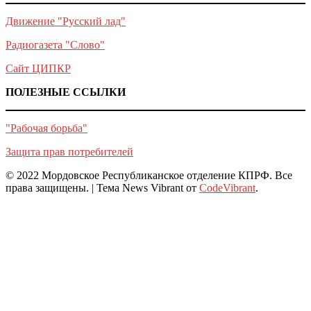
Движение "Русский лад"
Радиогазета "Слово"
Сайт ЦИПКР
ПОЛЕЗНЫЕ ССЫЛКИ
"Рабочая борьба"
Защита прав потребителей
© 2022 Мордовское Республиканское отделение КПРФ. Все
права защищены.
|
Тема News Vibrant от
CodeVibrant
.