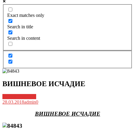
Exact matches only
Search in title
Search in content
ВИШНЕВОЕ ИСЧАДИЕ
Архив новостей
28.03.2018
admin
0
ВИШНЕВОЕ ИСЧАДИЕ