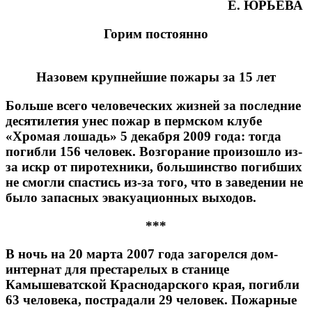
Е. ЮРЬЕВА
Горим постоянно
Назовем крупнейшие пожары за 15 лет
Больше всего человеческих жизней за последние
десятилетия унес пожар в пермском клубе
«Хромая лошадь» 5 декабря 2009 года: тогда
погибли 156 человек. Возгорание произошло из-
за искр от пиротехники, большинство погибших
не смогли спастись из-за того, что в заведении не
было запасных эвакуационных выходов.
***
В ночь на 20 марта 2007 года загорелся дом-
интернат для престарелых в станице
Камышеватской Краснодарского края, погибли
63 человека, пострадали 29 человек. Пожарные