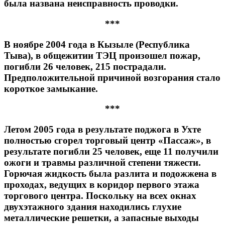
была названа неисправность проводки.
***
В ноябре 2004 года в Кызыле (Республика
Тыва), в общежитии ТЭЦ произошел пожар,
погибли 26 человек, 215 пострадали.
Предположительной причиной возгорания стало
короткое замыкание.
***
Летом 2005 года в результате поджога в Ухте
полностью сгорел торговый центр «Пассаж», в
результате погибли 25 человек, еще 11 получили
ожоги и травмы различной степени тяжести.
Горючая жидкость была разлита и подожжена в
проходах, ведущих в коридор первого этажа
торгового центра. Поскольку на всех окнах
двухэтажного здания находились глухие
металлические решетки, а запасные выходы