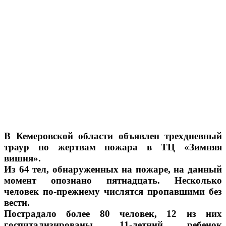
В Кемеровской области объявлен трехдневный
траур по жертвам пожара в ТЦ «Зимняя
вишня».
Из 64 тел, обнаруженных на пожаре, на данный
момент опознано пятнадцать. Несколько
человек по-прежнему числятся пропавшими без
вести.
Пострадало более 80 человек, 12 из них
госпитализированы. 11-летний ребенок