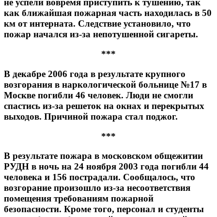
не успели вовремя приступить к тушению, так
как ближайшая пожарная часть находилась в 50
км от интерната. Следствие установило, что
пожар начался из-за непотушенной сигареты.
***
В декабре 2006 года в результате крупного
возгорания в наркологической больнице №17 в
Москве погибли 46 человек. Люди не смогли
спастись из-за решеток на окнах и перекрытых
выходов. Причиной пожара стал поджог.
***
В результате пожара в московском общежитии
РУДН в ночь на 24 ноября 2003 года погибли 44
человека и 156 пострадали. Сообщалось, что
возгорание произошло из-за несоответствия
помещения требованиям пожарной
безопасности. Кроме того, персонал и студенты