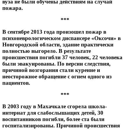
вуза не были обучены действиям на случай
пожара.
***
В сентябре 2013 года произошел пожар в
психоневрологическом диспансере «Оксочи» в
Новгородской области, здание практически
полностью выгорело. В результате
происшествия погибли 37 человек, 22 человека
были эвакуированы. По версии следствия,
причиной возгорания стали курение и
неосторожное обращение с огнем одного из
пациентов.
***
В 2003 году в Махачкале сгорела школа-
интернат для слабослышащих детей, 30
воспитанников погибли, более ста были
госпитализированы. Причиной происшествия