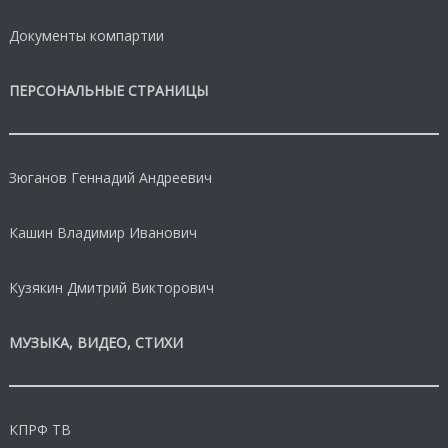
Документы компартии
ПЕРСОНАЛЬНЫЕ СТРАНИЦЫ
Зюганов Геннадий Андреевич
Кашин Владимир Иванович
Кузякин Дмитрий Викторович
МУЗЫКА, ВИДЕО, СТИХИ
КПРФ ТВ