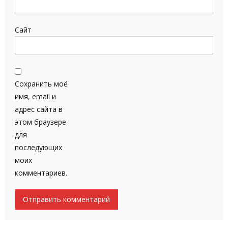
Сайт
Сохранить моё
имя, email и
адрес сайта в
этом браузере
для
последующих
моих
комментариев.