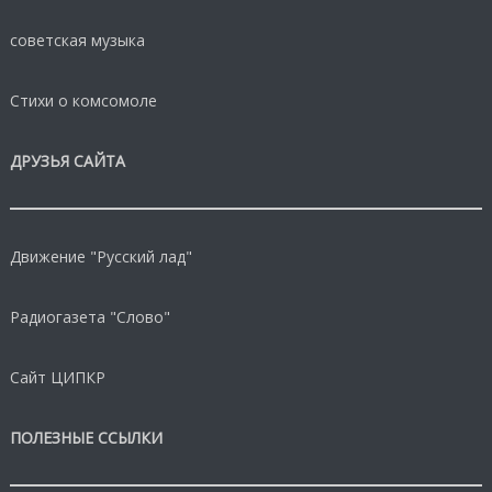
советская музыка
Стихи о комсомоле
ДРУЗЬЯ САЙТА
Движение "Русский лад"
Радиогазета "Слово"
Сайт ЦИПКР
ПОЛЕЗНЫЕ ССЫЛКИ