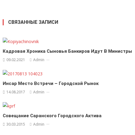
СВЯЗАННЫЕ ЗАПИСИ
Кадровая Хроника Сыновья Банкиров Идут В Министры
09.02.2021
Admin
Инсар Место Встречи – Городской Рынок
14.08.2017
Admin
Совещание Саранского Городского Актива
30.03.2015
Admin