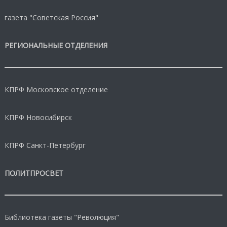
газета "Советская Россия"
РЕГИОНАЛЬНЫЕ ОТДЕЛЕНИЯ
КПРФ Московское отделение
КПРФ Новосибирск
КПРФ Санкт-Петербург
ПОЛИТПРОСВЕТ
Библиотека газеты "Революция"