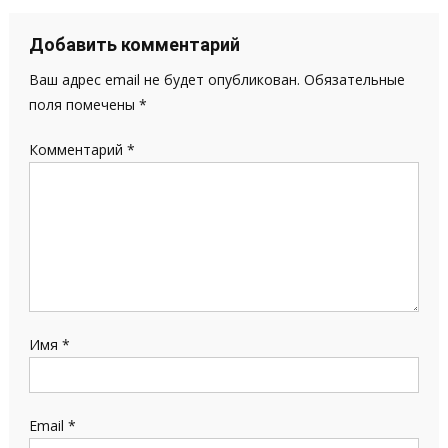
записям
Добавить комментарий
Ваш адрес email не будет опубликован.
Обязательные
поля помечены
*
Комментарий
*
Имя
*
Email
*