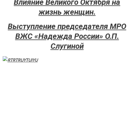
Влияние Великого Октября на
жизнь женщин.
Выступление председателя МРО
ВЖС «Надежда России» О.П.
Слугиной