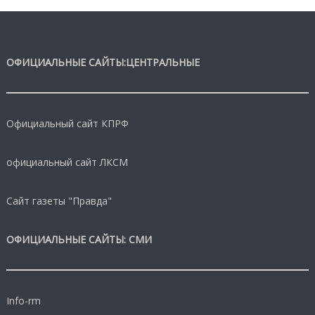
ОФИЦИАЛЬНЫЕ САЙТЫ:ЦЕНТРАЛЬНЫЕ
Официальный сайт КПРФ
официальный сайт ЛКСМ
Сайт газеты "Правда"
ОФИЦИАЛЬНЫЕ САЙТЫ: СМИ
Info-rm