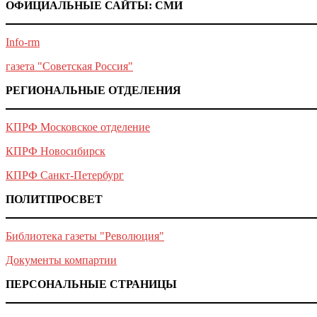
ОФИЦИАЛЬНЫЕ САЙТЫ: СМИ
Info-rm
газета "Советская Россия"
РЕГИОНАЛЬНЫЕ ОТДЕЛЕНИЯ
КПРФ Московское отделение
КПРФ Новосибирск
КПРФ Санкт-Петербург
ПОЛИТПРОСВЕТ
Библиотека газеты "Революция"
Документы компартии
ПЕРСОНАЛЬНЫЕ СТРАНИЦЫ