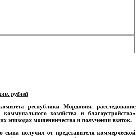
лн. рублей
комитета республики Мордовия, расследование
 коммунального хозяйства и благоустройства»
их эпизодах мошенничества и получении взяток.
го сына получил от представителя коммерческой