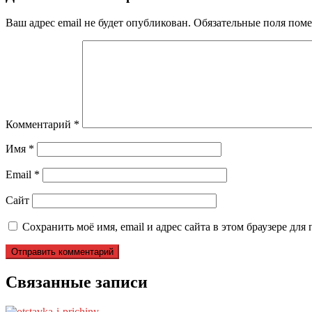
Ваш адрес email не будет опубликован.
Обязательные поля пом
Комментарий
*
Имя
*
Email
*
Сайт
Сохранить моё имя, email и адрес сайта в этом браузере д
Связанные записи