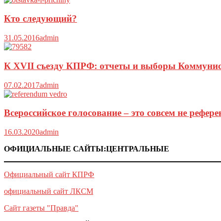
Кто следующий?
31.05.2016
admin
К XVII съезду КПРФ: отчеты и выборы Коммунис
07.02.2017
admin
Всероссийское голосование – это совсем не рефер
16.03.2020
admin
ОФИЦИАЛЬНЫЕ САЙТЫ:ЦЕНТРАЛЬНЫЕ
Официальный сайт КПРФ
официальный сайт ЛКСМ
Сайт газеты "Правда"