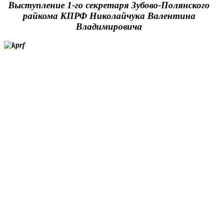
Выступление 1-го секретаря Зубово-Полянского
райкома КПРФ Николайчука Валентина
Владимировича