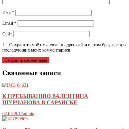
Имя
*
Email
*
Сайт
Сохранить моё имя, email и адрес сайта в этом браузере для
последующих моих комментариев.
Связанные записи
К ПРЕБЫВАНИЮ ВАЛЕНТИНА
ШУРЧАНОВА В САРАНСКЕ
02.03.2017
admin