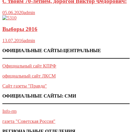
С твоим 70-летием, дорогой Виктор Федорович!
05.06.2020
admin
Выборы 2016
13.07.2016
admin
ОФИЦИАЛЬНЫЕ САЙТЫ:ЦЕНТРАЛЬНЫЕ
Официальный сайт КПРФ
официальный сайт ЛКСМ
Сайт газеты "Правда"
ОФИЦИАЛЬНЫЕ САЙТЫ: СМИ
Info-rm
газета "Советская Россия"
РЕГИОНАЛЬНЫЕ ОТДЕЛЕНИЯ