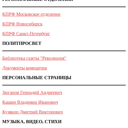
КПРФ Московское отделение
КПРФ Новосибирск
КПРФ Санкт-Петербург
ПОЛИТПРОСВЕТ
Библиотека газеты "Революция"
Документы компартии
ПЕРСОНАЛЬНЫЕ СТРАНИЦЫ
Зюганов Геннадий Андреевич
Кашин Владимир Иванович
Кузякин Дмитрий Викторович
МУЗЫКА, ВИДЕО, СТИХИ