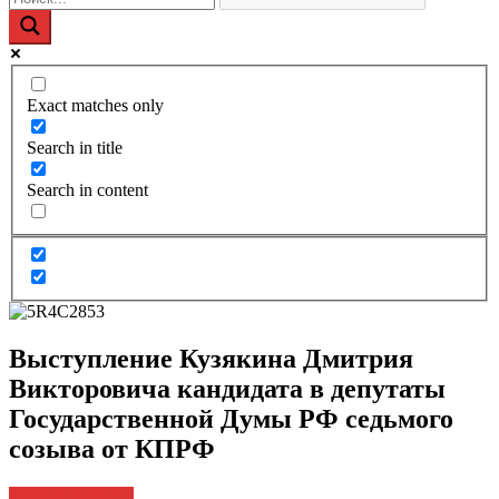
Exact matches only
Search in title
Search in content
Выступление Кузякина Дмитрия
Викторовича кандидата в депутаты
Государственной Думы РФ седьмого
созыва от КПРФ
Архив новостей