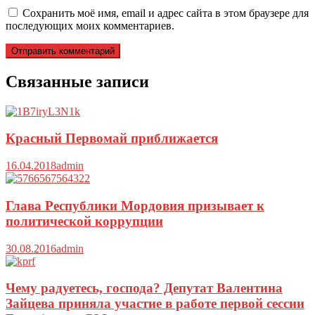
Сохранить моё имя, email и адрес сайта в этом браузере для
последующих моих комментариев.
Связанные записи
Красный Первомай приближается
16.04.2018
admin
Глава Республики Мордовия призывает к
политической коррупции
30.08.2016
admin
Чему радуетесь, господа? Депутат Валентина
Зайцева приняла участие в работе первой сессии