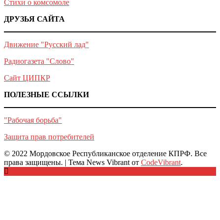
Стихи о комсомоле
ДРУЗЬЯ САЙТА
Движение "Русский лад"
Радиогазета "Слово"
Сайт ЦИПКР
ПОЛЕЗНЫЕ ССЫЛКИ
"Рабочая борьба"
Защита прав потребителей
© 2022 Мордовское Республиканское отделение КПРФ. Все
права защищены.
|
Тема News Vibrant от
CodeVibrant
.