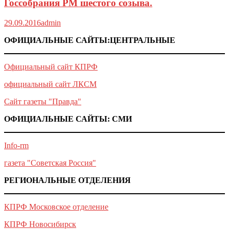
Госсобрания РМ шестого созыва.
29.09.2016
admin
ОФИЦИАЛЬНЫЕ САЙТЫ:ЦЕНТРАЛЬНЫЕ
Официальный сайт КПРФ
официальный сайт ЛКСМ
Сайт газеты "Правда"
ОФИЦИАЛЬНЫЕ САЙТЫ: СМИ
Info-rm
газета "Советская Россия"
РЕГИОНАЛЬНЫЕ ОТДЕЛЕНИЯ
КПРФ Московское отделение
КПРФ Новосибирск