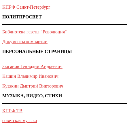
КПРФ Санкт-Петербург
ПОЛИТПРОСВЕТ
Библиотека газеты "Революция"
Документы компартии
ПЕРСОНАЛЬНЫЕ СТРАНИЦЫ
Зюганов Геннадий Андреевич
Кашин Владимир Иванович
Кузякин Дмитрий Викторович
МУЗЫКА, ВИДЕО, СТИХИ
КПРФ ТВ
советская музыка