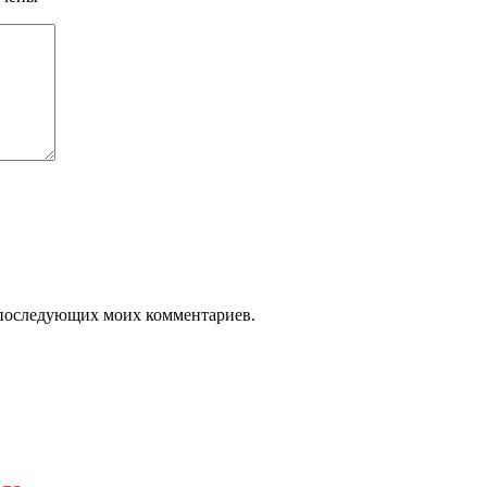
ля последующих моих комментариев.