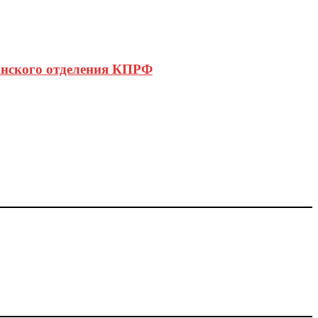
анского отделения КПРФ