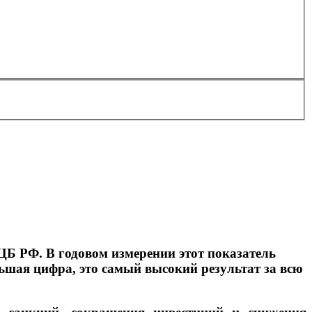
ЦБ РФ. В годовом измерении этот показатель
льшая цифра, это самый высокий результат за всю