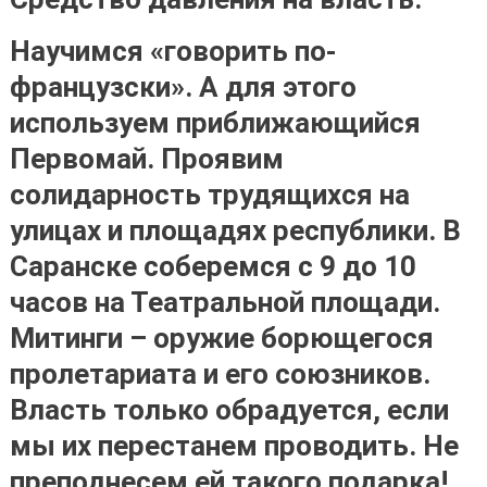
Научимся «говорить по-
французски». А для этого
используем приближающийся
Первомай. Проявим
солидарность трудящихся на
улицах и площадях республики. В
Саранске соберемся с 9 до 10
часов на Театральной площади.
Митинги – оружие борющегося
пролетариата и его союзников.
Власть только обрадуется, если
мы их перестанем проводить. Не
преподнесем ей такого подарка!