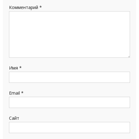
Комментарий
*
Имя
*
Email
*
Сайт