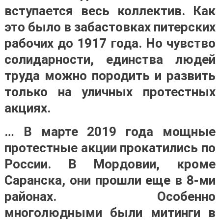
вступается весь коллектив. Как
это было в забастовках питерских
рабочих до 1917 года. Но чувство
солидарности, единства людей
труда можно породить и развить
только на уличных протестных
акциях.
… В марте 2019 года мощные
протестные акции прокатились по
России. В Мордовии, кроме
Саранска, они прошли еще в 8-ми
районах. Особенно
многолюдными были митинги в