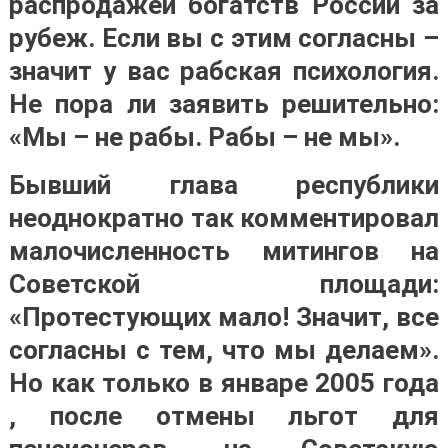
распродажей богатств России за
рубеж. Если вы с этим согласны –
значит у вас рабская психология.
Не пора ли заявить решительно:
«Мы – не рабы. Рабы – не мы».
Бывший глава республики
неоднократно так комментировал
малочисленность митингов на
Советской площади:
«Протестующих мало! Значит, все
согласны с тем, что мы делаем».
Но как только в январе 2005 года
, после отмены льгот для