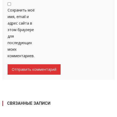
Сохранить моё
имя, email и
адрес сайта в
этом браузере
для
последующих
моих
комментариев.
СВЯЗАННЫЕ ЗАПИСИ