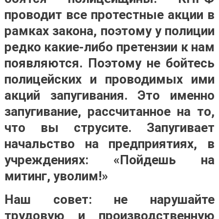
проводит все протестные акции в
рамках закона, поэтому у полиции
редко какие-либо претензии к нам
появляются. Поэтому не бойтесь
полицейских и проводимых ими
акций запугивания. Это именно
запугивание, рассчитанное на то,
что вы струсите. Запугивает
начальство на предприятиях, в
учреждениях: «Пойдешь на
митинг, уволим!»
Наш совет: не нарушайте
трудовую и производственную