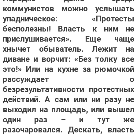
коммунистов можно услышать
упадническое: «Протесты
бесполезны! Власть к ним не
прислушивается». Еще чаще
хнычет обыватель. Лежит на
диване и ворчит: «Без толку все
это!» Или на кухне за рюмочкой
рассуждает о
безрезультативности протестных
действий. А сам или ни разу не
выходил на площадь, или вышел
один раз – и тут же
разочаровался. Дескать, власть