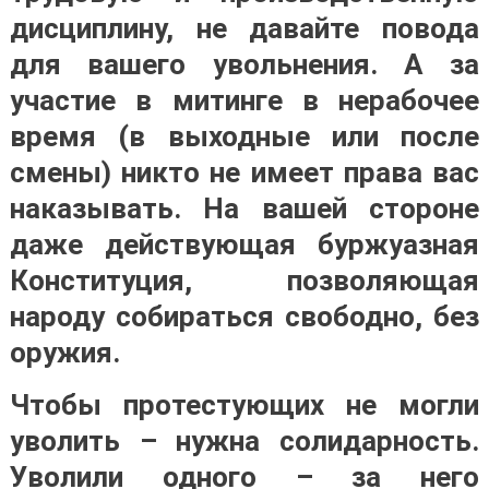
дисциплину, не давайте повода
для вашего увольнения. А за
участие в митинге в нерабочее
время (в выходные или после
смены) никто не имеет права вас
наказывать. На вашей стороне
даже действующая буржуазная
Конституция, позволяющая
народу собираться свободно, без
оружия.
Чтобы протестующих не могли
уволить – нужна солидарность.
Уволили одного – за него