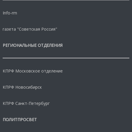
Info-rm
газета "Советская Россия"
РЕГИОНАЛЬНЫЕ ОТДЕЛЕНИЯ
КПРФ Московское отделение
КПРФ Новосибирск
КПРФ Санкт-Петербург
ПОЛИТПРОСВЕТ