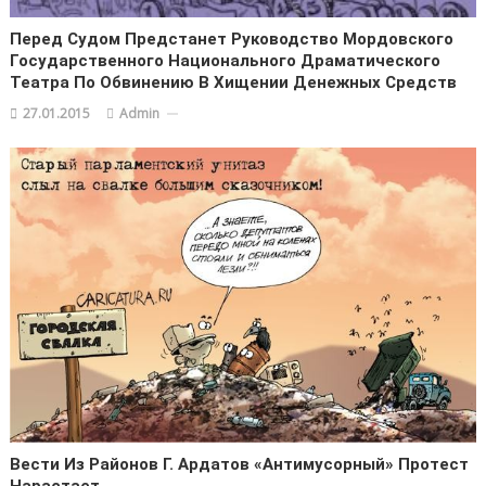
Перед Судом Предстанет Руководство Мордовского
Государственного Национального Драматического
Театра По Обвинению В Хищении Денежных Средств
27.01.2015
Admin
Вести Из Районов Г. Ардатов «Антимусорный» Протест