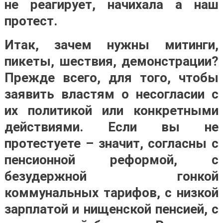
не реагирует, начихала а наш
протест.
Итак, зачем нужны митинги,
пикеты, шествия, демонстрации?
Прежде всего, для того, чтобы
заявить властям о несогласии с
их политикой или конкретными
действиями. Если вы не
протестуете – значит, согласны с
пенсионной реформой, с
безудержной гонкой
коммунальных тарифов, с низкой
зарплатой и нищенской пенсией, с