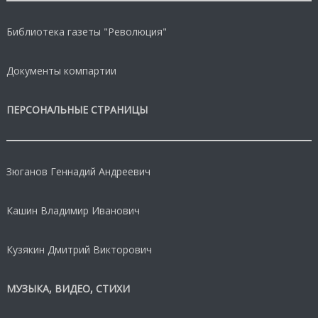
Библиотека газеты "Революция"
Документы компартии
ПЕРСОНАЛЬНЫЕ СТРАНИЦЫ
Зюганов Геннадий Андреевич
Кашин Владимир Иванович
Кузякин Дмитрий Викторович
МУЗЫКА, ВИДЕО, СТИХИ