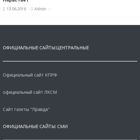
Нарастает
13.06.2018
Admin
ОФИЦИАЛЬНЫЕ САЙТЫ:ЦЕНТРАЛЬНЫЕ
Официальный сайт КПРФ
официальный сайт ЛКСМ
Сайт газеты "Правда"
ОФИЦИАЛЬНЫЕ САЙТЫ: СМИ