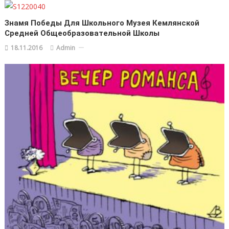
Знамя Победы Для Школьного Музея Кемлянской
Средней Общеобразовательной Школы
18.11.2016
Admin