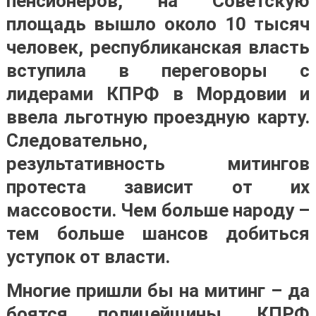
пенсионеров, на Советскую
площадь вышло около 10 тысяч
человек, республиканская власть
вступила в переговоры с
лидерами КПРФ в Мордовии и
ввела льготную проездную карту.
Следовательно,
результативность митингов
протеста зависит от их
массовости. Чем больше народу –
тем больше шансов добиться
уступок от власти.
Многие пришли бы на митинг – да
боятся полицейщины. КПРФ