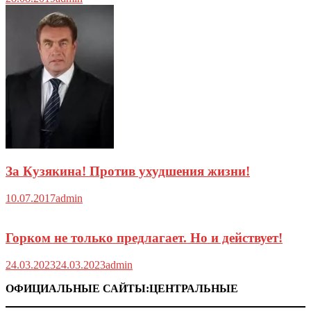
За Кузякина! Против ухудшения жизни!
10.07.2017
admin
Горком не только предлагает. Но и действует!
24.03.2023
24.03.2023
admin
ОФИЦИАЛЬНЫЕ САЙТЫ:ЦЕНТРАЛЬНЫЕ