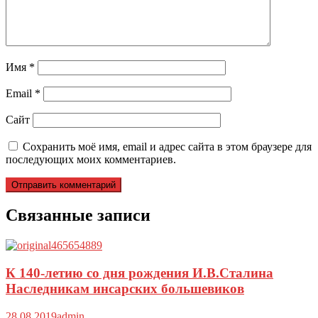
Имя
*
Email
*
Сайт
Сохранить моё имя, email и адрес сайта в этом браузере для
последующих моих комментариев.
Связанные записи
К 140-летию со дня рождения И.В.Сталина
Наследникам инсарских большевиков
28.08.2019
admin