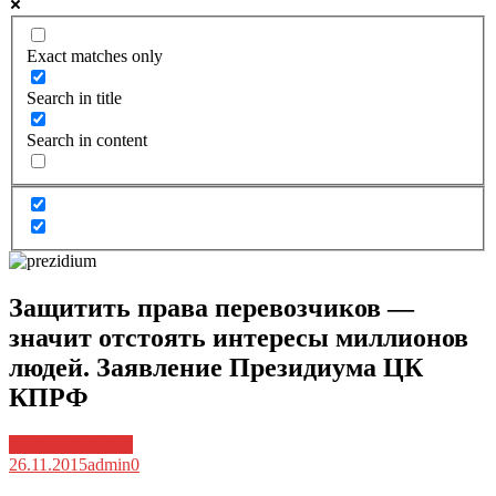
Exact matches only
Search in title
Search in content
Защитить права перевозчиков —
значит отстоять интересы миллионов
людей. Заявление Президиума ЦК
КПРФ
Архив новостей
26.11.2015
admin
0