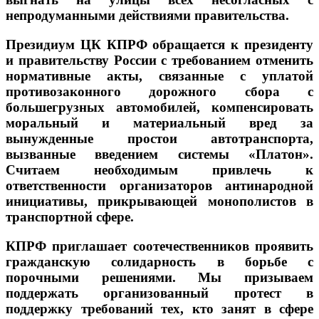
непродуманными действиями правительства.
Президиум ЦК КПРФ обращается к президенту
и правительству России с требованием отменить
нормативные акты, связанные с уплатой
противозаконного дорожного сбора с
большегрузных автомобилей, компенсировать
моральный и материальный вред за
вынужденные простои автотранспорта,
вызванные введением системы «Платон».
Считаем необходимым привлечь к
ответственности организаторов антинародной
инициативы, прикрывающей монополистов в
транспортной сфере.
КПРФ приглашает соотечественников проявить
гражданскую солидарность в борьбе с
порочными решениями. Мы призываем
поддержать организованный протест в
поддержку требований тех, кто занят в сфере