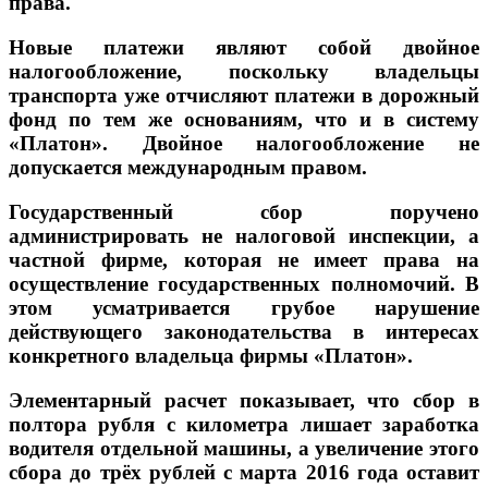
права.
Новые платежи являют собой двойное
налогообложение, поскольку владельцы
транспорта уже отчисляют платежи в дорожный
фонд по тем же основаниям, что и в систему
«Платон». Двойное налогообложение не
допускается международным правом.
Государственный сбор поручено
администрировать не налоговой инспекции, а
частной фирме, которая не имеет права на
осуществление государственных полномочий. В
этом усматривается грубое нарушение
действующего законодательства в интересах
конкретного владельца фирмы «Платон».
Элементарный расчет показывает, что сбор в
полтора рубля с километра лишает заработка
водителя отдельной машины, а увеличение этого
сбора до трёх рублей с марта 2016 года оставит