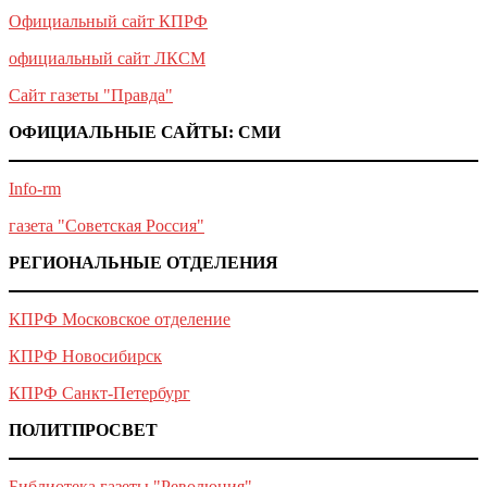
Официальный сайт КПРФ
официальный сайт ЛКСМ
Сайт газеты "Правда"
ОФИЦИАЛЬНЫЕ САЙТЫ: СМИ
Info-rm
газета "Советская Россия"
РЕГИОНАЛЬНЫЕ ОТДЕЛЕНИЯ
КПРФ Московское отделение
КПРФ Новосибирск
КПРФ Санкт-Петербург
ПОЛИТПРОСВЕТ
Библиотека газеты "Революция"