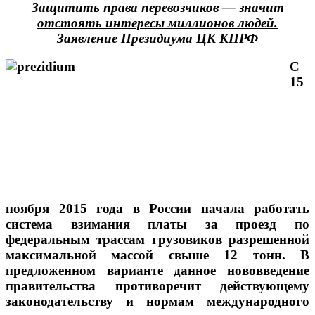
Защитить права перевозчиков — значит
отстоять интересы миллионов людей.
Заявление Президиума ЦК КПРФ
С
15
ноября 2015 года в России начала работать
система взимания платы за проезд по
федеральным трассам грузовиков разрешенной
максимальной массой свыше 12 тонн. В
предложенном варианте данное нововведение
правительства противоречит действующему
законодательству и нормам международного