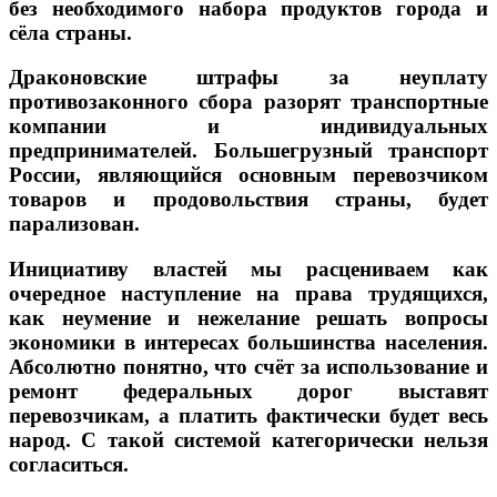
без необходимого набора продуктов города и
сёла страны.
Драконовские штрафы за неуплату
противозаконного сбора разорят транспортные
компании и индивидуальных
предпринимателей. Большегрузный транспорт
России, являющийся основным перевозчиком
товаров и продовольствия страны, будет
парализован.
Инициативу властей мы расцениваем как
очередное наступление на права трудящихся,
как неумение и нежелание решать вопросы
экономики в интересах большинства населения.
Абсолютно понятно, что счёт за использование и
ремонт федеральных дорог выставят
перевозчикам, а платить фактически будет весь
народ. С такой системой категорически нельзя
согласиться.