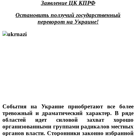
Заявление ЦК КПРФ
Остановить ползучий государственный
переворот на Украине!
События на Украине приобретают все более
тревожный и драматический характер. В ряде
областей идет силовой захват хорошо
организованными группами радикалов местных
органов власти. Сторонники законно избранной