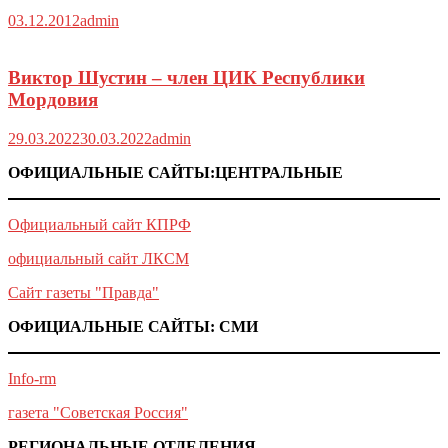
03.12.2012
admin
Виктор Шустин – член ЦИК Республики
Мордовия
29.03.2022
30.03.2022
admin
ОФИЦИАЛЬНЫЕ САЙТЫ:ЦЕНТРАЛЬНЫЕ
Официальный сайт КПРФ
официальный сайт ЛКСМ
Сайт газеты "Правда"
ОФИЦИАЛЬНЫЕ САЙТЫ: СМИ
Info-rm
газета "Советская Россия"
РЕГИОНАЛЬНЫЕ ОТДЕЛЕНИЯ