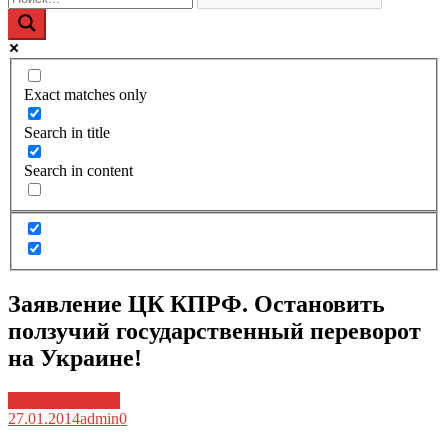
Exact matches only
Search in title
Search in content
Заявление ЦК КПРФ. Остановить
ползучий государственный переворот
на Украине!
Архив новостей
27.01.2014
admin
0