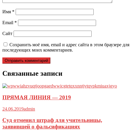
Имя
*
Email
*
Сайт
Сохранить моё имя, email и адрес сайта в этом браузере для
последующих моих комментариев.
Связанные записи
ПРЯМАЯ ЛИНИЯ — 2019
24.06.2019
admin
Суд отменил штраф для учительницы,
заявившей о фальсификациях