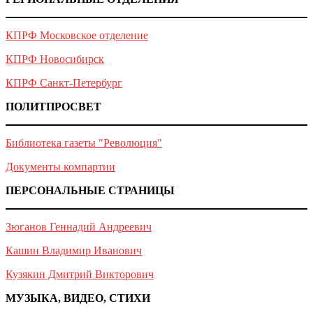
КПРФ Московское отделение
КПРФ Новосибирск
КПРФ Санкт-Петербург
ПОЛИТПРОСВЕТ
Библиотека газеты "Революция"
Документы компартии
ПЕРСОНАЛЬНЫЕ СТРАНИЦЫ
Зюганов Геннадий Андреевич
Кашин Владимир Иванович
Кузякин Дмитрий Викторович
МУЗЫКА, ВИДЕО, СТИХИ