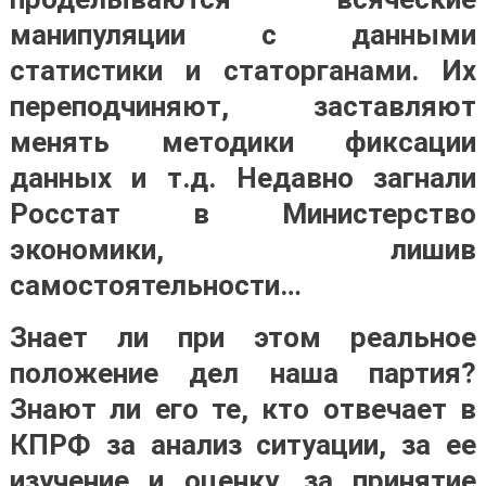
манипуляции с данными
статистики и статорганами. Их
переподчиняют, заставляют
менять методики фиксации
данных и т.д. Недавно загнали
Росстат в Министерство
экономики, лишив
самостоятельности…
Знает ли при этом реальное
положение дел наша партия?
Знают ли его те, кто отвечает в
КПРФ за анализ ситуации, за ее
изучение и оценку, за принятие