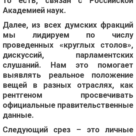
то есть, связан с Российской
Академией наук.
Далее, из всех думских фракций
мы лидируем по числу
проведенных «круглых столов»,
дискуссий, парламентских
слушаний. Нам это помогает
выявлять реальное положение
вещей в разных отраслях, как
рентгеном просвечивать
официальные правительственные
данные.
Следующий срез – это личные