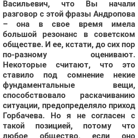
Васильевич, что Вы начали
разговор с этой фразы Андропова
– она в свое время имела
большой резонанс в советском
обществе. И ее, кстати, до сих пор
по-разному оценивают.
Некоторые считают, что это
ставило под сомнение некие
фундаментальные вещи,
способствовало раскачиванию
ситуации, предопределяло приход
Горбачева. Но я не согласен с
такой позицией, потому что
любое общество, если оно