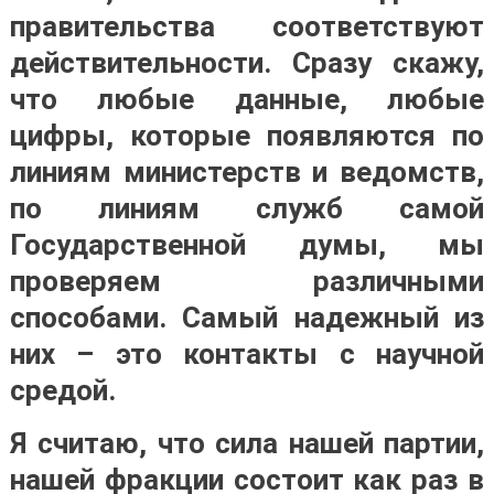
правительства соответствуют
действительности. Сразу скажу,
что любые данные, любые
цифры, которые появляются по
линиям министерств и ведомств,
по линиям служб самой
Государственной думы, мы
проверяем различными
способами. Самый надежный из
них – это контакты с научной
средой.
Я считаю, что сила нашей партии,
нашей фракции состоит как раз в