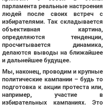
парламента реальные настроения
людей после своих встреч с
избирателями. Так складывается
объективная картина,
определяются тенденции,
просчитывается динамика,
делаются выводы на ближайшее
и дальнейшее будущее.
Мы, наконец, проводим и крупные
политические кампании – будь то
подготовка к акции протеста или,
например, участие в
избирательных кампаниях. Это