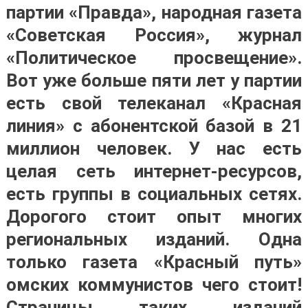
партии «Правда», народная газета
«Советская Россия», журнал
«Политическое просвещение».
Вот уже больше пяти лет у партии
есть свой телеканал «Красная
линия» с абонентской базой в 21
миллион человек. У нас есть
целая сеть интернет-ресурсов,
есть группы в социальных сетях.
Дорогого стоит опыт многих
региональных изданий. Одна
только газета «Красный путь»
омских коммунистов чего стоит!
Страницы таких изданий