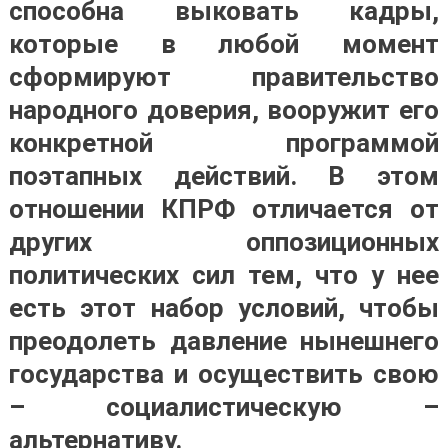
способна выковать кадры,
которые в любой момент
сформируют правительство
народного доверия, вооружит его
конкретной программой
поэтапных действий. В этом
отношении КПРФ отличается от
других оппозиционных
политических сил тем, что у нее
есть этот набор условий, чтобы
преодолеть давление нынешнего
государства и осуществить свою
– социалистическую –
альтернативу.