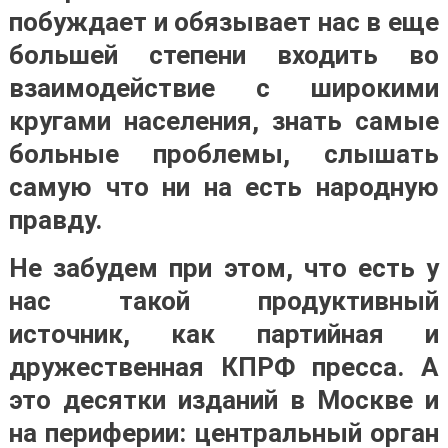
побуждает и обязывает нас в еще
большей степени входить во
взаимодействие с широкими
кругами населения, знать самые
больные проблемы, слышать
самую что ни на есть народную
правду.
Не забудем при этом, что есть у
нас такой продуктивный
источник, как партийная и
дружественная КПРФ пресса. А
это десятки изданий в Москве и
на периферии: центральный орган