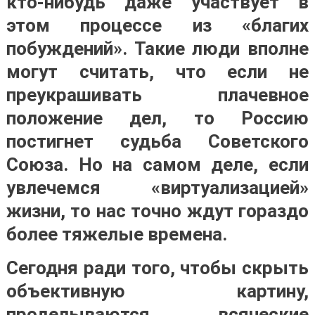
кто-нибудь даже участвует в
этом процессе из «благих
побуждений». Такие люди вполне
могут считать, что если не
преукрашивать плачевное
положение дел, то Россию
постигнет судьба Советского
Союза. Но на самом деле, если
увлечемся «виртуализацией»
жизни, то нас точно ждут гораздо
более тяжелые времена.
Сегодня ради того, чтобы скрыть
объективную картину,
проделываются всяческие