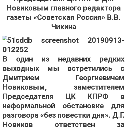
Новиковым главного редактора
газеты «Советская Россия» В.В.
Чикина
В один из недавних редких
выходных мы встретились с
Дмитрием Георгиевичем
Новиковым, заместителем
Председателя ЦК КПРФ в
неформальной обстановке для
разговора «без повестки дня». Д.Г.
Новиков ответствен за