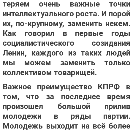
теряем очень важные точки
интеллектуального роста. И порой
их, по-крупному, заменить некем.
Как говорил в первые годы
социалистического созидания
Ленин, каждого из таких людей
мы можем заменить только
коллективом товарищей.
Важное преимущество КПРФ в
том, что за последнее время
произошел большой прилив
молодежи в ряды партии.
Молодежь выходит на всё более