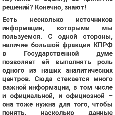
решений? Конечно, знают!
Есть несколько источников
информации, которыми мы
пользуемся. С одной стороны,
наличие большой фракции КПРФ
в Государственной думе
позволяет ей выполнять роль
одного из наших аналитических
центров. Сюда стекается много
важной информации, в том числе
и официальной, и официозной –
она тоже нужна для того, чтобы
понять, насколько данные