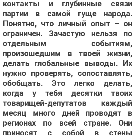
контакты и глубинные связи
партии в самой гуще народа.
Понятно, что личный опыт – он
ограничен. Зачастую нельзя по
отдельным событиям,
произошедшим в твоей жизни,
делать глобальные выводы. Их
нужно проверять, сопоставлять,
обобщать. Это легко делать,
когда у тебя десятки твоих
товарищей-депутатов каждый
месяц много дней проводят в
регионах по всей стране. Они
приносят с собой в стены