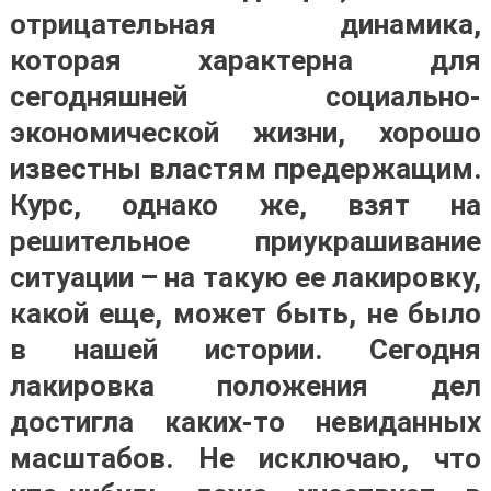
отрицательная динамика,
которая характерна для
сегодняшней социально-
экономической жизни, хорошо
известны властям предержащим.
Курс, однако же, взят на
решительное приукрашивание
ситуации – на такую ее лакировку,
какой еще, может быть, не было
в нашей истории. Сегодня
лакировка положения дел
достигла каких-то невиданных
масштабов. Не исключаю, что