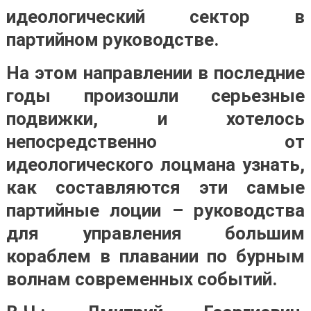
идеологический сектор в
партийном руководстве.
На этом направлении в последние
годы произошли серьезные
подвижки, и хотелось
непосредственно от
идеологического лоцмана узнать,
как составляются эти самые
партийные лоции – руководства
для управления большим
кораблем в плавании по бурным
волнам современных событий.