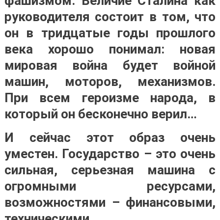
фашизмом. Величие Сталина как
руководителя состоит в том, что
он в тридцатые годы прошлого
века хорошо понимал: новая
мировая война будет войной
машин, моторов, механизмов.
При всем героизме народа, в
который он бесконечно верил…
И сейчас этот образ очень
уместен. Государство – это очень
сильная, серьезная машина с
огромными ресурсами,
возможностями – финансовыми,
техническими,