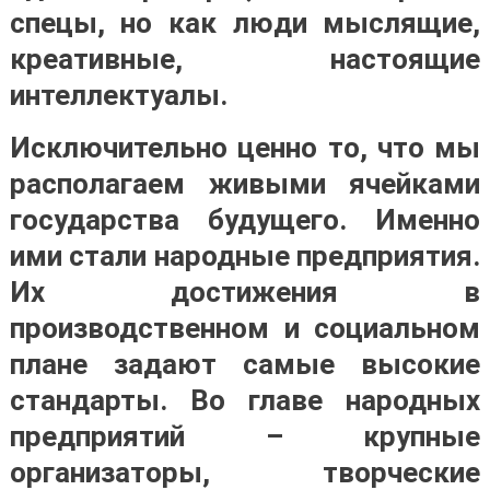
спецы, но как люди мыслящие,
креативные, настоящие
интеллектуалы.
Исключительно ценно то, что мы
располагаем живыми ячейками
государства будущего. Именно
ими стали народные предприятия.
Их достижения в
производственном и социальном
плане задают самые высокие
стандарты. Во главе народных
предприятий – крупные
организаторы, творческие