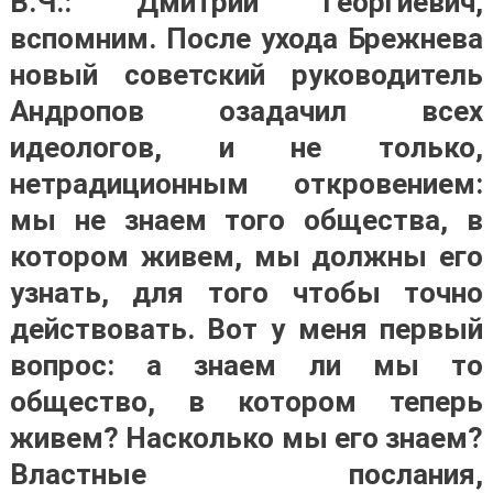
В.Ч.: Дмитрий Георгиевич,
вспомним. После ухода Брежнева
новый советский руководитель
Андропов озадачил всех
идеологов, и не только,
нетрадиционным откровением:
мы не знаем того общества, в
котором живем, мы должны его
узнать, для того чтобы точно
действовать. Вот у меня первый
вопрос: а знаем ли мы то
общество, в котором теперь
живем? Насколько мы его знаем?
Властные послания,