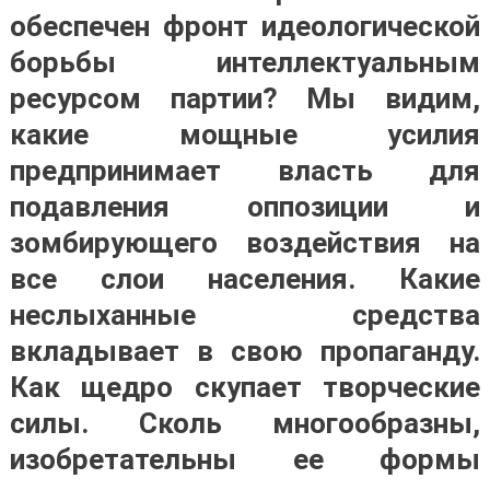
обеспечен фронт идеологической
борьбы интеллектуальным
ресурсом партии? Мы видим,
какие мощные усилия
предпринимает власть для
подавления оппозиции и
зомбирующего воздействия на
все слои населения. Какие
неслыханные средства
вкладывает в свою пропаганду.
Как щедро скупает творческие
силы. Сколь многообразны,
изобретательны ее формы