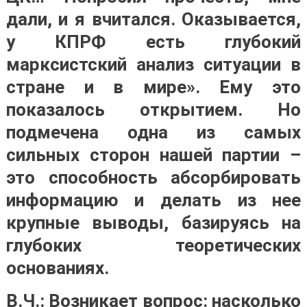
дали, и я вчитался. Оказывается,
у КПРФ есть глубокий
марксистский анализ ситуации в
стране и в мире». Ему это
показалось открытием. Но
подмечена одна из самых
сильных сторон нашей партии –
это способность абсорбировать
информацию и делать из нее
крупные выводы, базируясь на
глубоких теоретических
основаниях.
В.Ч.: Возникает вопрос: насколько