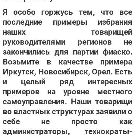
Я особо горжусь тем, что все
последние примеры избрания
наших товарищей
руководителями регионов не
закончились для партии фиаско.
Возьмите в качестве примера
Иркутск, Новосибирск, Орел. Есть
и целый ряд интересных
примеров на уровне местного
самоуправления. Наши товарищи
во властных структурах заявили о
себе не просто как
администраторы, технократы-