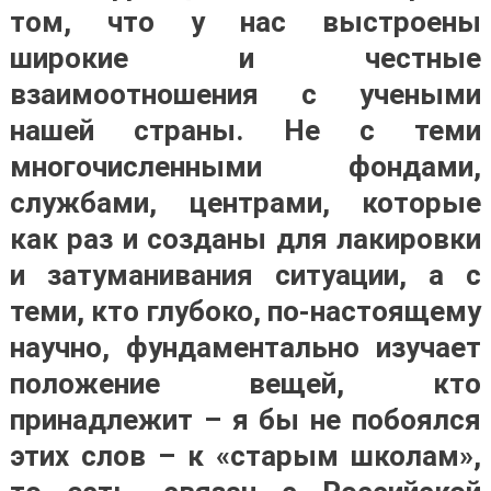
том, что у нас выстроены
широкие и честные
взаимоотношения с учеными
нашей страны. Не с теми
многочисленными фондами,
службами, центрами, которые
как раз и созданы для лакировки
и затуманивания ситуации, а с
теми, кто глубоко, по-настоящему
научно, фундаментально изучает
положение вещей, кто
принадлежит – я бы не побоялся
этих слов – к «старым школам»,