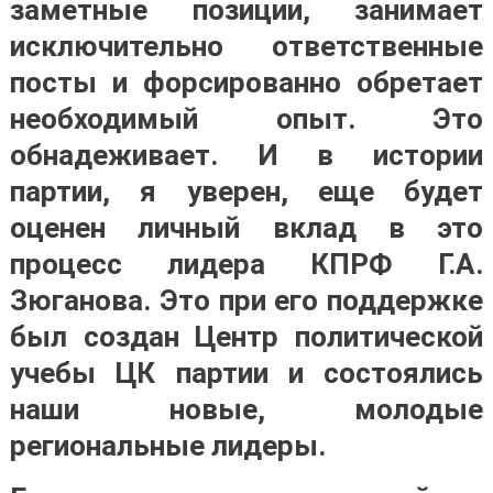
заметные позиции, занимает
исключительно ответственные
посты и форсированно обретает
необходимый опыт. Это
обнадеживает. И в истории
партии, я уверен, еще будет
оценен личный вклад в это
процесс лидера КПРФ Г.А.
Зюганова. Это при его поддержке
был создан Центр политической
учебы ЦК партии и состоялись
наши новые, молодые
региональные лидеры.