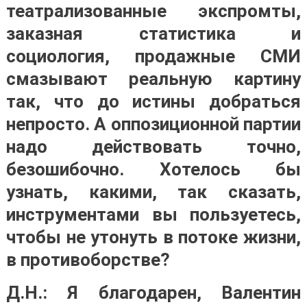
театрализованные экспромты,
заказная статистика и
социология, продажные СМИ
смазывают реальную картину
так, что до истины добраться
непросто. А оппозиционной партии
надо действовать точно,
безошибочно. Хотелось бы
узнать, какими, так сказать,
инструментами вы пользуетесь,
чтобы не утонуть в потоке жизни,
в противоборстве?
Д.Н.: Я благодарен, Валентин