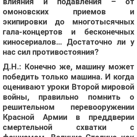
влияния и подавления – от
омоновских приемов и
экипировки до многотысячных
гала-концертов и бесконечных
киносериалов… Достаточно ли у
нас сил противостояния?
Д.Н.: Конечно же, машину может
победить только машина. И когда
оценивают уроки Второй мировой
войны, правильно помнить о
решительном перевооружении
Красной Армии в преддверии
смертельной схватки с