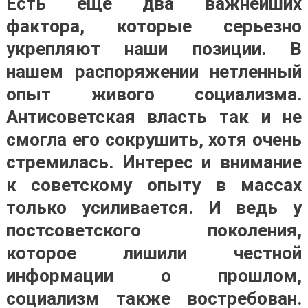
Есть еще два важнейших
фактора, которые серьезно
укрепляют наши позиции. В
нашем распоряжении нетленный
опыт живого социализма.
Антисоветская власть так и не
смогла его сокрушить, хотя очень
стремилась. Интерес и внимание
к советскому опыту в массах
только усиливается. И ведь у
постсоветского поколения,
которое лишили честной
информации о прошлом,
социализм также востребован.