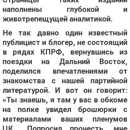
наполнены глубокой и
животрепещущей аналитикой.
Не так давно один известный
публицист и блогер, не состоящий
в рядах КПРФ, вернувшись из
поездки на Дальний Восток,
поделился впечатлениями от
знакомства с нашей партийной
литературой. И вот он говорит:
«Ты знаешь, я там у вас в обкоме
на полке увидел брошюрки с
материалами ваших пленумов
ЦК… Попросил прочесть, мне