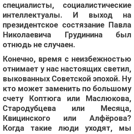
специалисты, социалистические
интеллектуалы. И выход на
президентское состязание Павла
Николаевича Грудинина был
отнюдь не случаен.
Конечно, время с неизбежностью
отнимает у нас настоящих светил,
выкованных Советской эпохой. Ну
кто может заменить по большому
счету Коптюга или Маслюкова,
Стародубцева или Месяца,
Квицинского или Алфёрова?
Когда такие люди уходят, мы