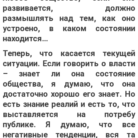
развивается, должно
размышлять над тем, как оно
устроено, в каком состоянии
находится…
Теперь, что касается текущей
ситуации. Если говорить о власти
– знает ли она состояние
общества, я думаю, что она
достаточно хорошо его знает. Но
есть знание реалий и есть то, что
выставляется на потребу
публике. Я думаю, что все
негативные тенденции, вся та