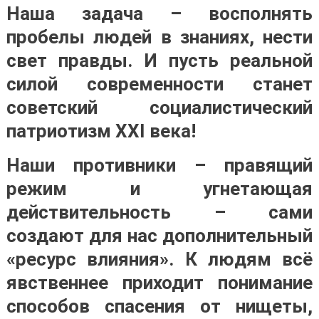
Наша задача – восполнять
пробелы людей в знаниях, нести
свет правды. И пусть реальной
силой современности станет
советский социалистический
патриотизм XXI века!
Наши противники – правящий
режим и угнетающая
действительность – сами
создают для нас дополнительный
«ресурс влияния». К людям всё
явственнее приходит понимание
способов спасения от нищеты,