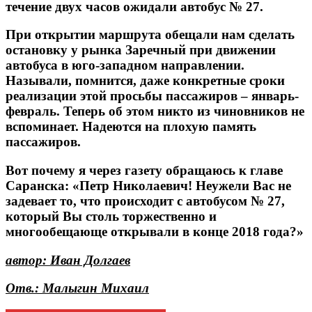
течение двух часов ожидали автобус № 27.
При открытии маршрута обещали нам сделать
остановку у рынка Заречный при движении
автобуса в юго-западном направлении.
Называли, помнится, даже конкретные сроки
реализации этой просьбы пассажиров – январь-
февраль. Теперь об этом никто из чиновников не
вспоминает. Надеются на плохую память
пассажиров.
Вот почему я через газету обращаюсь к главе
Саранска: «Петр Николаевич! Неужели Вас не
задевает то, что происходит с автобусом № 27,
который Вы столь торжественно и
многообещающе открывали в конце 2018 года?»
автор: Иван Долгаев
Отв.: Малыгин Михаил