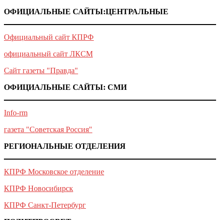
ОФИЦИАЛЬНЫЕ САЙТЫ:ЦЕНТРАЛЬНЫЕ
Официальный сайт КПРФ
официальный сайт ЛКСМ
Сайт газеты "Правда"
ОФИЦИАЛЬНЫЕ САЙТЫ: СМИ
Info-rm
газета "Советская Россия"
РЕГИОНАЛЬНЫЕ ОТДЕЛЕНИЯ
КПРФ Московское отделение
КПРФ Новосибирск
КПРФ Санкт-Петербург