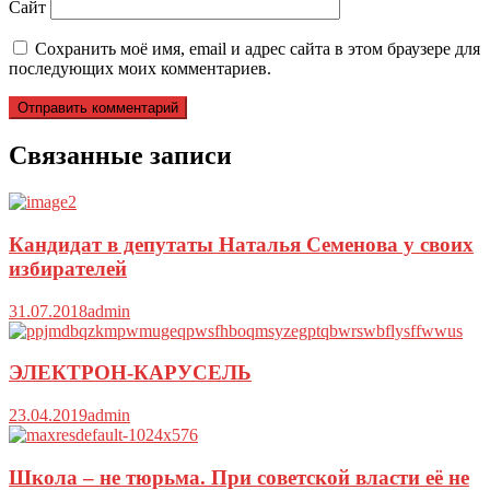
Сайт
Сохранить моё имя, email и адрес сайта в этом браузере для
последующих моих комментариев.
Связанные записи
Кандидат в депутаты Наталья Семенова у своих
избирателей
31.07.2018
admin
ЭЛЕКТРОН-КАРУСЕЛЬ
23.04.2019
admin
Школа – не тюрьма. При советской власти её не