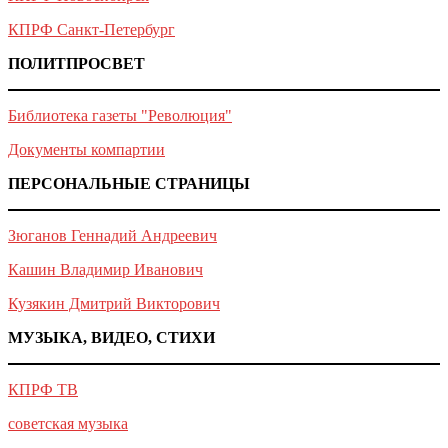
КПРФ Санкт-Петербург
ПОЛИТПРОСВЕТ
Библиотека газеты "Революция"
Документы компартии
ПЕРСОНАЛЬНЫЕ СТРАНИЦЫ
Зюганов Геннадий Андреевич
Кашин Владимир Иванович
Кузякин Дмитрий Викторович
МУЗЫКА, ВИДЕО, СТИХИ
КПРФ ТВ
советская музыка