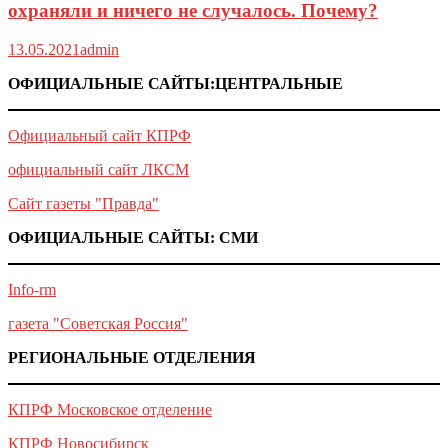
охраняли и ничего не случалось. Почему?
13.05.2021
admin
ОФИЦИАЛЬНЫЕ САЙТЫ:ЦЕНТРАЛЬНЫЕ
Официальный сайт КПРФ
официальный сайт ЛКСМ
Сайт газеты "Правда"
ОФИЦИАЛЬНЫЕ САЙТЫ: СМИ
Info-rm
газета "Советская Россия"
РЕГИОНАЛЬНЫЕ ОТДЕЛЕНИЯ
КПРФ Московское отделение
КПРФ Новосибирск