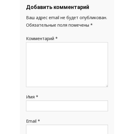
записям
Добавить комментарий
Ваш адрес email не будет опубликован.
Обязательные поля помечены
*
Комментарий
*
Имя
*
Email
*