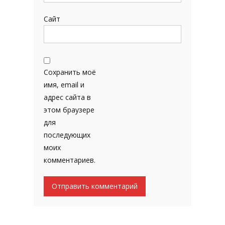
Сайт
Сохранить моё
имя, email и
адрес сайта в
этом браузере
для
последующих
моих
комментариев.