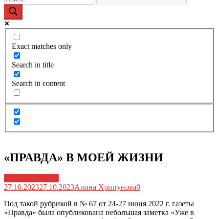
Exact matches only
Search in title
Search in content
«ПРАВДА» В МОЕЙ ЖИЗНИ
Архив новостей
27.10.2023
27.10.2023
Алина Хрипунова
0
Под такой рубрикой в № 67 от 24-27 июня 2022 г. газеты
«Правда» была опубликована небольшая заметка «Уже в