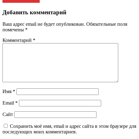
ОРГАНИЗАЦИИ
записям
Добавить комментарий
Ваш адрес email не будет опубликован.
Обязательные поля
помечены
*
Комментарий
*
Имя
*
Email
*
Сайт
Сохранить моё имя, email и адрес сайта в этом браузере для
последующих моих комментариев.