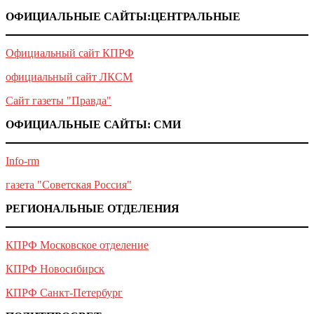
ОФИЦИАЛЬНЫЕ САЙТЫ:ЦЕНТРАЛЬНЫЕ
Официальный сайт КПРФ
официальный сайт ЛКСМ
Сайт газеты "Правда"
ОФИЦИАЛЬНЫЕ САЙТЫ: СМИ
Info-rm
газета "Советская Россия"
РЕГИОНАЛЬНЫЕ ОТДЕЛЕНИЯ
КПРФ Московское отделение
КПРФ Новосибирск
КПРФ Санкт-Петербург