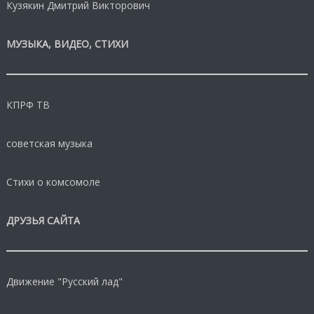
Кузякин Дмитрий Викторович
МУЗЫКА, ВИДЕО, СТИХИ
КПРФ ТВ
советская музыка
Стихи о комсомоле
ДРУЗЬЯ САЙТА
Движение "Русский лад"