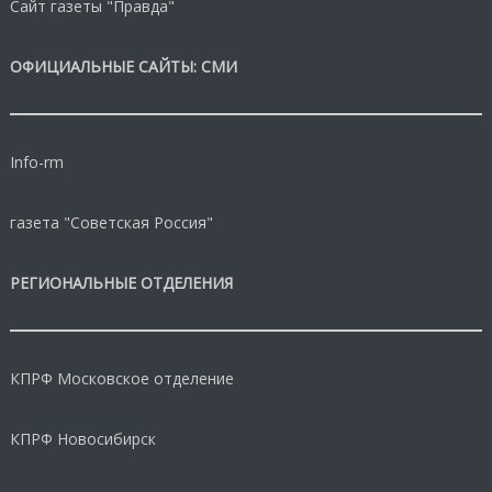
Сайт газеты "Правда"
ОФИЦИАЛЬНЫЕ САЙТЫ: СМИ
Info-rm
газета "Советская Россия"
РЕГИОНАЛЬНЫЕ ОТДЕЛЕНИЯ
КПРФ Московское отделение
КПРФ Новосибирск