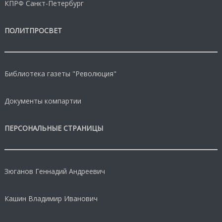
КПРФ Санкт-Петербург
ПОЛИТПРОСВЕТ
Библиотека газеты "Революция"
Документы компартии
ПЕРСОНАЛЬНЫЕ СТРАНИЦЫ
Зюганов Геннадий Андреевич
Кашин Владимир Иванович