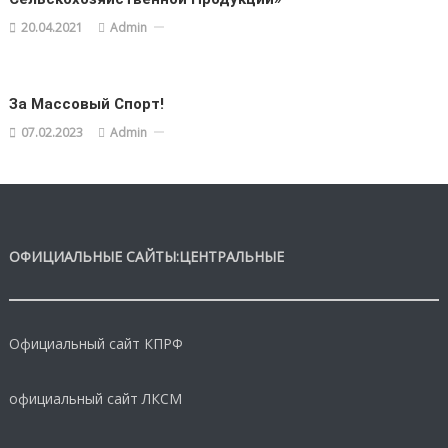
20.04.2021
Admin
За Массовый Спорт!
07.02.2023
Admin
ОФИЦИАЛЬНЫЕ САЙТЫ:ЦЕНТРАЛЬНЫЕ
Официальный сайт КПРФ
официальный сайт ЛКСМ