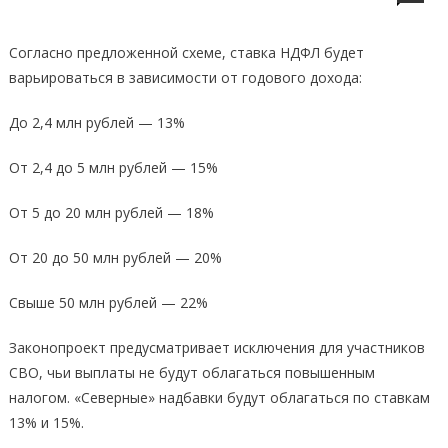
Согласно предложенной схеме, ставка НДФЛ будет
варьироваться в зависимости от годового дохода:
До 2,4 млн рублей — 13%
От 2,4 до 5 млн рублей — 15%
От 5 до 20 млн рублей — 18%
От 20 до 50 млн рублей — 20%
Свыше 50 млн рублей — 22%
Законопроект предусматривает исключения для участников
СВО, чьи выплаты не будут облагаться повышенным
налогом. «Северные» надбавки будут облагаться по ставкам
13% и 15%.