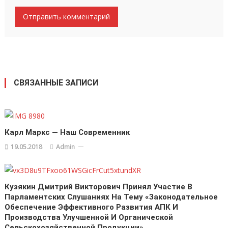
СВЯЗАННЫЕ ЗАПИСИ
Карл Маркс — Наш Современник
19.05.2018
Admin
Кузякин Дмитрий Викторович Принял Участие В
Парламентских Слушаниях На Тему «Законодательное
Обеспечение Эффективного Развития АПК И
Производства Улучшенной И Органической
Сельскохозяйственной Продукции»