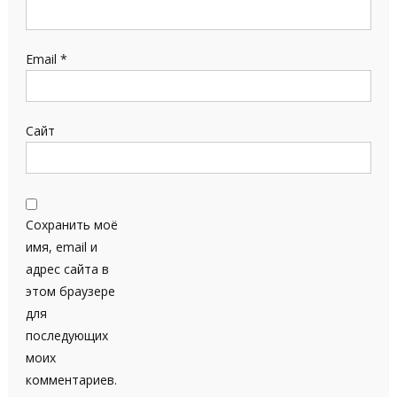
Email
*
Сайт
Сохранить моё
имя, email и
адрес сайта в
этом браузере
для
последующих
моих
комментариев.