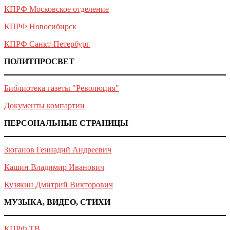
КПРФ Московское отделение
КПРФ Новосибирск
КПРФ Санкт-Петербург
ПОЛИТПРОСВЕТ
Библиотека газеты "Революция"
Документы компартии
ПЕРСОНАЛЬНЫЕ СТРАНИЦЫ
Зюганов Геннадий Андреевич
Кашин Владимир Иванович
Кузякин Дмитрий Викторович
МУЗЫКА, ВИДЕО, СТИХИ
КПРФ ТВ