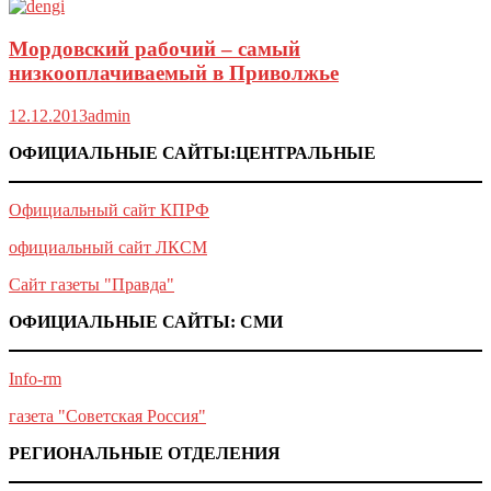
Мордовский рабочий – самый
низкооплачиваемый в Приволжье
12.12.2013
admin
ОФИЦИАЛЬНЫЕ САЙТЫ:ЦЕНТРАЛЬНЫЕ
Официальный сайт КПРФ
официальный сайт ЛКСМ
Сайт газеты "Правда"
ОФИЦИАЛЬНЫЕ САЙТЫ: СМИ
Info-rm
газета "Советская Россия"
РЕГИОНАЛЬНЫЕ ОТДЕЛЕНИЯ