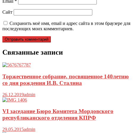
Email
*
Сайт
Сохранить моё имя, email и адрес сайта в этом браузере для
последующих моих комментариев.
Связанные записи
Торжественное собрание, посвященное 140летию
со дня рождения И.В. Сталина
26.12.2019
admin
VI заседание Бюро Комитета Мордовского
республиканского отделения КПРФ
29.05.2015
admin