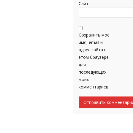
Сайт
Сохранить моё
имя, email и
адрес сайта в
этом браузере
для
последующих
моих
комментариев.