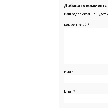
записям
Добавить коммента
Ваш адрес email не будет
Комментарий
*
Имя
*
Email
*