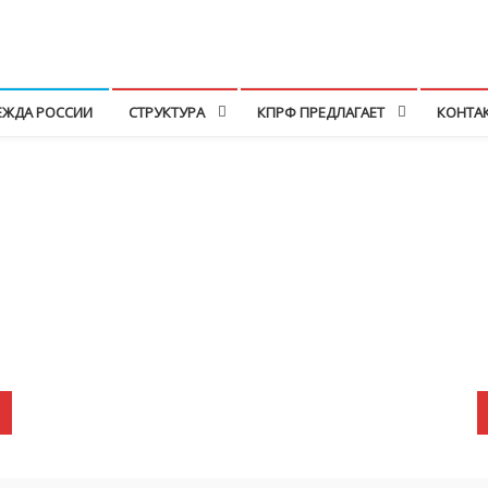
ЕЖДА РОССИИ
СТРУКТУРА
КПРФ ПРЕДЛАГАЕТ
КОНТА