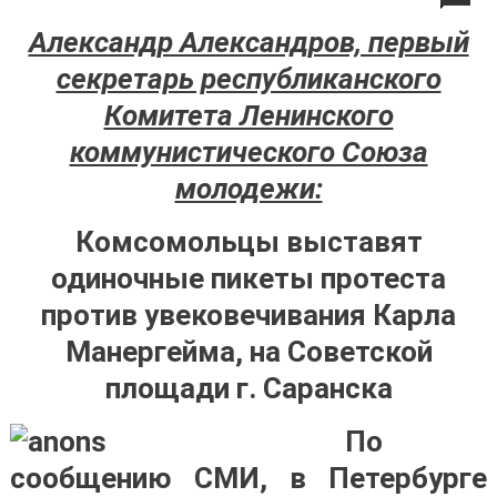
Александр Александров, первый
секретарь республиканского
Комитета Ленинского
коммунистического Союза
молодежи:
Комсомольцы выставят
одиночные пикеты протеста
против увековечивания Карла
Манергейма, на Советской
площади г. Саранска
По
сообщению СМИ, в Петербурге