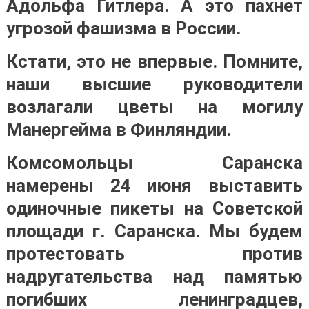
Адольфа Гитлера. А это пахнет
угрозой фашизма в России.
Кстати, это не впервые. Помните,
наши высшие руководители
возлагали цветы на могилу
Манергейма в Финляндии.
Комсомольцы Саранска
намерены 24 июня выставить
одиночные пикеты на Советской
площади г. Саранска. Мы будем
протестовать против
надругательства над памятью
погибших ленинградцев,