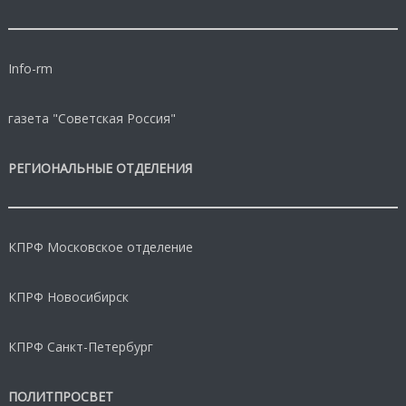
Info-rm
газета "Советская Россия"
РЕГИОНАЛЬНЫЕ ОТДЕЛЕНИЯ
КПРФ Московское отделение
КПРФ Новосибирск
КПРФ Санкт-Петербург
ПОЛИТПРОСВЕТ