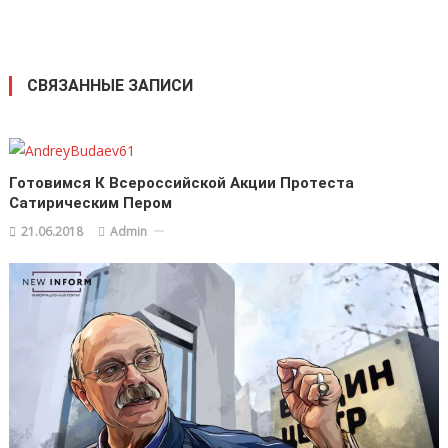
СВЯЗАННЫЕ ЗАПИСИ
Готовимся К Всероссийской Акции Протеста
Сатирическим Пером
21.06.2018
Admin