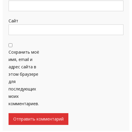
Сайт
Сохранить моё
имя, email и
адрес сайта в
этом браузере
для
последующих
моих
комментариев.