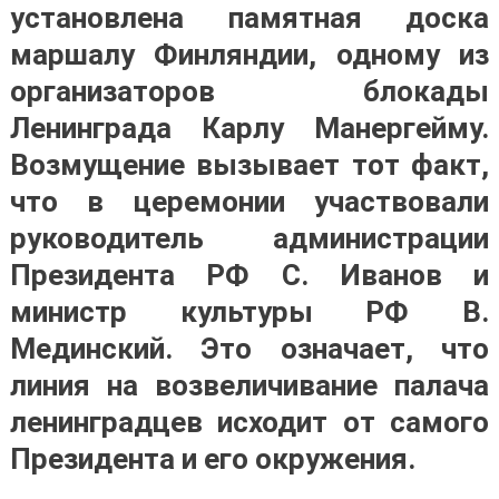
установлена памятная доска
маршалу Финляндии, одному из
организаторов блокады
Ленинграда Карлу Манергейму.
Возмущение вызывает тот факт,
что в церемонии участвовали
руководитель администрации
Президента РФ С. Иванов и
министр культуры РФ В.
Мединский. Это означает, что
линия на возвеличивание палача
ленинградцев исходит от самого
Президента и его окружения.