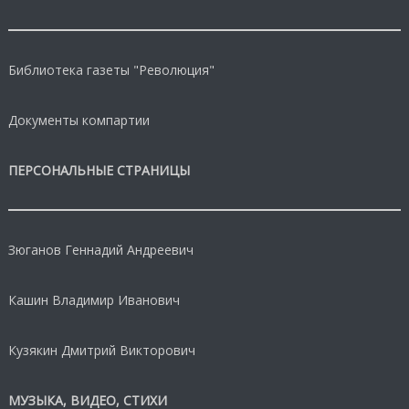
Библиотека газеты "Революция"
Документы компартии
ПЕРСОНАЛЬНЫЕ СТРАНИЦЫ
Зюганов Геннадий Андреевич
Кашин Владимир Иванович
Кузякин Дмитрий Викторович
МУЗЫКА, ВИДЕО, СТИХИ