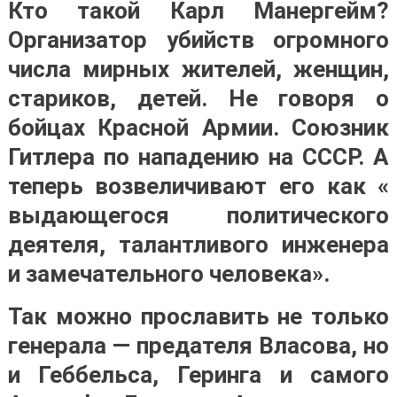
Кто такой Карл Манергейм?
Организатор убийств огромного
числа мирных жителей, женщин,
стариков, детей. Не говоря о
бойцах Красной Армии. Союзник
Гитлера по нападению на СССР. А
теперь возвеличивают его как «
выдающегося политического
деятеля, талантливого инженера
и замечательного человека».
Так можно прославить не только
генерала — предателя Власова, но
и Геббельса, Геринга и самого