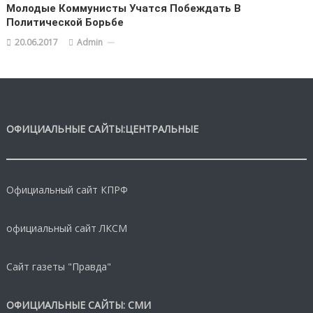
Молодые Коммунисты Учатся Побеждать В
Политической Борьбе
20.06.2017
Admin
ОФИЦИАЛЬНЫЕ САЙТЫ:ЦЕНТРАЛЬНЫЕ
Официальный сайт КПРФ
официальный сайт ЛКСМ
Сайт газеты "Правда"
ОФИЦИАЛЬНЫЕ САЙТЫ: СМИ