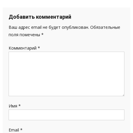
по
записям
Добавить комментарий
Ваш адрес email не будет опубликован.
Обязательные
поля помечены
*
Комментарий
*
Имя
*
Email
*