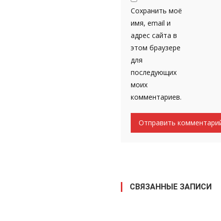
Сохранить моё
имя, email и
адрес сайта в
этом браузере
для
последующих
моих
комментариев.
СВЯЗАННЫЕ ЗАПИСИ