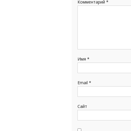
Комментарий
*
Имя
*
Email
*
Сайт