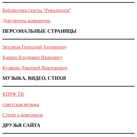
Библиотека газеты "Революция"
Документы компартии
ПЕРСОНАЛЬНЫЕ СТРАНИЦЫ
Зюганов Геннадий Андреевич
Кашин Владимир Иванович
Кузякин Дмитрий Викторович
МУЗЫКА, ВИДЕО, СТИХИ
КПРФ ТВ
советская музыка
Стихи о комсомоле
ДРУЗЬЯ САЙТА