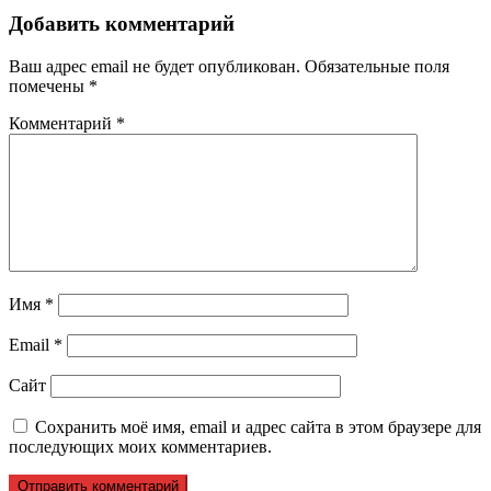
Добавить комментарий
Ваш адрес email не будет опубликован.
Обязательные поля
помечены
*
Комментарий
*
Имя
*
Email
*
Сайт
Сохранить моё имя, email и адрес сайта в этом браузере для
последующих моих комментариев.