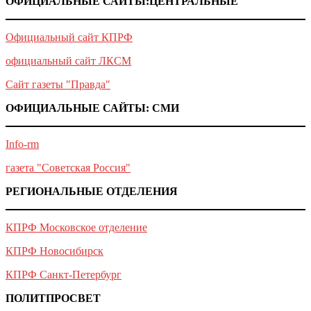
ОФИЦИАЛЬНЫЕ САЙТЫ:ЦЕНТРАЛЬНЫЕ
Официальный сайт КПРФ
официальный сайт ЛКСМ
Сайт газеты "Правда"
ОФИЦИАЛЬНЫЕ САЙТЫ: СМИ
Info-rm
газета "Советская Россия"
РЕГИОНАЛЬНЫЕ ОТДЕЛЕНИЯ
КПРФ Московское отделение
КПРФ Новосибирск
КПРФ Санкт-Петербург
ПОЛИТПРОСВЕТ