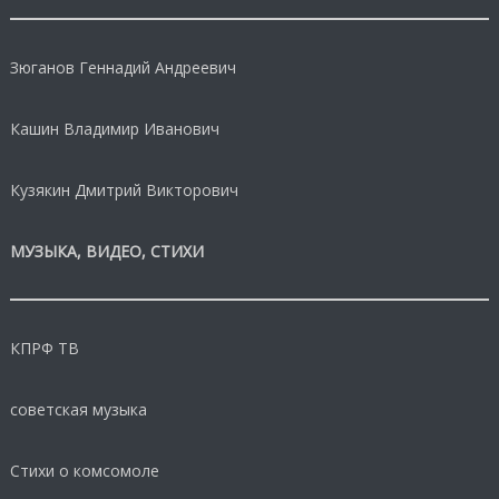
Зюганов Геннадий Андреевич
Кашин Владимир Иванович
Кузякин Дмитрий Викторович
МУЗЫКА, ВИДЕО, СТИХИ
КПРФ ТВ
советская музыка
Стихи о комсомоле