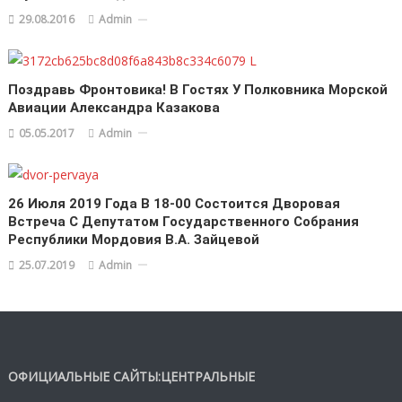
29.08.2016
Admin
Поздравь Фронтовика! В Гостях У Полковника Морской
Авиации Александра Казакова
05.05.2017
Admin
26 Июля 2019 Года В 18-00 Состоится Дворовая
Встреча С Депутатом Государственного Собрания
Республики Мордовия В.А. Зайцевой
25.07.2019
Admin
ОФИЦИАЛЬНЫЕ САЙТЫ:ЦЕНТРАЛЬНЫЕ