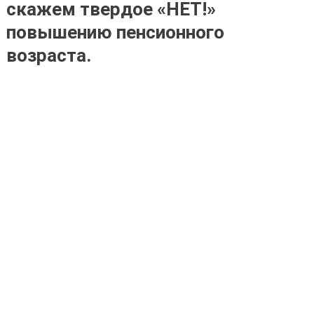
скажем твердое «НЕТ!»
повышению пенсионного
возраста.