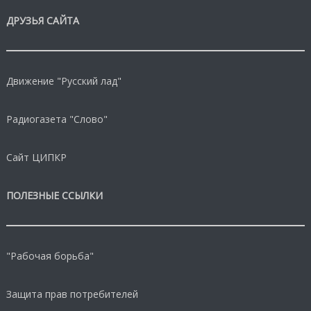
ДРУЗЬЯ САЙТА
Движение "Русский лад"
Радиогазета "Слово"
Сайт ЦИПКР
ПОЛЕЗНЫЕ ССЫЛКИ
"Рабочая борьба"
Защита прав потребителей