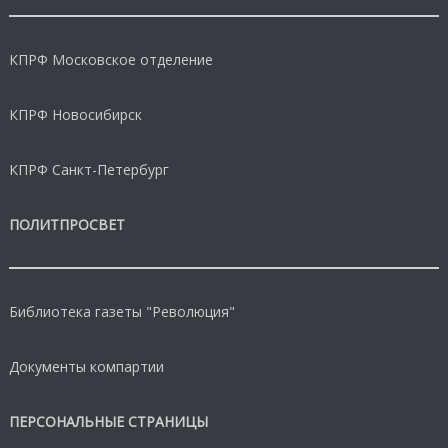
КПРФ Московское отделение
КПРФ Новосибирск
КПРФ Санкт-Петербург
ПОЛИТПРОСВЕТ
Библиотека газеты "Революция"
Документы компартии
ПЕРСОНАЛЬНЫЕ СТРАНИЦЫ