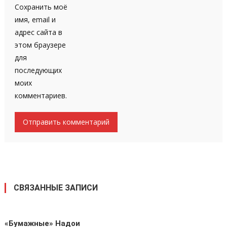
Сохранить моё
имя, email и
адрес сайта в
этом браузере
для
последующих
моих
комментариев.
СВЯЗАННЫЕ ЗАПИСИ
«Бумажные» Надои