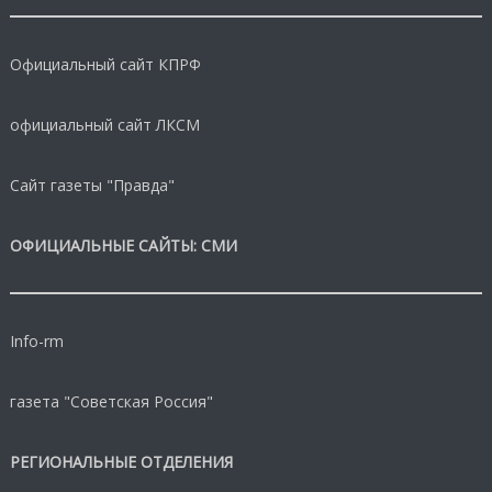
Официальный сайт КПРФ
официальный сайт ЛКСМ
Сайт газеты "Правда"
ОФИЦИАЛЬНЫЕ САЙТЫ: СМИ
Info-rm
газета "Советская Россия"
РЕГИОНАЛЬНЫЕ ОТДЕЛЕНИЯ