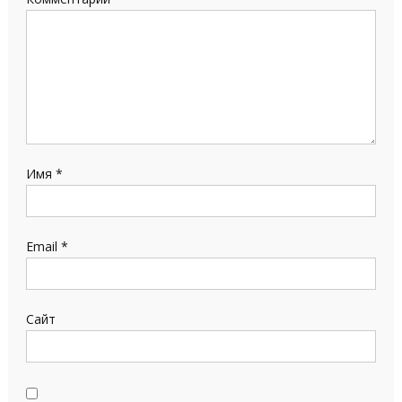
Имя
*
Email
*
Сайт