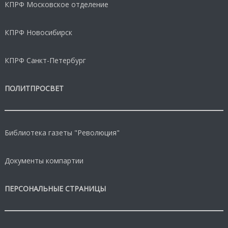
КПРФ Московское отделение
КПРФ Новосибирск
КПРФ Санкт-Петербург
ПОЛИТПРОСВЕТ
Библиотека газеты "Революция"
Документы компартии
ПЕРСОНАЛЬНЫЕ СТРАНИЦЫ