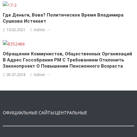
Где Деньги, Вова? Политическое Время Владимира
Сушкова Истекает
19.02.2021
Admin
Обращение Коммунистов, Общественных Организаций
В Адрес Госсобрания РМ С Требованием Отклонить
Законопроект О Повышении Пенсионного Возраста
05.07.2018
Admin
ОФИЦИАЛЬНЫЕ САЙТЫ:ЦЕНТРАЛЬНЫЕ