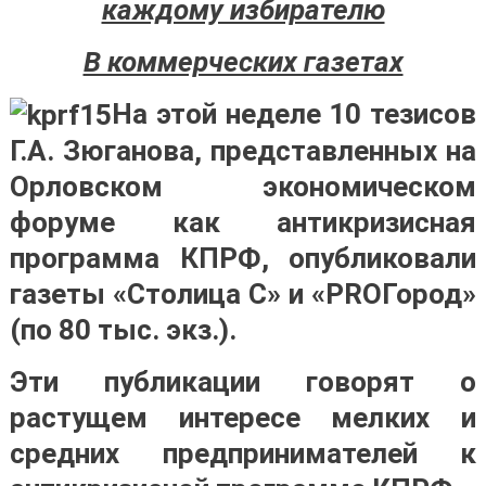
каждому избирателю
В коммерческих газетах
На этой неделе 10 тезисов
Г.А. Зюганова, представленных на
Орловском экономическом
форуме как антикризисная
программа КПРФ, опубликовали
газеты «Столица С» и «PROГород»
(по 80 тыс. экз.).
Эти публикации говорят о
растущем интересе мелких и
средних предпринимателей к