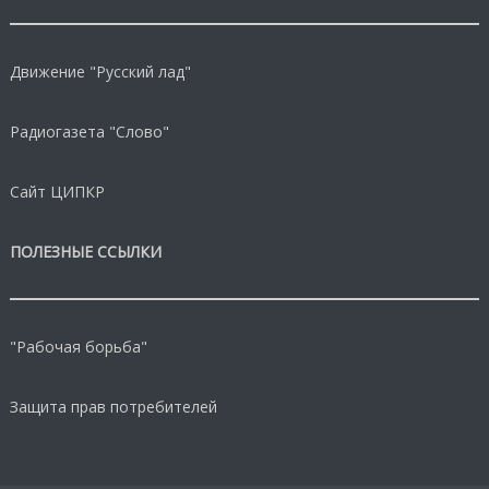
Движение "Русский лад"
Радиогазета "Слово"
Сайт ЦИПКР
ПОЛЕЗНЫЕ ССЫЛКИ
"Рабочая борьба"
Защита прав потребителей