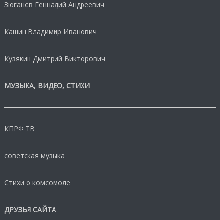
Зюганов Геннадий Андреевич
Кашин Владимир Иванович
Кузякин Дмитрий Викторович
МУЗЫКА, ВИДЕО, СТИХИ
КПРФ ТВ
советская музыка
Стихи о комсомоле
ДРУЗЬЯ САЙТА