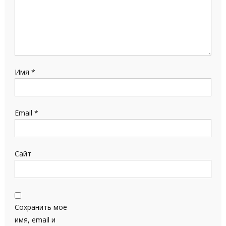
Имя
*
Email
*
Сайт
Сохранить моё
имя, email и