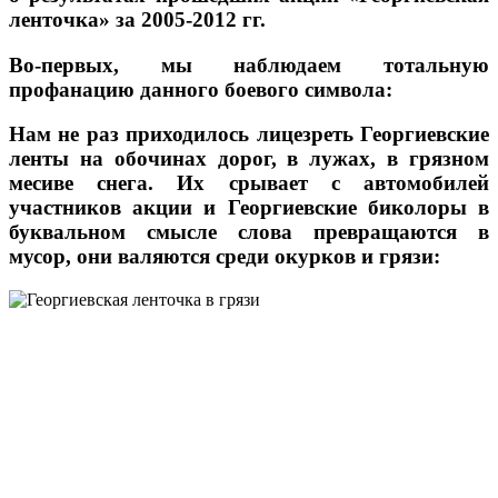
ленточка» за 2005-2012 гг.
Во-первых,
мы наблюдаем тотальную
профанацию данного боевого символа
:
Нам не раз приходилось лицезреть Георгиевские
ленты на обочинах дорог, в лужах, в грязном
месиве снега. Их срывает с автомобилей
участников акции и Георгиевские биколоры в
буквальном смысле слова превращаются в
мусор, они валяются среди окурков и грязи: