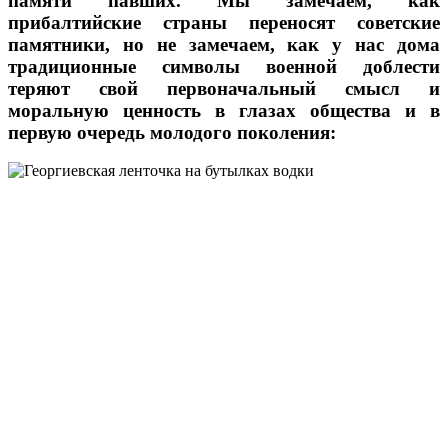
памяти павших. Мы замечаем, как
прибалтийские страны переносят советские
памятники, но не замечаем, как у нас дома
традиционные символы военной доблести
теряют свой первоначальный смысл и
моральную ценность в глазах общества и в
первую очередь молодого поколения: