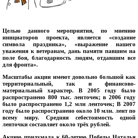
Целью данного мероприятия, по мнению
инициаторов проекта, является «создание
символа праздника», «выражение нашего
уважения к ветеранам, дань памяти павшим на
поле боя, благодарность людям, отдавшим все
для фронта».
Масштабы акции имеют довольно большой как
территориальный, так и финансово-
материальный характер. В 2005 году было
распространено 800 тыс. ленточек; в 2006 году
было распространено 1,2 млн ленточек; В 2007
году было распространено около 10 млн. лент по
всему миру. Средняя себестоимость одной
ленточки составляет около трёх рублей.
Акцию придумала к 60-летию Победы Наталья