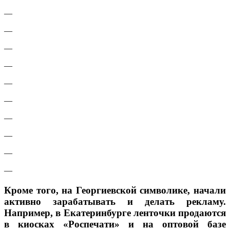
—
—
—
—
—
—
—
—
—
—
Кроме того, на Георгиевской символике, начали
активно зарабатывать и делать рекламу.
Например, в Екатеринбурге ленточки продаются
в киосках «Роспечати» и на оптовой базе