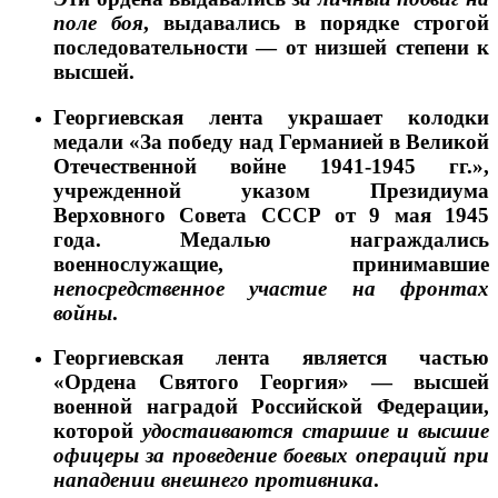
поле боя
, выдавались в порядке строгой
последовательности — от низшей степени к
высшей.
Георгиевская лента украшает колодки
медали «За победу над Германией в Великой
Отечественной войне 1941-1945 гг.»,
учрежденной указом Президиума
Верховного Совета СССР от 9 мая 1945
года. Медалью награждались
военнослужащие, принимавшие
непосредственное участие на фронтах
войны
.
Георгиевская лента является частью
«Ордена Святого Георгия» — высшей
военной наградой Российской Федерации,
которой
удостаиваются старшие и высшие
офицеры за проведение боевых операций при
нападении внешнего противника
.