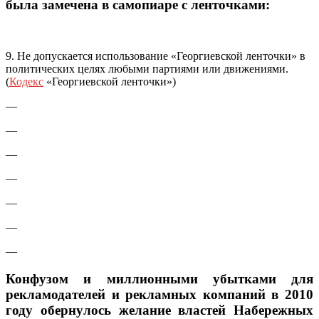
была замечена в самопиаре с ленточками:
9. Не допускается использование «Георгиевской ленточки» в
политических целях любыми партиями или движениями.
(
Кодекс
«Георгиевской ленточки»)
—
—
—
—
—
—
—
Конфузом и миллионными убытками для
рекламодателей и рекламных компаний в 2010
году обернулось желание властей Набережных