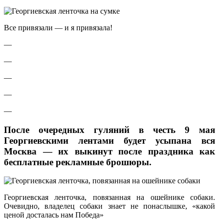
Все привязали — и я привязала!
—
—
—
—
—
После очередных гуляний в честь 9 мая
Георгиевскими лентами будет усыпана вся
Москва — их выкинут после праздника как
бесплатные рекламные брошюры.
Георгиевская ленточка, повязанная на ошейнике собаки.
Очевидно, владелец собаки знает не понаслышке, «какой
ценой досталась нам Победа»