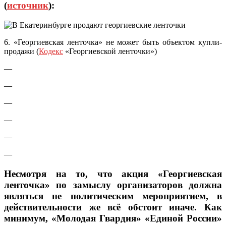
(
источник
):
6. «Георгиевская ленточка» не может быть объектом купли-
продажи (
Кодекс
«Георгиевской ленточки»)
—
—
—
—
—
—
Несмотря на то, что акция «Георгиевская
ленточка» по замыслу организаторов должна
являться не политическим мероприятием, в
действительности же всё обстоит иначе. Как
минимум, «Молодая Гвардия» «Единой России»