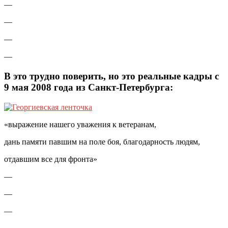
—
—
—
—
В это трудно поверить, но это реальные кадры с
9 мая 2008 года из Санкт-Петербурга:
«выражение нашего уважения к ветеранам,
дань памяти павшим на поле боя, благодарность людям,
отдавшим все для фронта»
—
—
—