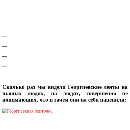
—
—
—
—
—
—
—
—
Сколько раз мы видели Георгиевские ленты на
пьяных людях, на людях, совершенно не
понимающих, что и зачем они на себя нацепили: