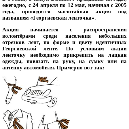
ежегодно, с 24 апреля по 12 мая, начиная с 2005
года, проводится масштабная акция под
названием «Георгиевская ленточка».
Акция начинается с распространения
волонтёрами среди населения небольших
отрезков лент, по форме и цвету идентичных
Георгиевской ленте. По условиям акции
ленточку необходимо прикрепить на лацкан
одежды, повязать на руку, на сумку или на
антенну автомобиля. Примерно вот так: