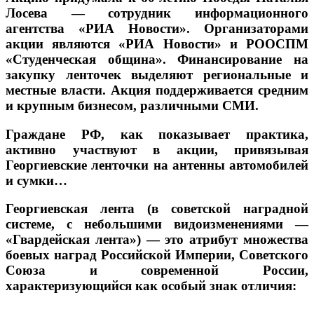
Лосева — сотрудник информационного
агентства «РИА Новости». Организаторами
акции являются «РИА Новости» и РООСПМ
«Студенческая община». Финансирование на
закупку ленточек выделяют региональные и
местные власти. Акция поддерживается средним
и крупным бизнесом, различными СМИ.
Граждане РФ, как показывает практика,
активно участвуют в акции, привязывая
Георгиевские ленточки на антенны автомобилей
и сумки…
Георгиевская лента (в советской наградной
системе, с небольшими видоизменениями —
«Гвардейская лента») — это атрибут множества
боевых наград
Российской Империи, Советского
Союза и современной России,
характеризующийся как особый знак отличия: