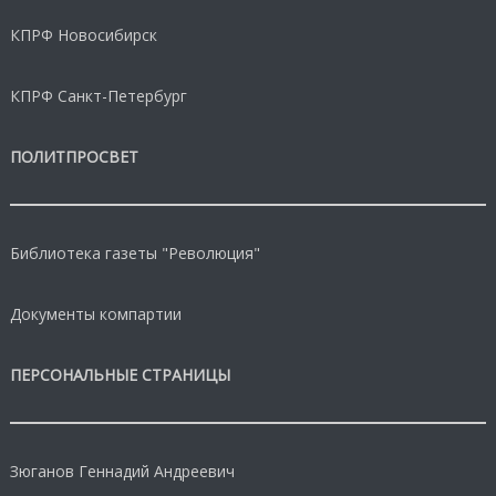
КПРФ Новосибирск
КПРФ Санкт-Петербург
ПОЛИТПРОСВЕТ
Библиотека газеты "Революция"
Документы компартии
ПЕРСОНАЛЬНЫЕ СТРАНИЦЫ
Зюганов Геннадий Андреевич