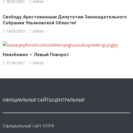
09.07.2015
Admin
Свободу Арестованным Депутатам Законодательного
Собрания Ульяновской Области!
14.03.2019
Admin
Неизбежно — Левый Поворот
17.08.2017
Admin
ОФИЦИАЛЬНЫЕ САЙТЫ:ЦЕНТРАЛЬНЫЕ
Официальный сайт КПРФ