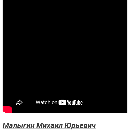
Малыгин Михаил Юрьевич