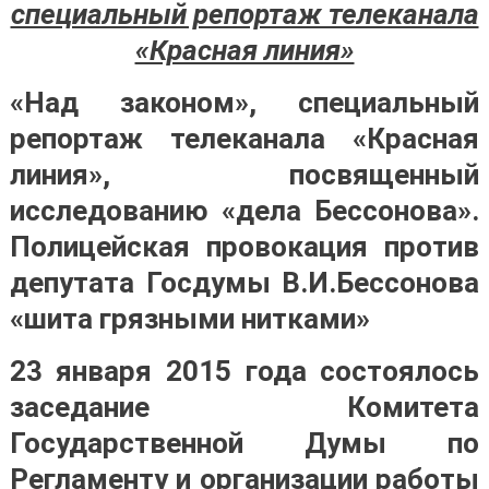
специальный репортаж телеканала
«Красная линия»
«Над законом», специальный
репортаж телеканала «Красная
линия», посвященный
исследованию «дела Бессонова».
Полицейская провокация против
депутата Госдумы В.И.Бессонова
«шита грязными нитками»
23 января 2015 года состоялось
заседание Комитета
Государственной Думы по
Регламенту и организации работы