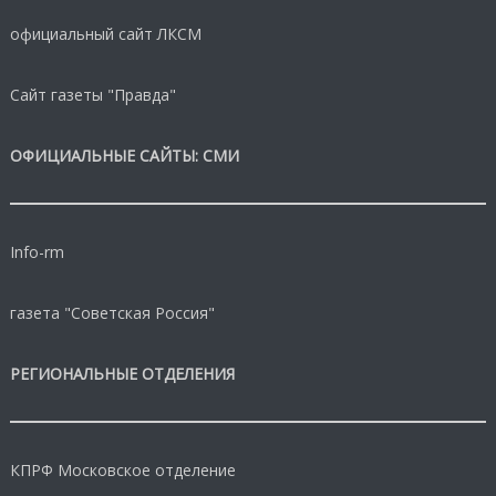
официальный сайт ЛКСМ
Сайт газеты "Правда"
ОФИЦИАЛЬНЫЕ САЙТЫ: СМИ
Info-rm
газета "Советская Россия"
РЕГИОНАЛЬНЫЕ ОТДЕЛЕНИЯ
КПРФ Московское отделение