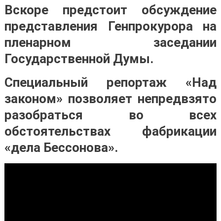
Вскоре предстоит обсуждение
представления Генпрокурора на
пленарном заседании
Государственной Думы.
Специальный репортаж «Над
законом» позволяет непредвзято
разобраться во всех
обстоятельствах фабрикации
«дела Бессонова».