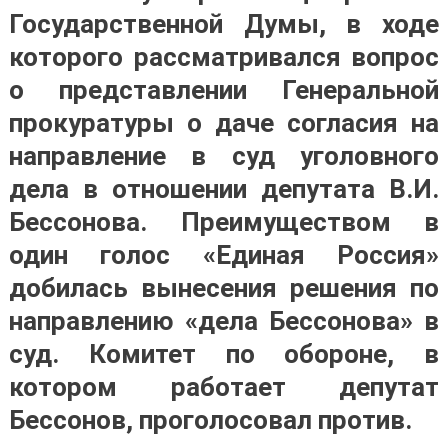
Государственной Думы, в ходе
которого рассматривался вопрос
о представлении Генеральной
прокуратуры о даче согласия на
направление в суд уголовного
дела в отношении депутата В.И.
Бессонова. Преимуществом в
один голос «Единая Россия»
добилась вынесения решения по
направлению «дела Бессонова» в
суд. Комитет по обороне, в
котором работает депутат
Бессонов, проголосовал против.