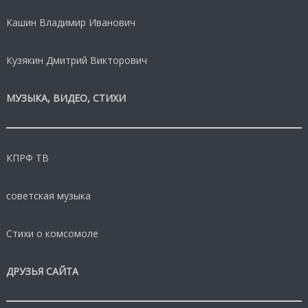
Кашин Владимир Иванович
Кузякин Дмитрий Викторович
МУЗЫКА, ВИДЕО, СТИХИ
КПРФ ТВ
советская музыка
Стихи о комсомоле
ДРУЗЬЯ САЙТА