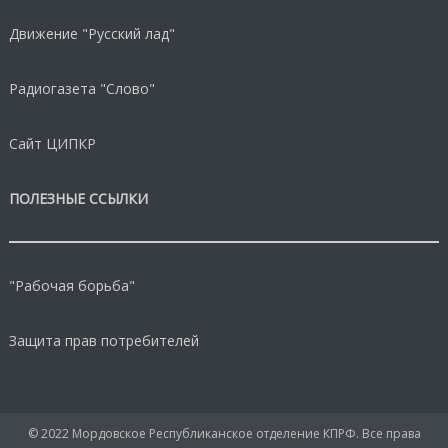
Движение "Русский лад"
Радиогазета "Слово"
Сайт ЦИПКР
ПОЛЕЗНЫЕ ССЫЛКИ
"Рабочая борьба"
Защита прав потребителей
© 2022 Мордовское Республиканское отделение КПРФ. Все права