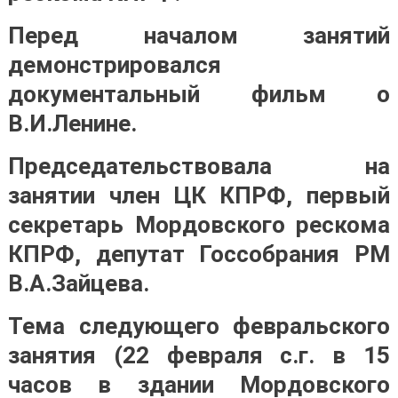
Перед началом занятий
демонстрировался
документальный фильм о
В.И.Ленине.
Председательствовала на
занятии член ЦК КПРФ, первый
секретарь Мордовского рескома
КПРФ, депутат Госсобрания РМ
В.А.Зайцева.
Тема следующего февральского
занятия (22 февраля с.г. в 15
часов в здании Мордовского