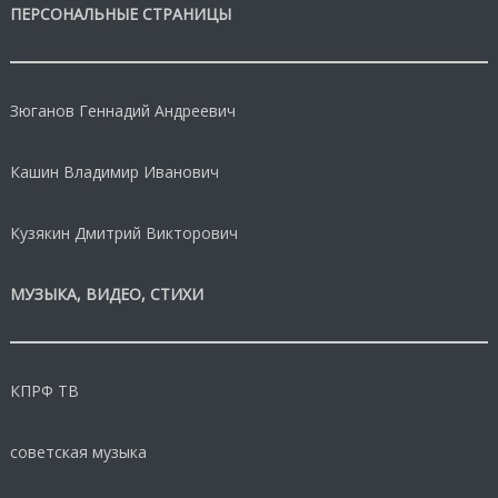
ПЕРСОНАЛЬНЫЕ СТРАНИЦЫ
Зюганов Геннадий Андреевич
Кашин Владимир Иванович
Кузякин Дмитрий Викторович
МУЗЫКА, ВИДЕО, СТИХИ
КПРФ ТВ
советская музыка