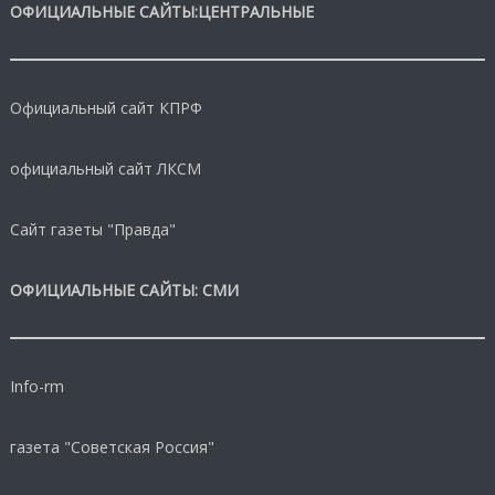
ОФИЦИАЛЬНЫЕ САЙТЫ:ЦЕНТРАЛЬНЫЕ
Официальный сайт КПРФ
официальный сайт ЛКСМ
Сайт газеты "Правда"
ОФИЦИАЛЬНЫЕ САЙТЫ: СМИ
Info-rm
газета "Советская Россия"