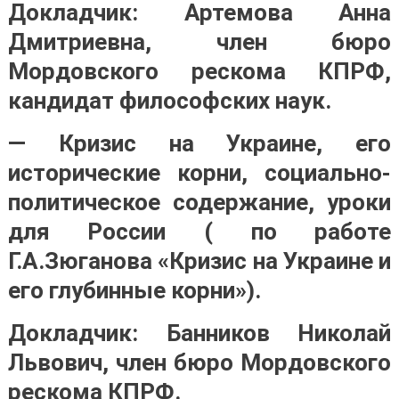
Докладчик: Артемова Анна
Дмитриевна, член бюро
Мордовского рескома КПРФ,
кандидат философских наук.
— Кризис на Украине, его
исторические корни, социально-
политическое содержание, уроки
для России ( по работе
Г.А.Зюганова «Кризис на Украине и
его глубинные корни»).
Докладчик: Банников Николай
Львович, член бюро Мордовского
рескома КПРФ.