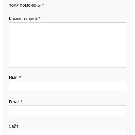
поля помечены
*
Комментарий
*
Имя
*
Email
*
Сайт