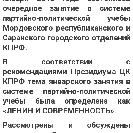
очередное занятие в системе
партийно-политической учебы
Мордовского республиканского и
Саранского городского отделений
КПРФ.
В соответствии с
рекомендациями Президиума ЦК
КПРФ тема январского занятия в
системе партийно-политической
учебы была определена как
«ЛЕНИН И СОВРЕМЕННОСТЬ».
Рассмотрены и обсуждены