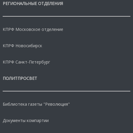
РЕГИОНАЛЬНЫЕ ОТДЕЛЕНИЯ
КПРФ Московское отделение
КПРФ Новосибирск
КПРФ Санкт-Петербург
ПОЛИТПРОСВЕТ
Библиотека газеты "Революция"
Документы компартии