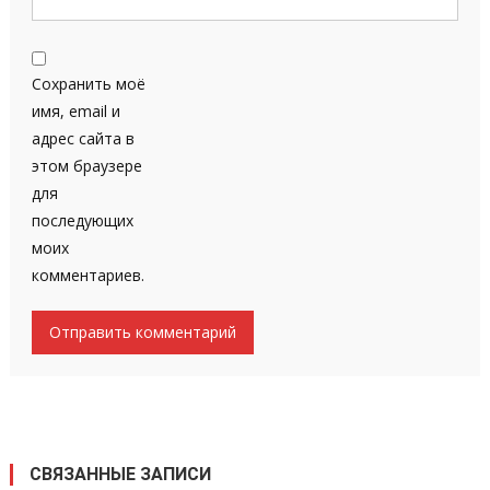
Сохранить моё
имя, email и
адрес сайта в
этом браузере
для
последующих
моих
комментариев.
СВЯЗАННЫЕ ЗАПИСИ