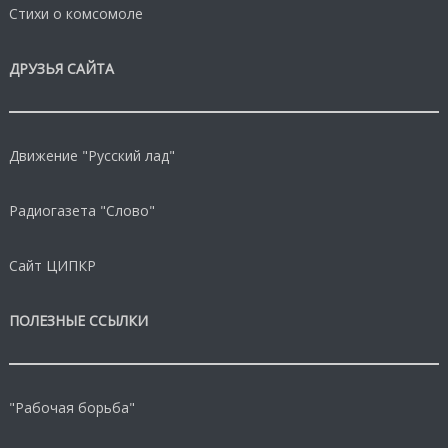
Стихи о комсомоле
ДРУЗЬЯ САЙТА
Движение "Русский лад"
Радиогазета "Слово"
Сайт ЦИПКР
ПОЛЕЗНЫЕ ССЫЛКИ
"Рабочая борьба"