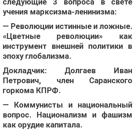
следующие 3 вопроса в свете
учения марксизма-ленинизма:
— Революции истинные и ложные.
«Цветные революции» как
инструмент внешней политики в
эпоху глобализма.
Докладчик: Долгаев Иван
Петрович, член Саранского
горкома КПРФ.
— Коммунисты и национальный
вопрос. Национализм и фашизм
как орудие капитала.