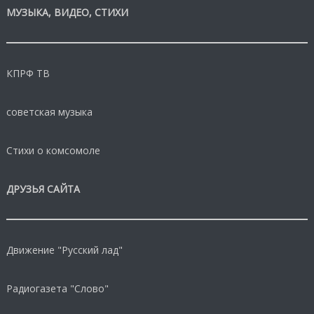
МУЗЫКА, ВИДЕО, СТИХИ
КПРФ ТВ
советская музыка
Стихи о комсомоле
ДРУЗЬЯ САЙТА
Движение "Русский лад"
Радиогазета "Слово"