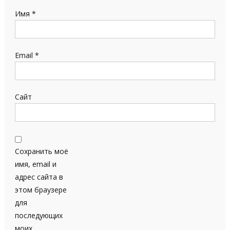
Имя
*
Email
*
Сайт
Сохранить моё
имя, email и
адрес сайта в
этом браузере
для
последующих
моих