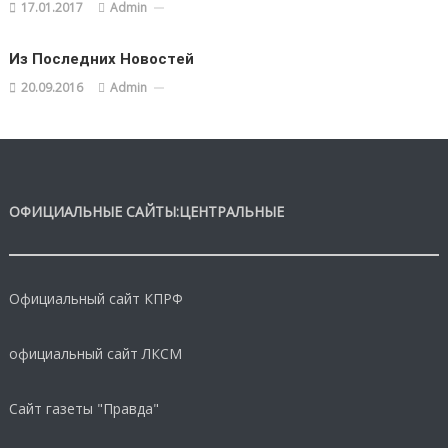
17.01.2017
Admin
Из Последних Новостей
20.09.2016
Admin
ОФИЦИАЛЬНЫЕ САЙТЫ:ЦЕНТРАЛЬНЫЕ
Официальный сайт КПРФ
официальный сайт ЛКСМ
Сайт газеты "Правда"