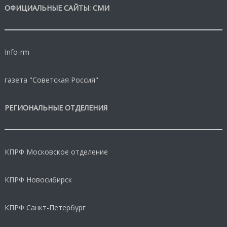
ОФИЦИАЛЬНЫЕ САЙТЫ: СМИ
Info-rm
газета "Советская Россия"
РЕГИОНАЛЬНЫЕ ОТДЕЛЕНИЯ
КПРФ Московское отделение
КПРФ Новосибирск
КПРФ Санкт-Петербург