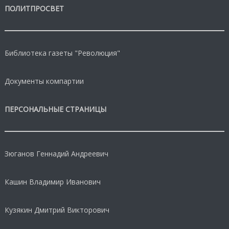
ПОЛИТПРОСВЕТ
Библиотека газеты "Революция"
Документы компартии
ПЕРСОНАЛЬНЫЕ СТРАНИЦЫ
Зюганов Геннадий Андреевич
Кашин Владимир Иванович
Кузякин Дмитрий Викторович