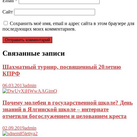
Email
*
Сайт
Сохранить моё имя, email и адрес сайта в этом браузере для
последующих моих комментариев.
Связанные записи
Шахматный турнир, посвященный 20летию
КПРФ
06.03.2013
admin
Почему молебен в государственной школе? День
знаний в Ялгинской школе – интернате
отметили богослужением и целованием креста
02.09.2019
admin