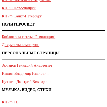
КПРФ Новосибирск
КПРФ Санкт-Петербург
ПОЛИТПРОСВЕТ
Библиотека газеты "Революция"
Документы компартии
ПЕРСОНАЛЬНЫЕ СТРАНИЦЫ
Зюганов Геннадий Андреевич
Кашин Владимир Иванович
Кузякин Дмитрий Викторович
МУЗЫКА, ВИДЕО, СТИХИ
КПРФ ТВ