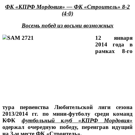
ФК «КПРФ Мордовия» — ФК «Строитель» 8-2
(4-0)
Восемь побед из восьми возможных
12 января
2014 года в
рамках 8-го
тура первенства Любительской лиги сезона
2013/2014 гг. по мини-футболу среди команд
КФК
футбольный клуб «КПРФ Мордовия»
одержал очередную победу, переиграв идущий
на 3-м месте ФК «Строитель».