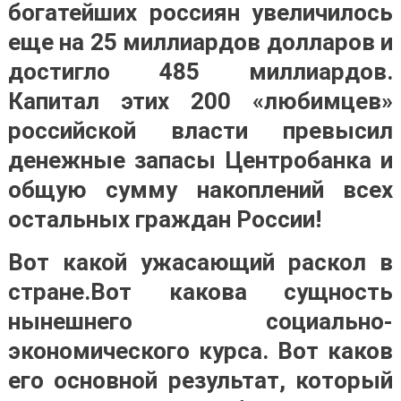
богатейших россиян увеличилось
еще на 25 миллиардов долларов и
достигло 485 миллиардов.
Капитал этих 200 «любимцев»
российской власти превысил
денежные запасы Центробанка и
общую сумму накоплений всех
остальных граждан России!
Вот какой ужасающий раскол в
стране.Вот какова сущность
нынешнего социально-
экономического курса. Вот каков
его основной результат, который