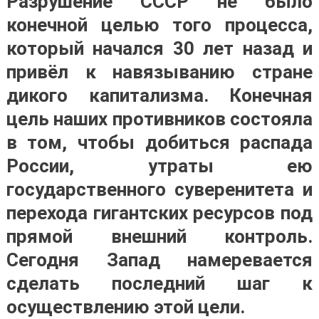
Разрушение СССР не было
конечной целью того процесса,
который начался 30 лет назад и
привёл к навязыванию стране
дикого капитализма.
Конечная
цель наших противников состояла
в том, чтобы добиться распада
России, утраты ею
государственного суверенитета и
перехода гигантских ресурсов под
прямой внешний контроль.
Сегодня Запад намеревается
сделать последний шаг к
осуществлению этой цели
.