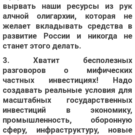
вырвать наши ресурсы из рук
алчной олигархии, которая не
желает вкладывать средства в
развитие России и никогда не
станет этого делать.
3.
Хватит бесполезных
разговоров о мифических
частных инвестициях! Надо
создавать реальные условия для
масштабных государственных
инвестиций
в экономику,
промышленность, оборонную
сферу, инфраструктуру, новые