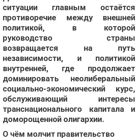
ситуации главным остаётся
противоречие между внешней
политикой, в которой
руководство страны
возвращается на путь
независимости, и политикой
внутренней, где продолжает
доминировать неолиберальный
социально-экономический курс,
обслуживающий интересы
транснационального капитала и
доморощенной олигархии.
О чём молчит правительство