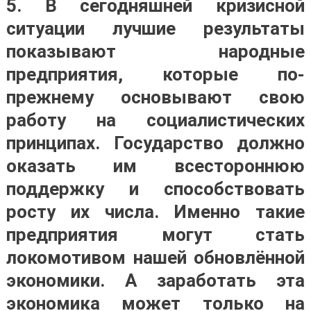
5. В сегодняшней кризисной
ситуации
лучшие результаты
показывают народные
предприятия, которые по-
прежнему основывают свою
работу на социалистических
принципах. Государство должно
оказать им всестороннюю
поддержку и способствовать
росту их числа
. Именно такие
предприятия могут стать
локомотивом нашей обновлённой
экономики. А заработать эта
экономика может только на