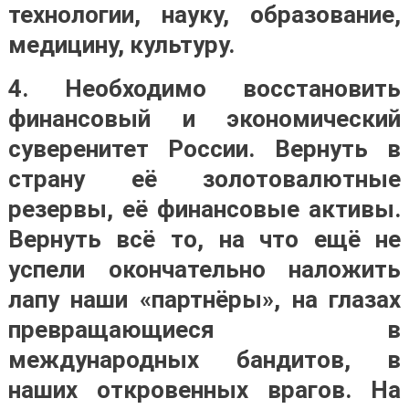
технологии, науку, образование,
медицину, культуру.
4.
Необходимо восстановить
финансовый и экономический
суверенитет России. Вернуть в
страну её золотовалютные
резервы, её финансовые активы
.
Вернуть всё то, на что ещё не
успели окончательно наложить
лапу наши «партнёры», на глазах
превращающиеся в
международных бандитов, в
наших откровенных врагов. На