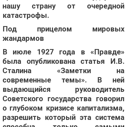
нашу страну от очередной
катастрофы
.
Под прицелом мировых
жандармов
В июле 1927 года в «Правде»
была опубликована статья И.В.
Сталина «Заметки на
современные темы». В ней
выдающийся руководитель
Советского государства говорил
о глубоком кризисе капитализма,
разрешить который эта система
способна только самыми