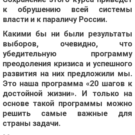
к обрушению всей системы
власти и к параличу России
.
Какими бы ни были результаты
выборов, очевидно, что
убедительную программу
преодоления кризиса и успешного
развития на них предложили мы.
Это наша программа «20 шагов к
достойной жизни». И только на
основе такой программы можно
решить самые важные для
страны задачи.