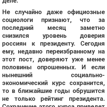
деле.
Не случайно даже официозные
социологи признают, что за
последний месяц заметно
снизился уровень доверия
россиян к президенту. Сегодня
ему, недавно переизбранному на
этот пост, доверяют уже менее
половины опрошенных. И если
нынешний социально-
экономический курс сохранится,
то в ближайшие годы обрушится
не только рейтинг президента.
Сохранение этого курса приведет