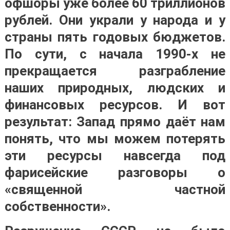
офшоры уже более 60 триллионов
рублей. Они украли у народа и у
страны пять годовых бюджетов.
По сути, с начала 1990-х не
прекращается разграбление
наших природных, людских и
финансовых ресурсов. И вот
результат: Запад прямо даёт нам
понять, что мы можем потерять
эти ресурсы навсегда под
фарисейские разговоры о
«священной частной
собственности»
.