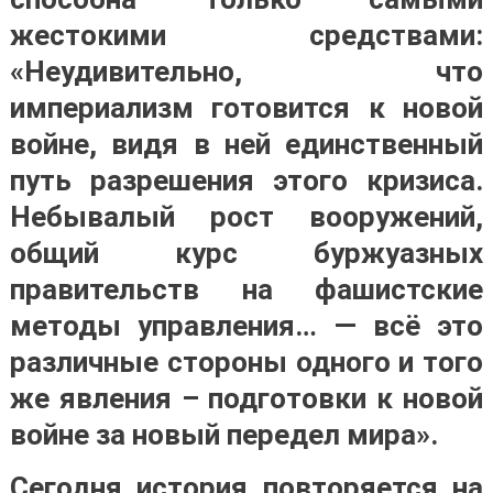
жестокими средствами:
«Неудивительно, что
империализм готовится к новой
войне, видя в ней единственный
путь разрешения этого кризиса.
Небывалый рост вооружений,
общий курс буржуазных
правительств на фашистские
методы управления… — всё это
различные стороны одного и того
же явления – подготовки к новой
войне за новый передел мира»
.
Сегодня история повторяется на