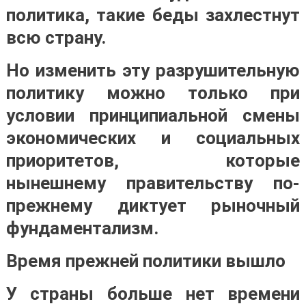
политика, такие беды захлестнут
всю страну.
Но изменить эту разрушительную
политику можно только при
условии принципиальной смены
экономических и социальных
приоритетов, которые
нынешнему правительству по-
прежнему диктует рыночный
фундаментализм.
Время прежней политики вышло
У страны больше нет времени