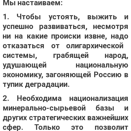
Мы настаиваем:
1. Чтобы устоять, выжить и
успешно развиваться, несмотря
ни на какие происки извне, надо
отказаться от олигархической
системы, грабящей народ,
удушающей национальную
экономику, загоняющей Россию в
тупик деградации
.
2.
Необходима национализация
минерально-сырьевой базы и
других стратегических важнейших
сфер
. Только это позволит