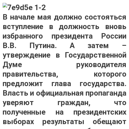
В начале мая должно состояться
вступление в должность вновь
избранного президента России
В.В. Путина. А затем –
утверждение в Государственной
Думе руководителя
правительства, которого
предложит глава государства.
Власть и официальная пропаганда
уверяют граждан, что
полученные на президентских
выборах результаты обещают