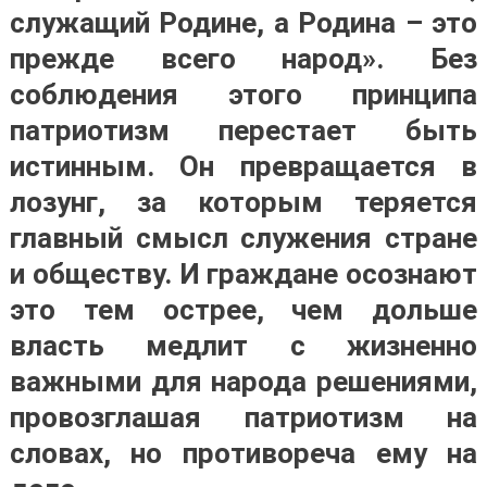
служащий Родине, а
Родина – это
прежде всего народ
». Без
соблюдения этого принципа
патриотизм перестает быть
истинным. Он превращается в
лозунг, за которым теряется
главный смысл служения стране
и обществу. И граждане осознают
это тем острее, чем дольше
власть медлит с жизненно
важными для народа решениями,
провозглашая патриотизм на
словах, но противореча ему на