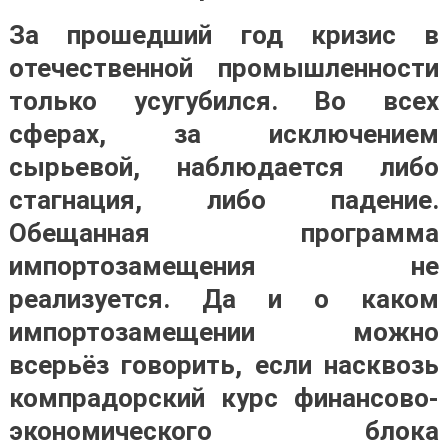
За прошедший год кризис в
отечественной промышленности
только усугубился. Во всех
сферах, за исключением
сырьевой, наблюдается либо
стагнация, либо падение.
Обещанная программа
импортозамещения не
реализуется. Да и о каком
импортозамещении можно
всерьёз говорить, если
насквозь
компрадорский курс финансово-
экономического блока