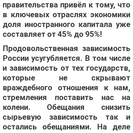
правительства привёл к тому, что
в ключевых отраслях экономики
доля иностранного капитала уже
составляет от 45% до 95%!
Продовольственная зависимость
России усугубляется. В том числе
и зависимость от тех государств,
которые не скрывают
враждебного отношения к нам,
стремления поставить нас на
колени. Обещания снизить
сырьевую зависимость так и
остались обещаниями. На деле