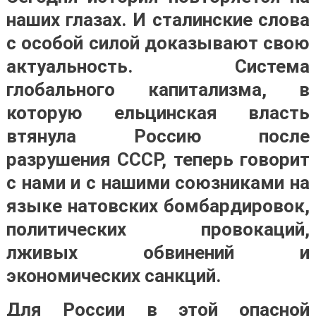
наших глазах. И сталинские слова
с особой силой доказывают свою
актуальность. Система
глобального капитализма, в
которую ельцинская власть
втянула Россию после
разрушения СССР, теперь говорит
с нами и с нашими союзниками на
языке натовских бомбардировок,
политических провокаций,
лживых обвинений и
экономических санкций.
Для России в этой опасной