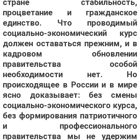
стране стабильность,
процветание и гражданское
единство. Что проводимый
социально-экономический курс
должен оставаться прежним, и в
кадровом обновлении
правительства особой
необходимости нет. Но
происходящее в России и в мире
ясно доказывает:
без смены
социально-экономического курса,
без формирования патриотичного
и профессионального
правительства мы не удержим