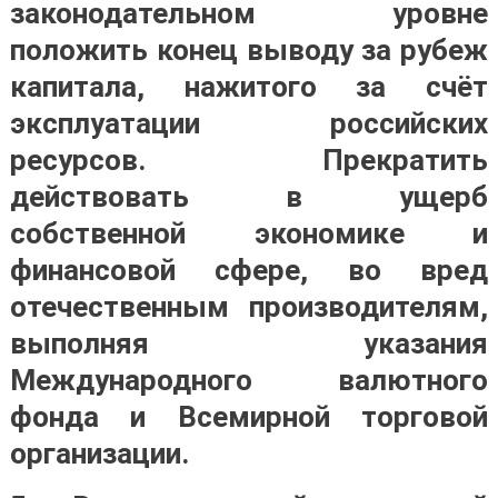
законодательном уровне
положить конец выводу за рубеж
капитала, нажитого за счёт
эксплуатации российских
ресурсов.
Прекратить
действовать в ущерб
собственной экономике и
финансовой сфере, во вред
отечественным производителям,
выполняя указания
Международного валютного
фонда и Всемирной торговой
организации
.