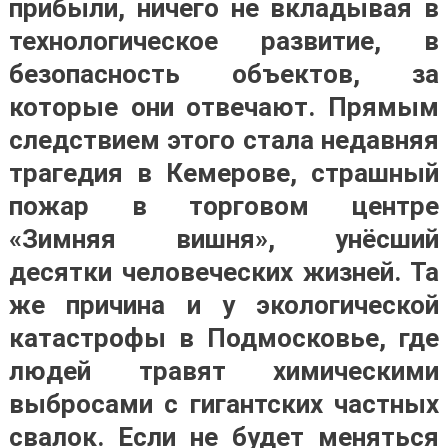
прибыли, ничего не вкладывая в
технологическое развитие, в
безопасность объектов, за
которые они отвечают
. Прямым
следствием этого стала недавняя
трагедия в Кемерове, страшный
пожар в торговом центре
«Зимняя вишня», унёсший
десятки человеческих жизней. Та
же причина и у экологической
катастрофы в Подмосковье, где
людей травят химическими
выбросами с гигантских частных
свалок. Если не будет меняться