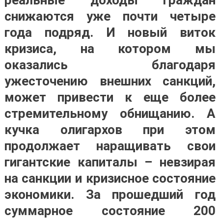
снижаются уже почти четыре
года подряд. И новый виток
кризиса, на котором мы
оказались благодаря
ужесточению внешних санкций,
может привести к еще более
стремительному обнищанию. А
кучка олигархов при этом
продолжает наращивать свои
гигантские капиталы – невзирая
на санкции и кризисное состояние
экономики.
За прошедший год
суммарное состояние 200