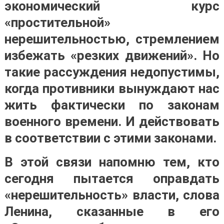
экономический курс
«простительной»
нерешительностью, стремлением
избежать «резких движений». Но
такие рассуждения недопустимы,
когда противники вынуждают нас
жить фактически по законам
военного времени. И действовать
в соответствии с этими законами.
В этой связи напомню тем, кто
сегодня пытается оправдать
«нерешительность» власти, слова
Ленина, сказанные в его