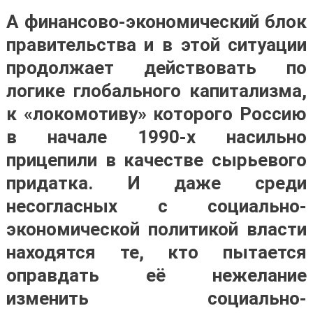
А финансово-экономический блок
правительства и в этой ситуации
продолжает действовать по
логике глобального капитализма,
к «локомотиву» которого Россию
в начале 1990-х насильно
прицепили в качестве сырьевого
придатка. И даже среди
несогласных с социально-
экономической политикой власти
находятся те, кто пытается
оправдать её нежелание
изменить социально-