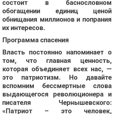
состоит в баснословном
обогащении единиц ценой
обнищания миллионов и попрания
их интересов.
Программа спасения
Власть постоянно напоминает о
том, что главная ценность,
которая объединяет всех нас, —
это патриотизм. Но давайте
вспомним бессмертные слова
выдающегося революционера и
писателя Чернышевского:
«Патриот – это человек,