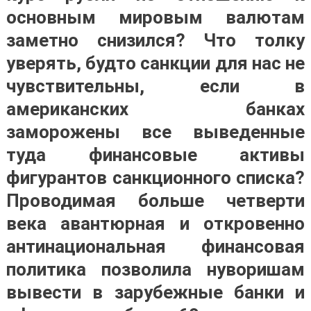
основным мировым валютам
заметно снизился? Что толку
уверять, будто санкции для нас не
чувствительны, если в
американских банках
заморожены все выведенные
туда финансовые активы
фигурантов санкционного списка?
Проводимая больше четверти
века авантюрная и откровенно
антинациональная финансовая
политика позволила нуворишам
вывести в зарубежные банки и