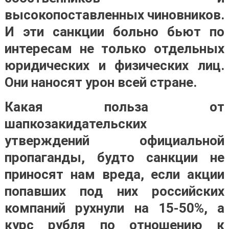
высокопоставленных чиновников.
И эти санкции больно бьют по
интересам не только отдельных
юридических и физических лиц.
Они наносят урон всей стране.
Какая польза от
шапкозакидательских
утверждений официальной
пропаганды, будто санкции не
приносят нам вреда, если акции
попавших под них российских
компаний рухнули на 15-50%, а
курс рубля по отношению к