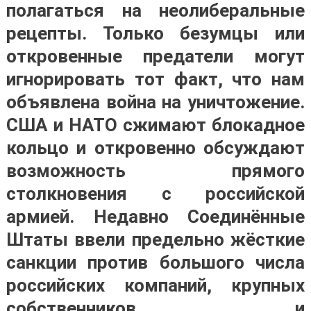
полагаться на неолиберальные
рецепты. Только безумцы или
откровенные предатели могут
игнорировать тот факт, что нам
объявлена война на уничтожение.
США и НАТО сжимают блокадное
кольцо и откровенно обсуждают
возможность прямого
столкновения с российской
армией. Недавно Соединённые
Штаты ввели предельно жёсткие
санкции против большого числа
российских компаний, крупных
собственников и