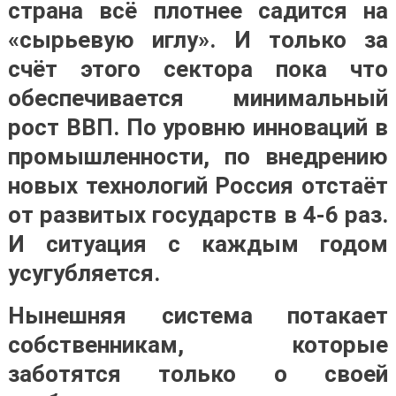
страна всё плотнее садится на
«сырьевую иглу». И только за
счёт этого сектора пока что
обеспечивается минимальный
рост ВВП. По уровню инноваций в
промышленности, по внедрению
новых технологий Россия отстаёт
от развитых государств в 4-6 раз.
И ситуация с каждым годом
усугубляется.
Нынешняя система потакает
собственникам, которые
заботятся только о своей