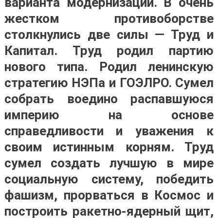
варианта модернизации. В очень
жестком противоборстве
столкнулись две силы — Труд и
Капитал. Труд родил партию
нового типа. Родил ленинскую
стратегию НЭПа и ГОЭЛРО. Сумел
собрать воедино распавшуюся
империю на основе
справедливости и уважения к
своим истинным корням. Труд
сумел создать лучшую в мире
социальную систему, победить
фашизм, прорваться в Космос и
построить ракетно-ядерный щит,