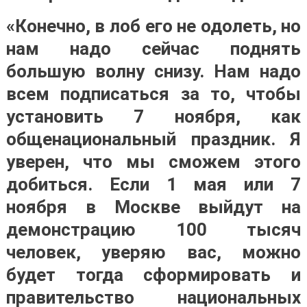
«Конечно, в лоб его не одолеть, но
нам надо сейчас поднять
большую волну снизу. Нам надо
всем подписаться за то, чтобы
установить 7 ноября, как
общенациональный праздник. Я
уверен, что мы сможем этого
добиться. Если 1 мая или 7
ноября в Москве выйдут на
демонстрацию 100 тысяч
человек, уверяю вас, можно
будет тогда сформировать и
правительство национальных