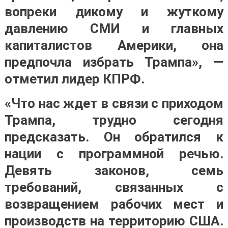
вопреки дикому и жуткому
давлению СМИ и главных
капиталистов Америки, она
предпочла избрать Трампа», —
отметил лидер КПРФ.
«Что нас ждет в связи с приходом
Трампа, трудно сегодня
предсказать. Он обратился к
нации с программной речью.
Девять законов, семь
требований, связанных с
возвращением рабочих мест и
производств на территорию США.