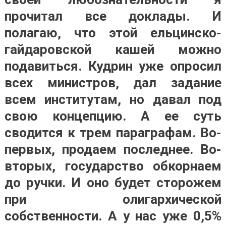
прочитал все доклады. И
полагаю, что этой ельцинско-
гайдаровской кашей можно
подавиться. Кудрин уже опросил
всех министров, дал задание
всем институтам, но давал под
свою концепцию. А ее суть
сводится к трем параграфам. Во-
первых, продаем последнее. Во-
вторых, государство обкорнаем
до ручки. И оно будет сторожем
при олигархической
собственности. А у нас уже 0,5%