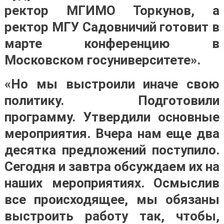
ректор МГИМО Торкунов, а
ректор МГУ Садовничий готовит в
марте конференцию в
Московском госуниверситете».
«Но мы выстроили иначе свою
политику. Подготовили
программу. Утвердили основные
мероприятия. Вчера нам еще два
десятка предложений поступило.
Сегодня и завтра обсуждаем их на
наших мероприятиях. Осмыслив
все происходящее, мы обязаны
выстроить работу так, чтобы,