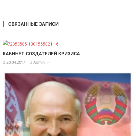
СВЯЗАННЫЕ ЗАПИСИ
КАБИНЕТ СОЗДАТЕЛЕЙ КРИЗИСА
20.04.2017
Admin