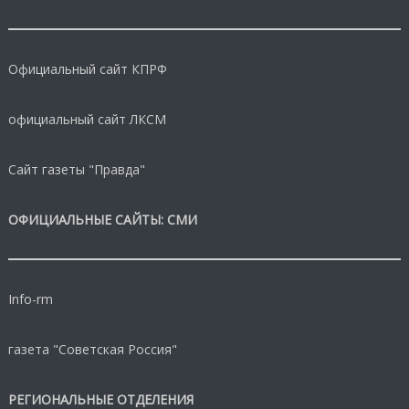
Официальный сайт КПРФ
официальный сайт ЛКСМ
Сайт газеты "Правда"
ОФИЦИАЛЬНЫЕ САЙТЫ: СМИ
Info-rm
газета "Советская Россия"
РЕГИОНАЛЬНЫЕ ОТДЕЛЕНИЯ