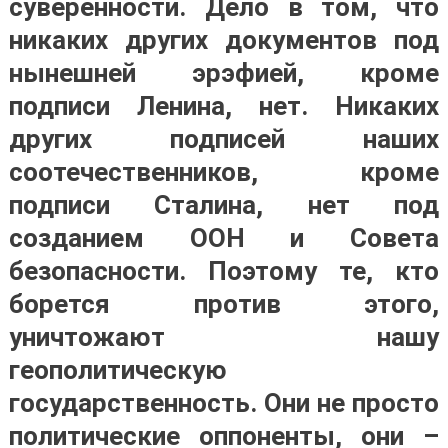
суверенности. Дело в том, что
никаких других документов под
нынешней эрэфией, кроме
подписи Ленина, нет. Никаких
других подписей наших
соотечественников, кроме
подписи Сталина, нет под
созданием ООН и Совета
безопасности. Поэтому те, кто
борется против этого,
уничтожают нашу
геополитическую
государственность. Они не просто
политические оппоненты, они –