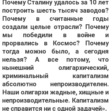
Почему Сталину удалось за 10 лет
построить шесть тысяч заводов?
Почему в считанные годы
создали целые отрасли? Почему
мы победили в войне и
прорвались в Космос? Почему
тогда можно было, а сегодня
нельзя? А все потому, что
нынешний олигархический,
криминальный капитализм
абсолютно непроизводителен.
Наши олигархи жадные, хищные и
непроизводительные. Капитализм
не справится ни с одной задачей».