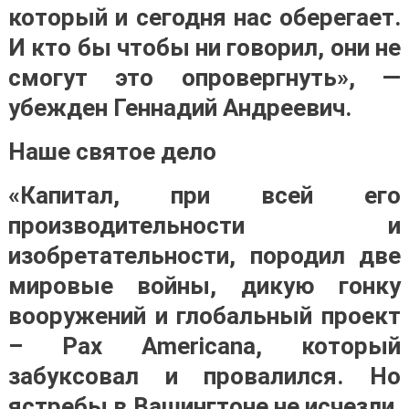
который и сегодня нас оберегает.
И кто бы чтобы ни говорил, они не
смогут это опровергнуть», —
убежден Геннадий Андреевич.
Наше святое дело
«Капитал, при всей его
производительности и
изобретательности, породил две
мировые войны, дикую гонку
вооружений и глобальный проект
– Pax Americana, который
забуксовал и провалился. Но
ястребы в Вашингтоне не исчезли,