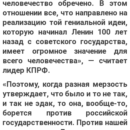
человечество обречено. В этом
отношении все, что направлено на
реализацию той гениальной идеи,
которую начинал Ленин 100 лет
назад с советского государства,
имеет огромное значение для
всего человечества», — считает
лидер КПРФ.
«Поэтому, когда разная мерзость
утверждает, что было и то не так,
и так не эдак, то она, вообще-то,
борется против российской
государственности. Против нашей