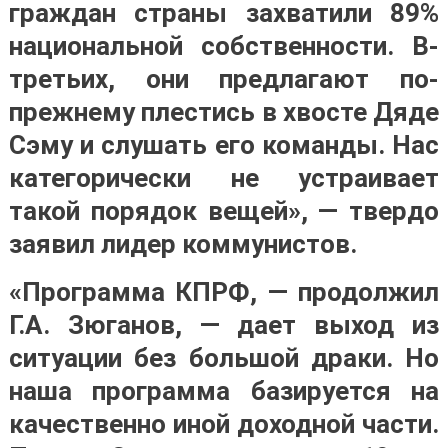
граждан страны захватили 89%
национальной собственности. В-
третьих, они предлагают по-
прежнему плестись в хвосте Дяде
Сэму и слушать его команды. Нас
категорически не устраивает
такой порядок вещей», — твердо
заявил лидер коммунистов.
«Программа КПРФ, — продолжил
Г.А. Зюганов, — дает выход из
ситуации без большой драки. Но
наша программа базируется на
качественно иной доходной части.