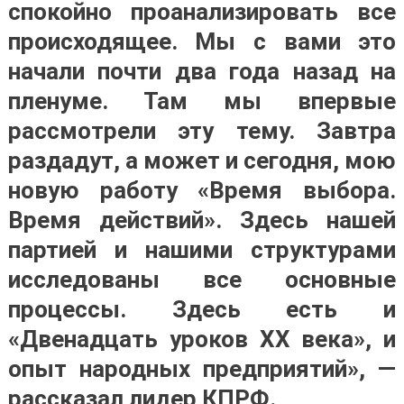
спокойно проанализировать все
происходящее. Мы с вами это
начали почти два года назад на
пленуме. Там мы впервые
рассмотрели эту тему. Завтра
раздадут, а может и сегодня, мою
новую работу «Время выбора.
Время действий». Здесь нашей
партией и нашими структурами
исследованы все основные
процессы. Здесь есть и
«Двенадцать уроков XX века», и
опыт народных предприятий», —
рассказал лидер КПРФ.