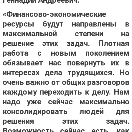
Геннадий Андреевич.
«Финансово-экономические
ресурсы будут направлены в
максимальной степени на
решение этих задач. Плотная
работа с новым поколением
обязывает нас повернуть их в
интересах дела трудящихся. Но
очень важно от общих разговоров
каждому переходить к делу. Нам
надо уже сейчас максимально
консолидировать людей для
решения этих задач.
Возможность сейчас есть, как