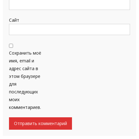
Сайт
Сохранить моё
имя, email и
адрес сайта в
этом браузере
для
последующих
моих
комментариев.