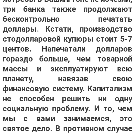
три банка также продолжают
бесконтрольно печатать
доллары. Кстати, производство
стодолларовой купюры стоит 5-7
центов. Напечатали долларов
гораздо больше, чем товарной
массы и эксплуатируют всю
планету, навязав свою
финансовую систему. Капитализм
не способен решить ни одну
социальную проблему. И то, чем
мы с вами занимаемся, это
святое дело. В противном случае