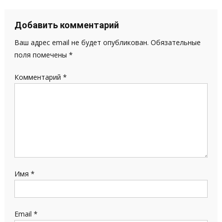
записям
Добавить комментарий
Ваш адрес email не будет опубликован.
Обязательные
поля помечены
*
Комментарий
*
Имя
*
Email
*