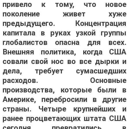
привело к тому, что новое
поколение живет хуже
предыдущего. Концентрация
капитала в руках узкой группы
глобалистов опасна для всех.
Внешняя политика, когда США
совали свой нос во все дырки и
дела, требует сумасшедших
расходов. Основные
производства, которые были в
Америке, перебросили в другие
страны. Четыре крупнейших и
ранее процветающих штата США
сегодня превратились в