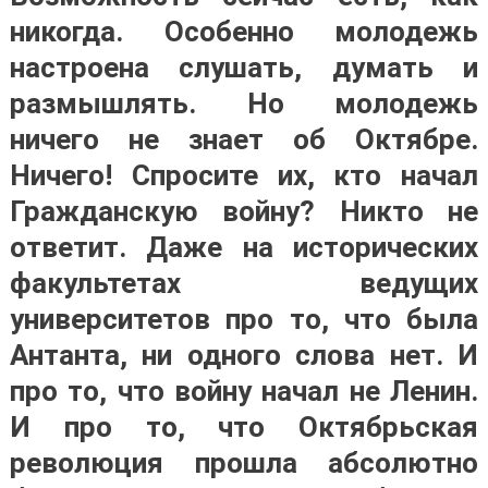
никогда. Особенно молодежь
настроена слушать, думать и
размышлять. Но молодежь
ничего не знает об Октябре.
Ничего! Спросите их, кто начал
Гражданскую войну? Никто не
ответит. Даже на исторических
факультетах ведущих
университетов про то, что была
Антанта, ни одного слова нет. И
про то, что войну начал не Ленин.
И про то, что Октябрьская
революция прошла абсолютно