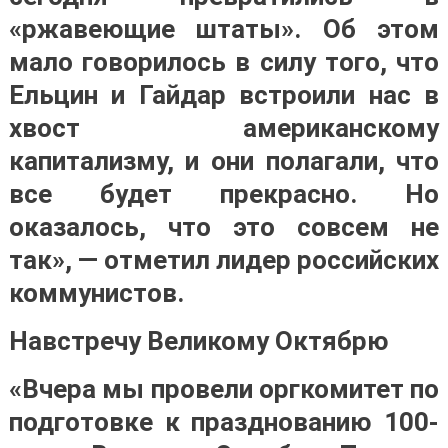
«ржавеющие штаты». Об этом
мало говорилось в силу того, что
Ельцин и Гайдар встроили нас в
хвост американскому
капитализму, и они полагали, что
все будет прекрасно. Но
оказалось, что это совсем не
так», — отметил лидер российских
коммунистов.
Навстречу Великому Октябрю
«Вчера мы провели оргкомитет по
подготовке к празднованию 100-