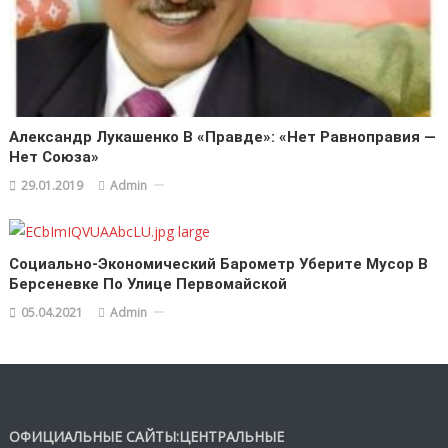
Александр Лукашенко В «Правде»: «Нет Равноправия —
Нет Союза»
29.01.2019
Admin
Социально-Экономический Барометр Уберите Мусор В
Берсеневке По Улице Первомайской
05.04.2021
Admin
ОФИЦИАЛЬНЫЕ САЙТЫ:ЦЕНТРАЛЬНЫЕ