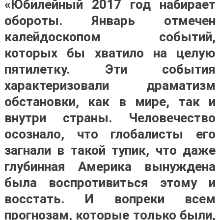
«Юбилейный 2017 год набирает
обороты. Январь отмечен
калейдоскопом событий,
которых бы хватило на целую
пятилетку. Эти события
характеризовали драматизм
обстановки, как в мире, так и
внутри страны. Человечество
осознало, что глобалисты его
загнали в такой тупик, что даже
глубинная Америка вынуждена
была воспротивиться этому и
восстать. И вопреки всем
прогнозам, которые только были,