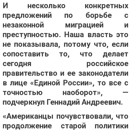
И несколько конкретных
предложений по борьбе с
незаконной миграцией и
преступностью. Наша власть это
не показывала, потому что, если
сопоставить то, что делает
сегодня российское
правительство и ее законодатели
в лице «Единой России», то все с
точностью наоборот», —
подчеркнул Геннадий Андреевич.
«Американцы почувствовали, что
продолжение старой политики