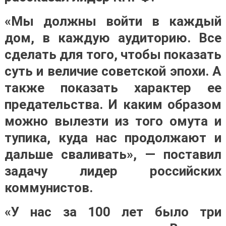
«Мы должны войти в каждый
дом, в каждую аудиторию. Все
сделать для того, чтобы показать
суть и величие советской эпохи. А
также показать характер ее
предательства. И каким образом
можно вылезти из того омута и
тупика, куда нас продолжают и
дальше сваливать», — поставил
задачу лидер российских
коммунистов.
«У нас за 100 лет было три