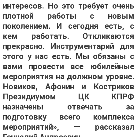
интересов. Но это требует очень
плотной работы с новым
поколением. И сегодня есть, с
кем работать. Откликаются
прекрасно. Инструментарий для
этого у нас есть. Мы обязаны с
вами провести все юбилейные
мероприятия на должном уровне.
Новиков, Афонин и Костриков
Президиумом ЦК КПРФ
назначены отвечать за
подготовку всего комплекса
мероприятий», — рассказал