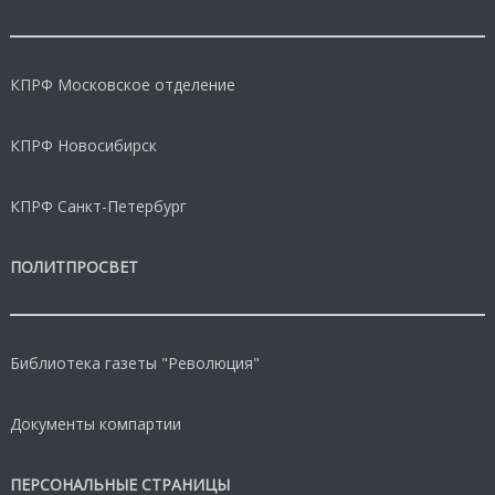
КПРФ Московское отделение
КПРФ Новосибирск
КПРФ Санкт-Петербург
ПОЛИТПРОСВЕТ
Библиотека газеты "Революция"
Документы компартии
ПЕРСОНАЛЬНЫЕ СТРАНИЦЫ