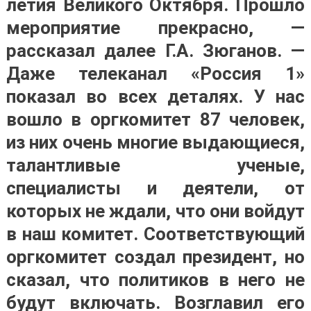
летия Великого Октября. Прошло
мероприятие прекрасно, —
рассказал далее Г.А. Зюганов. —
Даже телеканал «Россия 1»
показал во всех деталях. У нас
вошло в оргкомитет 87 человек,
из них очень многие выдающиеся,
талантливые ученые,
специалисты и деятели, от
которых не ждали, что они войдут
в наш комитет. Соответствующий
оргкомитет создал президент, но
сказал, что политиков в него не
будут включать. Возглавил его