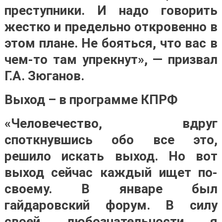
преступники. И надо говорить
жестко и предельно откровенно в
этом плане. Не бояться, что вас в
чем-то там упрекнут», — призвал
Г.А. Зюганов.
Выход – в программе КПРФ
«Человечество, вдруг
споткнувшись обо все это,
решило искать выход. Но вот
выход сейчас каждый ищет по-
своему. В январе был
гайдаровский форум. В силу
своей любознательности я