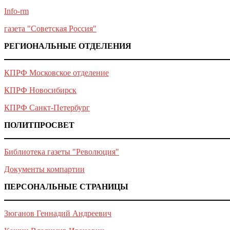
Info-rm
газета "Советская Россия"
РЕГИОНАЛЬНЫЕ ОТДЕЛЕНИЯ
КПРФ Московское отделение
КПРФ Новосибирск
КПРФ Санкт-Петербург
ПОЛИТПРОСВЕТ
Библиотека газеты "Революция"
Документы компартии
ПЕРСОНАЛЬНЫЕ СТРАНИЦЫ
Зюганов Геннадий Андреевич