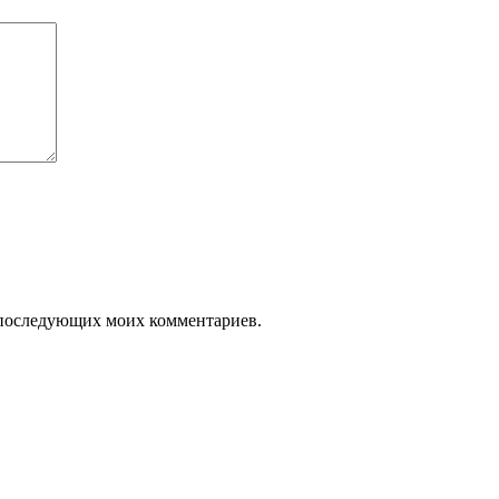
ля последующих моих комментариев.