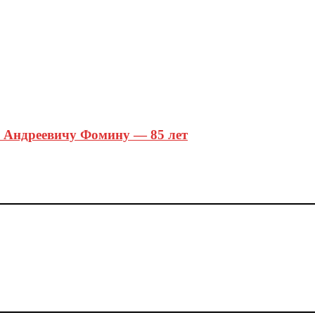
 Андреевичу Фомину — 85 лет