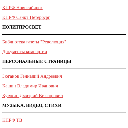
КПРФ Новосибирск
КПРФ Санкт-Петербург
ПОЛИТПРОСВЕТ
Библиотека газеты "Революция"
Документы компартии
ПЕРСОНАЛЬНЫЕ СТРАНИЦЫ
Зюганов Геннадий Андреевич
Кашин Владимир Иванович
Кузякин Дмитрий Викторович
МУЗЫКА, ВИДЕО, СТИХИ
КПРФ ТВ