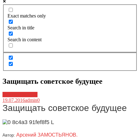
Exact matches only
Search in title
Search in content
Защищать советское будущее
Архив новостей
19.07.2016
admin
0
Защищать советское будущее
Арсений ЗАМОСТЬЯНОВ.
Автор: