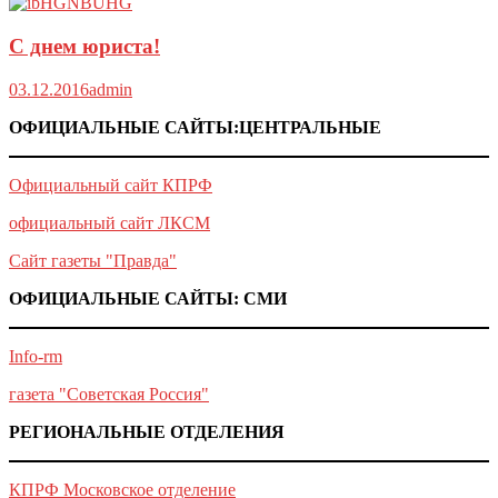
С днем юриста!
03.12.2016
admin
ОФИЦИАЛЬНЫЕ САЙТЫ:ЦЕНТРАЛЬНЫЕ
Официальный сайт КПРФ
официальный сайт ЛКСМ
Сайт газеты "Правда"
ОФИЦИАЛЬНЫЕ САЙТЫ: СМИ
Info-rm
газета "Советская Россия"
РЕГИОНАЛЬНЫЕ ОТДЕЛЕНИЯ
КПРФ Московское отделение