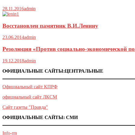
28.11.2016
admin
Восстановлен памятник В.И.Ленину
23.06.2014
admin
Резолюция «Против социально-экономической по
19.12.2018
admin
ОФИЦИАЛЬНЫЕ САЙТЫ:ЦЕНТРАЛЬНЫЕ
Официальный сайт КПРФ
официальный сайт ЛКСМ
Сайт газеты "Правда"
ОФИЦИАЛЬНЫЕ САЙТЫ: СМИ
Info-rm