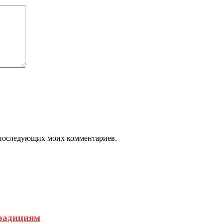
ля последующих моих комментариев.
традициям