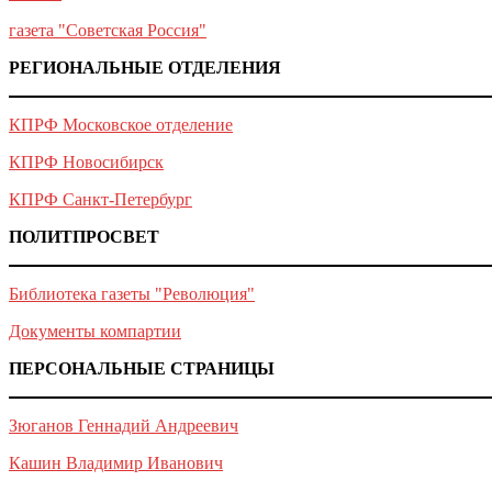
газета "Советская Россия"
РЕГИОНАЛЬНЫЕ ОТДЕЛЕНИЯ
КПРФ Московское отделение
КПРФ Новосибирск
КПРФ Санкт-Петербург
ПОЛИТПРОСВЕТ
Библиотека газеты "Революция"
Документы компартии
ПЕРСОНАЛЬНЫЕ СТРАНИЦЫ
Зюганов Геннадий Андреевич
Кашин Владимир Иванович