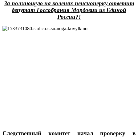
За ползающую на коленях пенсионерку ответит
депутат Госсобрания Мордовии из Единой
России?!
Следственный комитет начал проверку в