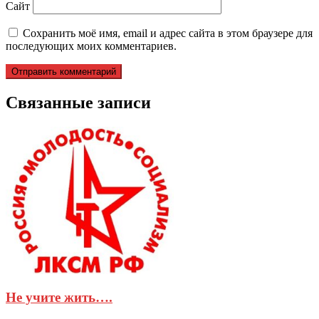
Сайт
Сохранить моё имя, email и адрес сайта в этом браузере для
последующих моих комментариев.
Связанные записи
Не учите жить….