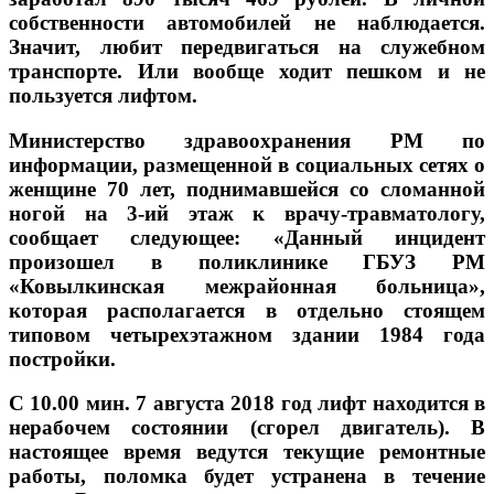
собственности автомобилей не наблюдается.
Значит, любит передвигаться на служебном
транспорте. Или вообще ходит пешком и не
пользуется лифтом.
Министерство здравоохранения РМ по
информации, размещенной в социальных сетях о
женщине 70 лет, поднимавшейся со сломанной
ногой на 3-ий этаж к врачу-травматологу,
сообщает следующее: «Данный инцидент
произошел в поликлинике ГБУЗ РМ
«Ковылкинская межрайонная больница»,
которая располагается в отдельно стоящем
типовом четырехэтажном здании 1984 года
постройки.
С 10.00 мин. 7 августа 2018 год лифт находится в
нерабочем состоянии (сгорел двигатель). В
настоящее время ведутся текущие ремонтные
работы, поломка будет устранена в течение