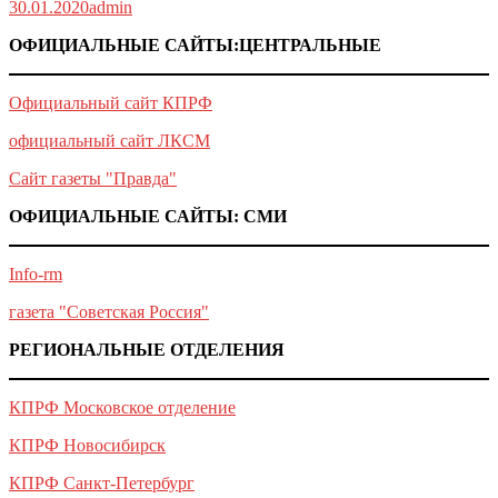
30.01.2020
admin
ОФИЦИАЛЬНЫЕ САЙТЫ:ЦЕНТРАЛЬНЫЕ
Официальный сайт КПРФ
официальный сайт ЛКСМ
Сайт газеты "Правда"
ОФИЦИАЛЬНЫЕ САЙТЫ: СМИ
Info-rm
газета "Советская Россия"
РЕГИОНАЛЬНЫЕ ОТДЕЛЕНИЯ
КПРФ Московское отделение
КПРФ Новосибирск
КПРФ Санкт-Петербург