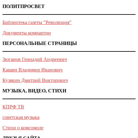
ПОЛИТПРОСВЕТ
Библиотека газеты "Революция"
Документы компартии
ПЕРСОНАЛЬНЫЕ СТРАНИЦЫ
Зюганов Геннадий Андреевич
Кашин Владимир Иванович
Кузякин Дмитрий Викторович
МУЗЫКА, ВИДЕО, СТИХИ
КПРФ ТВ
советская музыка
Стихи о комсомоле