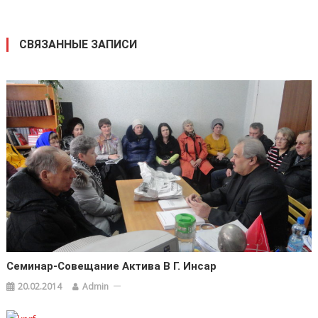
СВЯЗАННЫЕ ЗАПИСИ
Семинар-Совещание Актива В Г. Инсар
20.02.2014
Admin