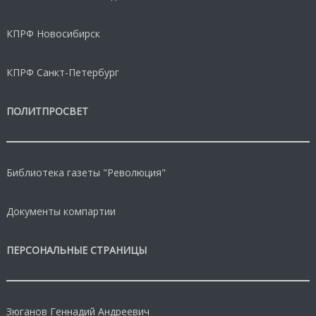
КПРФ Новосибирск
КПРФ Санкт-Петербург
ПОЛИТПРОСВЕТ
Библиотека газеты "Революция"
Документы компартии
ПЕРСОНАЛЬНЫЕ СТРАНИЦЫ
Зюганов Геннадий Андреевич