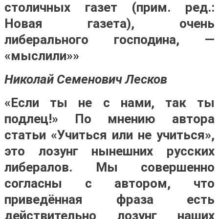
столичных газет (прим. ред.:
Новая газета), очень
либерального господина, —
«мыслили»»
Николай Семенович Лесков
«Если ты не с нами, так ты
подлец!» По мнению автора
статьи «Учиться или не учиться»,
это лозунг нынешних русских
либералов. Мы совершенно
согласны с автором, что
приведённая фраза есть
действительно лозунг наших