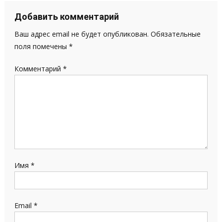
записям
Добавить комментарий
Ваш адрес email не будет опубликован.
Обязательные
поля помечены
*
Комментарий
*
Имя
*
Email
*