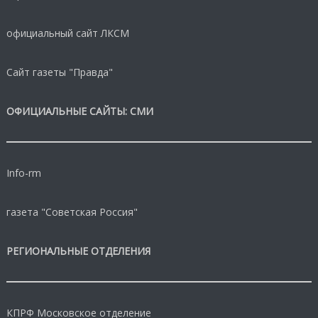
официальный сайт ЛКСМ
Сайт газеты "Правда"
ОФИЦИАЛЬНЫЕ САЙТЫ: СМИ
Info-rm
газета "Советская Россия"
РЕГИОНАЛЬНЫЕ ОТДЕЛЕНИЯ
КПРФ Московское отделение