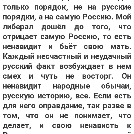
только порядок, не на русские
порядки, а на самую Россию. Мой
либерал дошёл до того, что
отрицает самую Россию, то есть
ненавидит и бьёт свою мать.
Каждый несчастный и неудачный
русский факт возбуждает в нем
смех и чуть не восторг. Он
ненавидит народные обычаи,
русскую историю, все. Если есть
для него оправдание, так разве в
том, что он не понимает, что
делает, и свою ненависть к