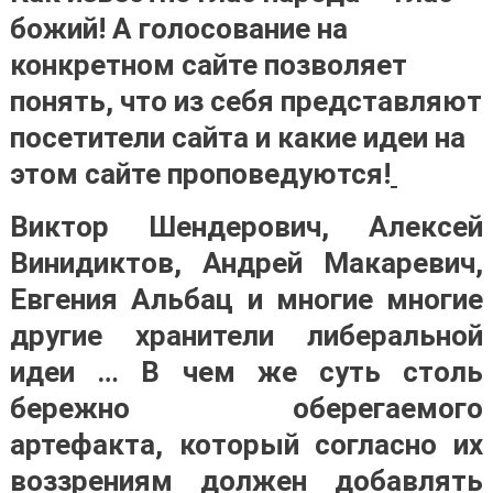
божий! А голосование на
конкретном сайте позволяет
понять, что из себя представляют
посетители сайта и какие идеи на
этом сайте проповедуются!
Виктор Шендерович, Алексей
Винидиктов, Андрей Макаревич,
Евгения Альбац и многие многие
другие хранители либеральной
идеи … В чем же суть столь
бережно оберегаемого
артефакта, который согласно их
воззрениям должен добавлять