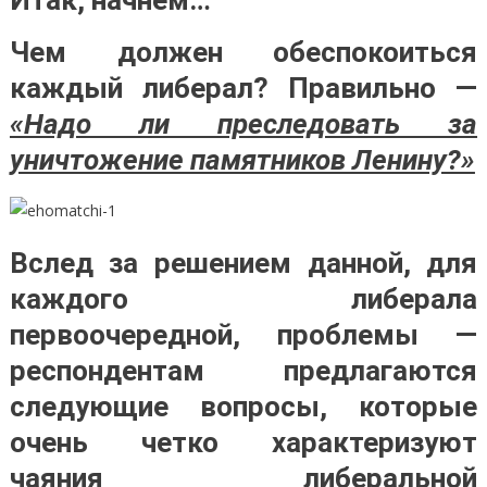
Чем должен обеспокоиться
каждый либерал? Правильно —
«Надо ли преследовать за
уничтожение памятников Ленину?»
Вслед за решением данной, для
каждого либерала
первоочередной, проблемы —
респондентам предлагаются
следующие вопросы, которые
очень четко характеризуют
чаяния либеральной