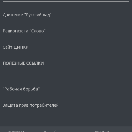
Движение "Русский лад"
Радиогазета "Слово"
Сайт ЦИПКР
ПОЛЕЗНЫЕ ССЫЛКИ
"Рабочая борьба"
Защита прав потребителей