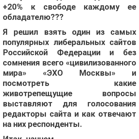
+20% к свободе каждому ее
обладателю???
Я решил взять один из самых
популярных либеральных сайтов
Российской Федерации и без
сомнения всего «цивилизованного
мира» «ЭХО Москвы» и
посмотреть какие
животрепещущие вопросы
выставляют для голосования
редакторы сайта и как отвечают
на них респонденты.
Итак, начнем…