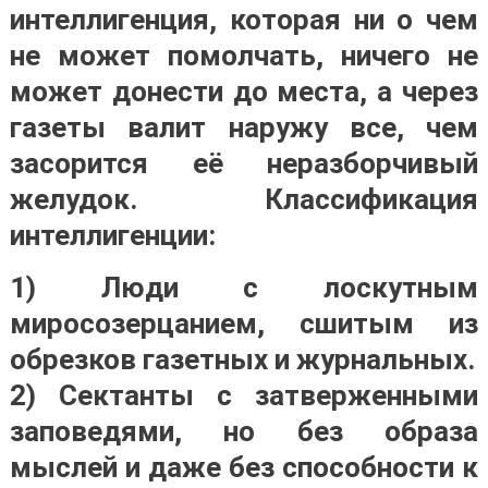
интеллигенция, которая ни о чем
не может помолчать, ничего не
может донести до места, а через
газеты валит наружу все, чем
засорится её неразборчивый
желудок.
Классификация
интеллигенции:
1) Люди с лоскутным
миросозерцанием, сшитым из
обрезков газетных и журнальных.
2) Сектанты с затверженными
заповедями, но без образа
мыслей и даже без способности к