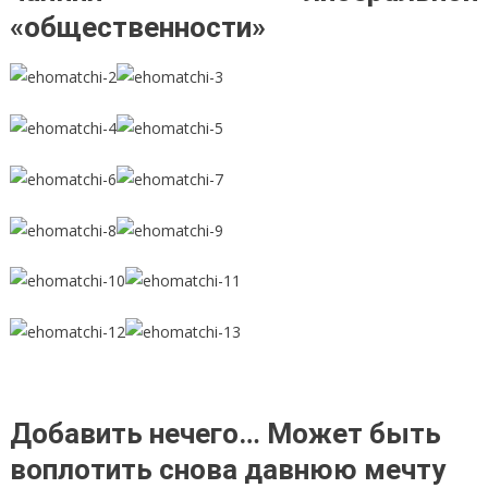
«общественности»
Добавить нечего… Может быть
воплотить снова давнюю мечту