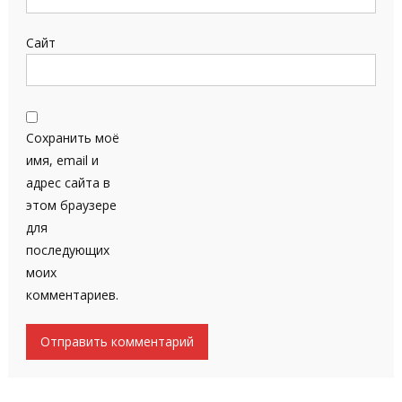
Сайт
Сохранить моё
имя, email и
адрес сайта в
этом браузере
для
последующих
моих
комментариев.