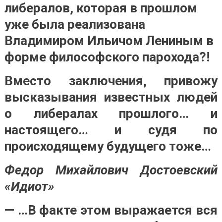
либералов, которая в прошлом
уже была реализована
Владимиром Ильичом Лениным в
форме философского парохода?!
Вместо заключения, привожу
высказывания известных людей
о либералах прошлого… и
настоящего… и судя по
происходящему будущего тоже…
Федор Михайлович Достоевский
«Идиот»
— …В факте этом выражается вся