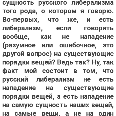
сущность русского либерализма
того рода, о котором я говорю.
Во-первых, что же, и есть
либерализм, если говорить
вообще, как не нападение
(разумное или ошибочное, это
другой вопрос) на существующие
порядки вещей? Ведь так? Ну, так
факт мой состоит в том, что
русский либерализм не есть
нападение на существующие
порядки вещей, а есть нападение
на самую сущность наших вещей,
на самые вещи, а не на один