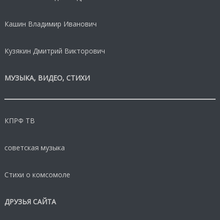
Кашин Владимир Иванович
Кузякин Дмитрий Викторович
МУЗЫКА, ВИДЕО, СТИХИ
КПРФ ТВ
советская музыка
Стихи о комсомоле
ДРУЗЬЯ САЙТА