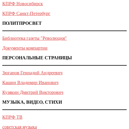
КПРФ Новосибирск
КПРФ Санкт-Петербург
ПОЛИТПРОСВЕТ
Библиотека газеты "Революция"
Документы компартии
ПЕРСОНАЛЬНЫЕ СТРАНИЦЫ
Зюганов Геннадий Андреевич
Кашин Владимир Иванович
Кузякин Дмитрий Викторович
МУЗЫКА, ВИДЕО, СТИХИ
КПРФ ТВ
советская музыка