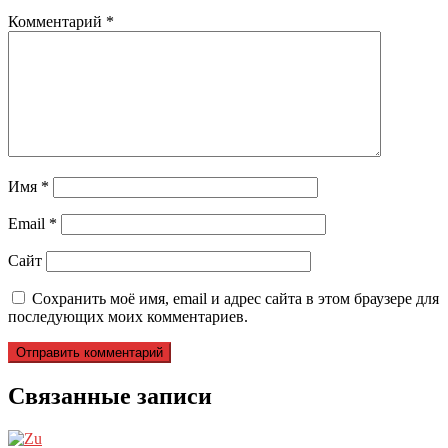
Комментарий
*
Имя
*
Email
*
Сайт
Сохранить моё имя, email и адрес сайта в этом браузере для
последующих моих комментариев.
Связанные записи