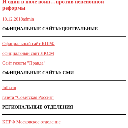
И один в поле воин…против пенсионной
реформы
18.12.2018
admin
ОФИЦИАЛЬНЫЕ САЙТЫ:ЦЕНТРАЛЬНЫЕ
Официальный сайт КПРФ
официальный сайт ЛКСМ
Сайт газеты "Правда"
ОФИЦИАЛЬНЫЕ САЙТЫ: СМИ
Info-rm
газета "Советская Россия"
РЕГИОНАЛЬНЫЕ ОТДЕЛЕНИЯ
КПРФ Московское отделение