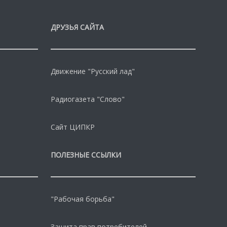
ДРУЗЬЯ САЙТА
Движение "Русский лад"
Радиогазета "Слово"
Сайт ЦИПКР
ПОЛЕЗНЫЕ ССЫЛКИ
"Рабочая борьба"
Защита прав потребителей