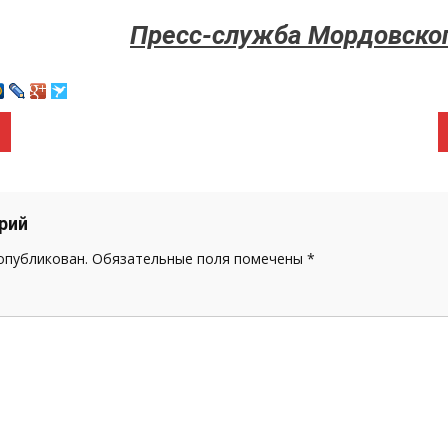
Пресс-служба Мордовско
рий
 опубликован.
Обязательные поля помечены
*