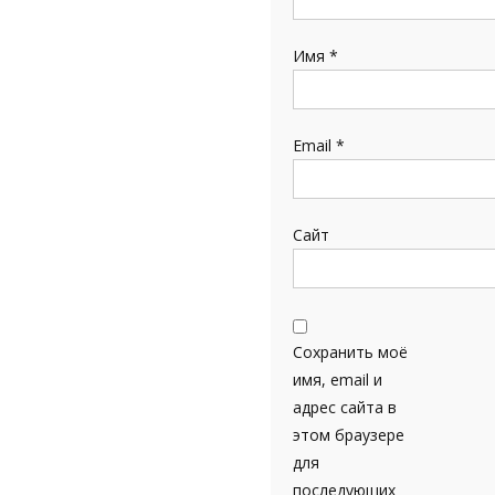
Имя
*
Email
*
Сайт
Сохранить моё
имя, email и
адрес сайта в
этом браузере
для
последующих