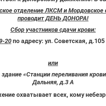
ское отделение ЛКСМ и Мордовское
проводит ДЕНЬ ДОНОРА!
Сбор участников сдачи крови:
9-20
по адресу: ул. Советская, д.105
или
в здание «Станции переливания крови»
Дальняя
, д.3 А
ение охватывает всех, кому небезр