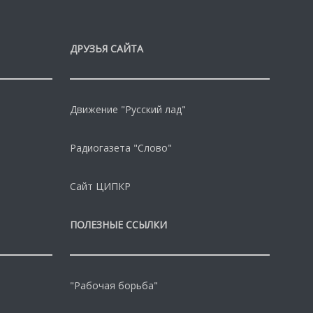
ДРУЗЬЯ САЙТА
Движение "Русский лад"
Радиогазета "Слово"
Сайт ЦИПКР
ПОЛЕЗНЫЕ ССЫЛКИ
"Рабочая борьба"