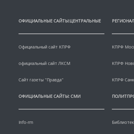
ОФИЦИАЛЬНЫЕ САЙТЫ:ЦЕНТРАЛЬНЫЕ
РЕГИОНАЛ
Официальный сайт КПРФ
КПРФ Моск
официальный сайт ЛКСМ
КПРФ Нов
Сайт газеты "Правда"
КПРФ Санк
ОФИЦИАЛЬНЫЕ САЙТЫ: СМИ
ПОЛИТПР
Info-rm
Библиотек